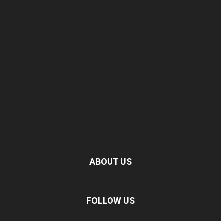
ABOUT US
FOLLOW US