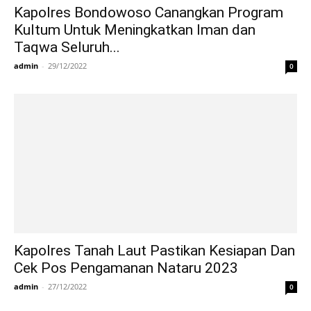
Kapolres Bondowoso Canangkan Program
Kultum Untuk Meningkatkan Iman dan
Taqwa Seluruh...
admin
-
29/12/2022
0
Kapolres Tanah Laut Pastikan Kesiapan Dan
Cek Pos Pengamanan Nataru 2023
admin
-
27/12/2022
0