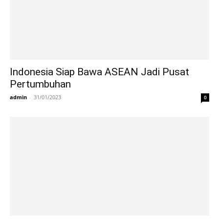
Indonesia Siap Bawa ASEAN Jadi Pusat
Pertumbuhan
admin
-
31/01/2023
0