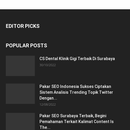
EDITOR PICKS
POPULAR POSTS
CS Dental Klinik Gigi Terbaik Di Surabaya
30/10/2022
Pakar SEO Indonesia Sukses Ciptakan
Sistem Analisis Trending Topik Twitter
Dengan...
12/08/2022
Pakar SEO Surabaya Terbaik, Begini
Pemahaman Terkait Kalimat Content Is
The...