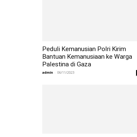
Peduli Kemanusian Polri Kirim
Bantuan Kemanusiaan ke Warga
Palestina di Gaza
admin
-
06/11/2023