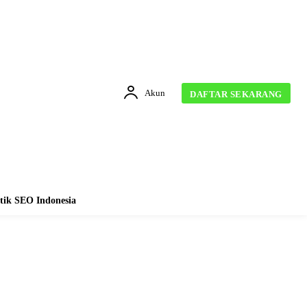
Akun
DAFTAR SEKARANG
tik SEO Indonesia