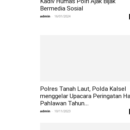
Kadiv Humas Polri Ajak Bijak
Bermedia Sosial
admin
-
16/01/2024
Polres Tanah Laut, Polda Kalsel
menggelar Upacara Peringatan Ha
Pahlawan Tahun...
admin
-
10/11/2023