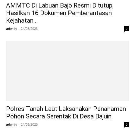
AMMTC Di Labuan Bajo Resmi Ditutup,
Hasilkan 16 Dokumen Pemberantasan
Kejahatan...
admin
-
24/08/2023
0
Polres Tanah Laut Laksanakan Penanaman
Pohon Secara Serentak Di Desa Bajuin
admin
-
24/08/2023
0