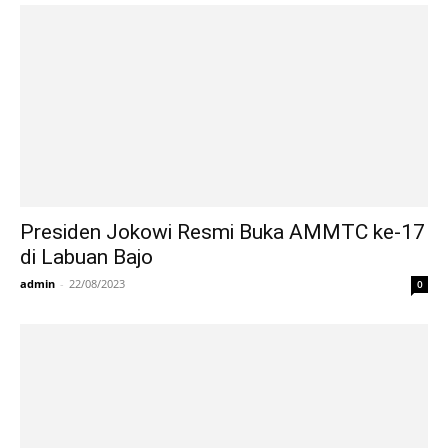
Presiden Jokowi Resmi Buka AMMTC ke-17
di Labuan Bajo
admin
-
22/08/2023
0