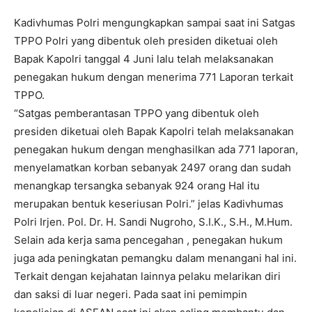
Kadivhumas Polri mengungkapkan sampai saat ini Satgas
TPPO Polri yang dibentuk oleh presiden diketuai oleh
Bapak Kapolri tanggal 4 Juni lalu telah melaksanakan
penegakan hukum dengan menerima 771 Laporan terkait
TPPO.
“Satgas pemberantasan TPPO yang dibentuk oleh
presiden diketuai oleh Bapak Kapolri telah melaksanakan
penegakan hukum dengan menghasilkan ada 771 laporan,
menyelamatkan korban sebanyak 2497 orang dan sudah
menangkap tersangka sebanyak 924 orang Hal itu
merupakan bentuk keseriusan Polri.” jelas Kadivhumas
Polri Irjen. Pol. Dr. H. Sandi Nugroho, S.I.K., S.H., M.Hum.
Selain ada kerja sama pencegahan , penegakan hukum
juga ada peningkatan pemangku dalam menangani hal ini.
Terkait dengan kejahatan lainnya pelaku melarikan diri
dan saksi di luar negeri. Pada saat ini pemimpin