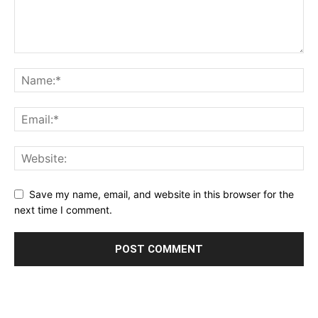
Save my name, email, and website in this browser for the
next time I comment.