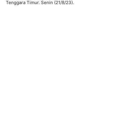
Tenggara Timur. Senin (21/8/23).