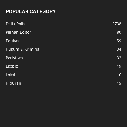
POPULAR CATEGORY
Detik Polisi
2738
Pilihan Editor
80
Edukasi
59
Hukum & Kriminal
34
Peristiwa
32
Ekobiz
19
Lokal
16
Hiburan
15