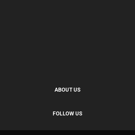
ABOUT US
FOLLOW US