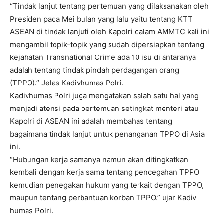
“Tindak lanjut tentang pertemuan yang dilaksanakan oleh
Presiden pada Mei bulan yang lalu yaitu tentang KTT
ASEAN di tindak lanjuti oleh Kapolri dalam AMMTC kali ini
mengambil topik-topik yang sudah dipersiapkan tentang
kejahatan Transnational Crime ada 10 isu di antaranya
adalah tentang tindak pindah perdagangan orang
(TPPO).” Jelas Kadivhumas Polri.
Kadivhumas Polri juga mengatakan salah satu hal yang
menjadi atensi pada pertemuan setingkat menteri atau
Kapolri di ASEAN ini adalah membahas tentang
bagaimana tindak lanjut untuk penanganan TPPO di Asia
ini.
“Hubungan kerja samanya namun akan ditingkatkan
kembali dengan kerja sama tentang pencegahan TPPO
kemudian penegakan hukum yang terkait dengan TPPO,
maupun tentang perbantuan korban TPPO.” ujar Kadiv
humas Polri.