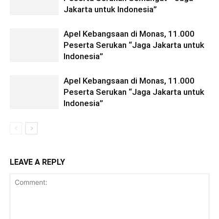
Jakarta untuk Indonesia”
Apel Kebangsaan di Monas, 11.000
Peserta Serukan “Jaga Jakarta untuk
Indonesia”
Apel Kebangsaan di Monas, 11.000
Peserta Serukan “Jaga Jakarta untuk
Indonesia”
LEAVE A REPLY