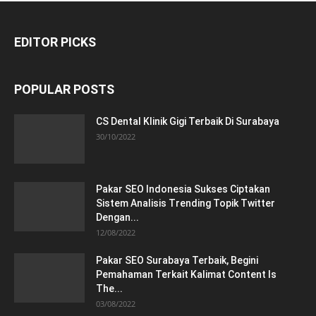
EDITOR PICKS
POPULAR POSTS
CS Dental Klinik Gigi Terbaik Di Surabaya
30/10/2022
Pakar SEO Indonesia Sukses Ciptakan
Sistem Analisis Trending Topik Twitter
Dengan...
12/08/2022
Pakar SEO Surabaya Terbaik, Begini
Pemahaman Terkait Kalimat Content Is
The...
03/08/2022