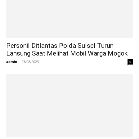
Personil Ditlantas Polda Sulsel Turun
Lansung Saat Melihat Mobil Warga Mogok
admin
-
23/08/2023
0