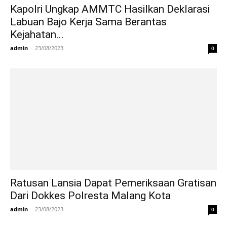
Kapolri Ungkap AMMTC Hasilkan Deklarasi
Labuan Bajo Kerja Sama Berantas
Kejahatan...
admin
-
23/08/2023
0
Ratusan Lansia Dapat Pemeriksaan Gratisan
Dari Dokkes Polresta Malang Kota
admin
-
23/08/2023
0