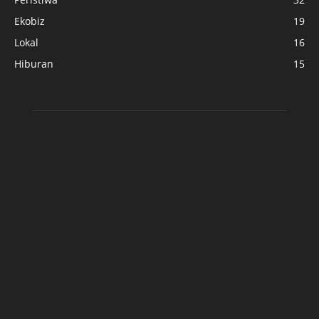
Ekobiz
19
Lokal
16
Hiburan
15