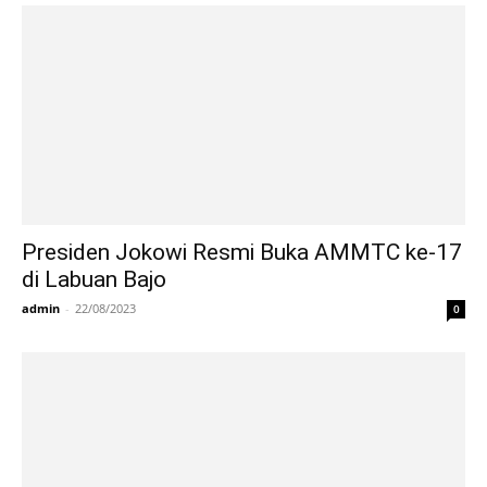
Presiden Jokowi Resmi Buka AMMTC ke-17
di Labuan Bajo
admin
-
22/08/2023
0