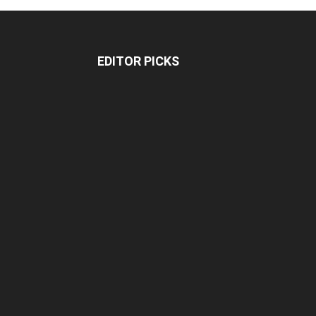
EDITOR PICKS