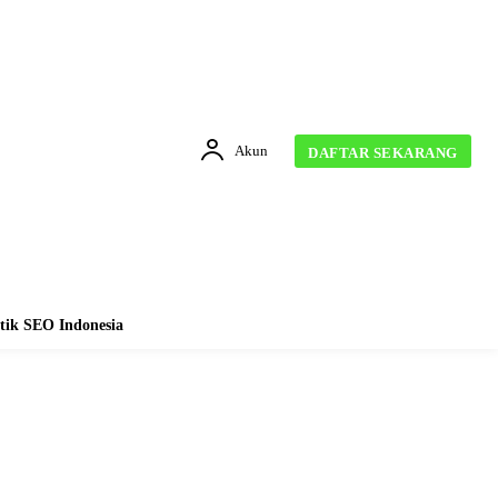
Akun
DAFTAR SEKARANG
tik SEO Indonesia