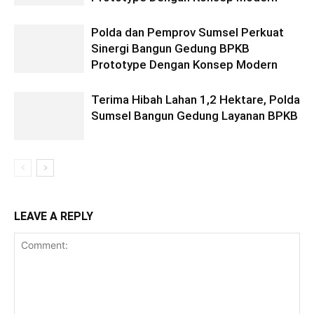
Polda dan Pemprov Sumsel Perkuat
Sinergi Bangun Gedung BPKB
Prototype Dengan Konsep Modern
Terima Hibah Lahan 1,2 Hektare, Polda
Sumsel Bangun Gedung Layanan BPKB
LEAVE A REPLY