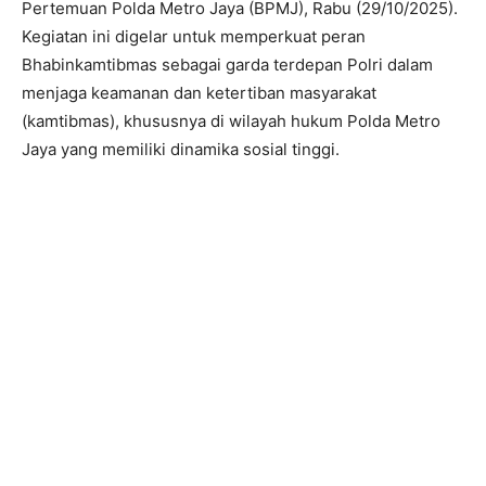
Pertemuan Polda Metro Jaya (BPMJ), Rabu (29/10/2025).
Kegiatan ini digelar untuk memperkuat peran
Bhabinkamtibmas sebagai garda terdepan Polri dalam
menjaga keamanan dan ketertiban masyarakat
(kamtibmas), khususnya di wilayah hukum Polda Metro
Jaya yang memiliki dinamika sosial tinggi.