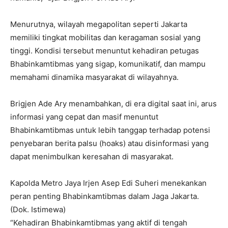
Menurutnya, wilayah megapolitan seperti Jakarta
memiliki tingkat mobilitas dan keragaman sosial yang
tinggi. Kondisi tersebut menuntut kehadiran petugas
Bhabinkamtibmas yang sigap, komunikatif, dan mampu
memahami dinamika masyarakat di wilayahnya.
Brigjen Ade Ary menambahkan, di era digital saat ini, arus
informasi yang cepat dan masif menuntut
Bhabinkamtibmas untuk lebih tanggap terhadap potensi
penyebaran berita palsu (hoaks) atau disinformasi yang
dapat menimbulkan keresahan di masyarakat.
Kapolda Metro Jaya Irjen Asep Edi Suheri menekankan
peran penting Bhabinkamtibmas dalam Jaga Jakarta.
(Dok. Istimewa)
“Kehadiran Bhabinkamtibmas yang aktif di tengah