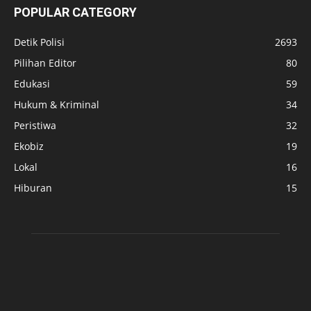
POPULAR CATEGORY
Detik Polisi
2693
Pilihan Editor
80
Edukasi
59
Hukum & Kriminal
34
Peristiwa
32
Ekobiz
19
Lokal
16
Hiburan
15