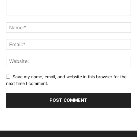
Save my name, email, and website in this browser for the
next time I comment.