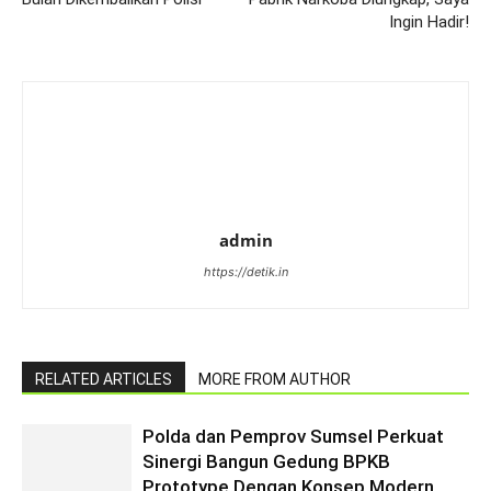
Ingin Hadir!
admin
https://detik.in
RELATED ARTICLES
MORE FROM AUTHOR
Polda dan Pemprov Sumsel Perkuat
Sinergi Bangun Gedung BPKB
Prototype Dengan Konsep Modern