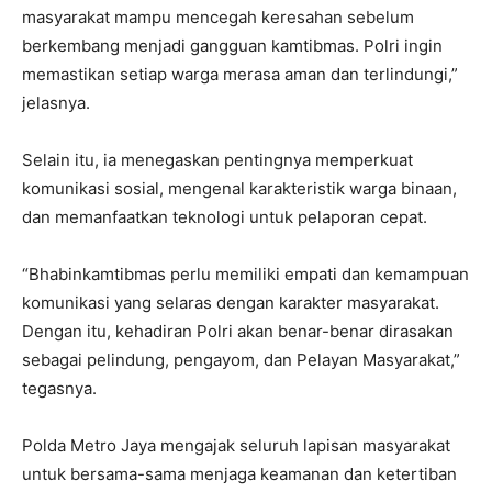
masyarakat mampu mencegah keresahan sebelum
berkembang menjadi gangguan kamtibmas. Polri ingin
memastikan setiap warga merasa aman dan terlindungi,”
jelasnya.
Selain itu, ia menegaskan pentingnya memperkuat
komunikasi sosial, mengenal karakteristik warga binaan,
dan memanfaatkan teknologi untuk pelaporan cepat.
“Bhabinkamtibmas perlu memiliki empati dan kemampuan
komunikasi yang selaras dengan karakter masyarakat.
Dengan itu, kehadiran Polri akan benar-benar dirasakan
sebagai pelindung, pengayom, dan Pelayan Masyarakat,”
tegasnya.
Polda Metro Jaya mengajak seluruh lapisan masyarakat
untuk bersama-sama menjaga keamanan dan ketertiban