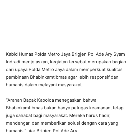
Kabid Humas Polda Metro Jaya Brigjen Pol Ade Ary Syam
Indradi menjelaskan, kegiatan tersebut merupakan bagian
dari upaya Polda Metro Jaya dalam memperkuat kualitas
pembinaan Bhabinkamtibmas agar lebih responsif dan
humanis dalam melayani masyarakat.
“Arahan Bapak Kapolda menegaskan bahwa
Bhabinkamtibmas bukan hanya petugas keamanan, tetapi
juga sahabat bagi masyarakat. Mereka harus hadir,
mendengar, dan memberikan solusi dengan cara yang
humanis,” ujar Brigjen Pol Ade Ary.