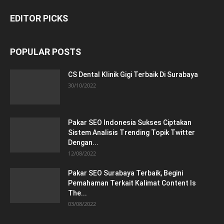
EDITOR PICKS
POPULAR POSTS
CS Dental Klinik Gigi Terbaik Di Surabaya
30/10/2022
Pakar SEO Indonesia Sukses Ciptakan
Sistem Analisis Trending Topik Twitter
Dengan...
12/08/2022
Pakar SEO Surabaya Terbaik, Begini
Pemahaman Terkait Kalimat Content Is
The...
03/08/2022