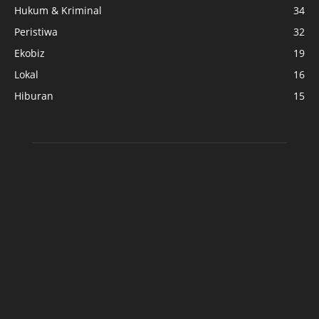
Hukum & Kriminal
34
Peristiwa
32
Ekobiz
19
Lokal
16
Hiburan
15