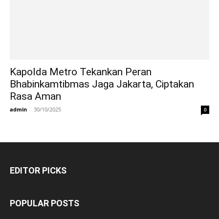
Kapolda Metro Tekankan Peran
Bhabinkamtibmas Jaga Jakarta, Ciptakan
Rasa Aman
admin
-
30/10/2025
0
EDITOR PICKS
POPULAR POSTS