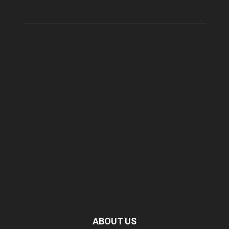
ABOUT US