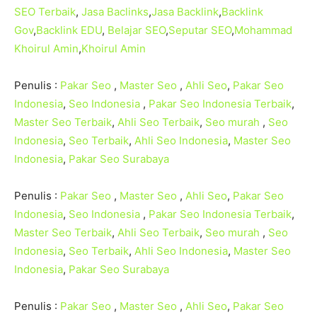
SEO Terbaik
,
Jasa Baclinks
,
Jasa Backlink
,
Backlink
Gov
,
Backlink EDU
,
Belajar SEO
,
Seputar SEO
,
Mohammad
Khoirul Amin
,
Khoirul Amin
Penulis :
Pakar Seo
,
Master Seo
,
Ahli Seo
,
Pakar Seo
Indonesia
,
Seo Indonesia
,
Pakar Seo Indonesia Terbaik
,
Master Seo Terbaik
,
Ahli Seo Terbaik
,
Seo murah
,
Seo
Indonesia
,
Seo Terbaik
,
Ahli Seo Indonesia
,
Master Seo
Indonesia
,
Pakar Seo Surabaya
Penulis :
Pakar Seo
,
Master Seo
,
Ahli Seo
,
Pakar Seo
Indonesia
,
Seo Indonesia
,
Pakar Seo Indonesia Terbaik
,
Master Seo Terbaik
,
Ahli Seo Terbaik
,
Seo murah
,
Seo
Indonesia
,
Seo Terbaik
,
Ahli Seo Indonesia
,
Master Seo
Indonesia
,
Pakar Seo Surabaya
Penulis :
Pakar Seo
,
Master Seo
,
Ahli Seo
,
Pakar Seo