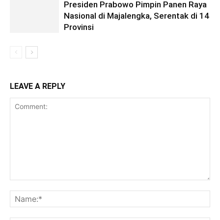
Presiden Prabowo Pimpin Panen Raya
Nasional di Majalengka, Serentak di 14
Provinsi
LEAVE A REPLY