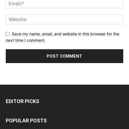
Save my name, email, and website in this browser for the
next time I comment.
EDITOR PICKS
POPULAR POSTS