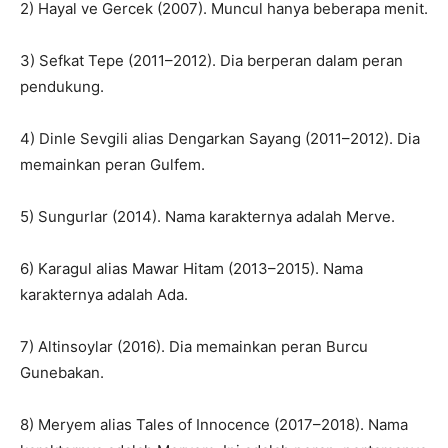
2) Hayal ve Gercek (2007). Muncul hanya beberapa menit.
3) Sefkat Tepe (2011–2012). Dia berperan dalam peran
pendukung.
4) Dinle Sevgili alias Dengarkan Sayang (2011–2012). Dia
memainkan peran Gulfem.
5) Sungurlar (2014). Nama karakternya adalah Merve.
6) Karagul alias Mawar Hitam (2013–2015). Nama
karakternya adalah Ada.
7) Altinsoylar (2016). Dia memainkan peran Burcu
Gunebakan.
8) Meryem alias Tales of Innocence (2017–2018). Nama