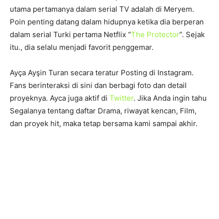
utama pertamanya dalam serial TV adalah di Meryem.
Poin penting datang dalam hidupnya ketika dia berperan
dalam serial Turki pertama Netflix “
The Protector
”. Sejak
itu., dia selalu menjadi favorit penggemar.
Ayça Ayşin Turan secara teratur Posting di Instagram.
Fans berinteraksi di sini dan berbagi foto dan detail
proyeknya. Ayca juga aktif di
Twitter
. Jika Anda ingin tahu
Segalanya tentang daftar Drama, riwayat kencan, Film,
dan proyek hit, maka tetap bersama kami sampai akhir.