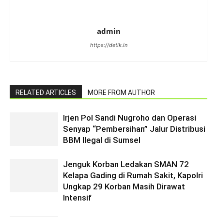
admin
https://detik.in
RELATED ARTICLES
MORE FROM AUTHOR
Irjen Pol Sandi Nugroho dan Operasi
Senyap “Pembersihan” Jalur Distribusi
BBM Ilegal di Sumsel
Jenguk Korban Ledakan SMAN 72
Kelapa Gading di Rumah Sakit, Kapolri
Ungkap 29 Korban Masih Dirawat
Intensif