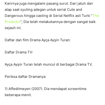
Karirnya juga mengalami pasang surut. Dari jatuh dari
atap saat syuting adegan untuk serial Cute and
Dangerous hingga casting di Serial Netflix asli Turki “
The
Protector
”, Dia telah melakukannya dengan sangat baik
sejauh ini.
Daftar dan film Drama Ayça Ayşin Turan:
Daftar Drama TV:
Ayça Ayşin Turan telah muncul di berbagai Drama TV.
Periksa daftar Dramanya:
1) Affedilmeyen (2007). Dia mendapat screentime
beberapa menit.