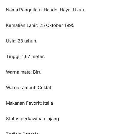
Nama Panggilan : Hande, Hayat Uzun.
Kematian Lahir: 25 Oktober 1995
Usia: 28 tahun.
Tinggi: 1,67 meter.
Warna mata: Biru
Warna rambut: Coklat
Makanan Favorit: Italia
Status perkawinan lajang