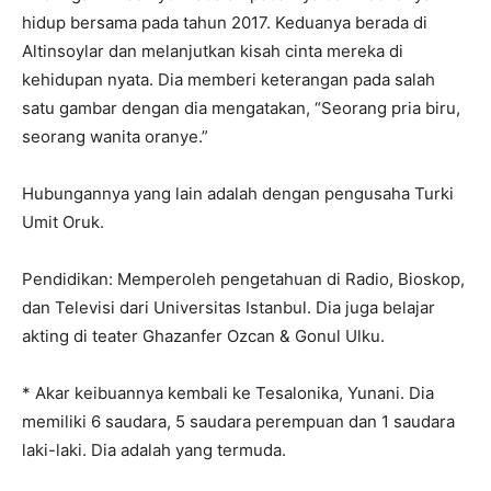
hidup bersama pada tahun 2017. Keduanya berada di
Altinsoylar dan melanjutkan kisah cinta mereka di
kehidupan nyata. Dia memberi keterangan pada salah
satu gambar dengan dia mengatakan, “Seorang pria biru,
seorang wanita oranye.”
Hubungannya yang lain adalah dengan pengusaha Turki
Umit Oruk.
Pendidikan: Memperoleh pengetahuan di Radio, Bioskop,
dan Televisi dari Universitas Istanbul. Dia juga belajar
akting di teater Ghazanfer Ozcan & Gonul Ulku.
* Akar keibuannya kembali ke Tesalonika, Yunani. Dia
memiliki 6 saudara, 5 saudara perempuan dan 1 saudara
laki-laki. Dia adalah yang termuda.