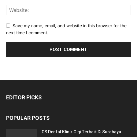
Save my name, email, and website in this browser for the
next time I comment.
EDITOR PICKS
POPULAR POSTS
CS Dental Klinik Gigi Terbaik Di Surabaya