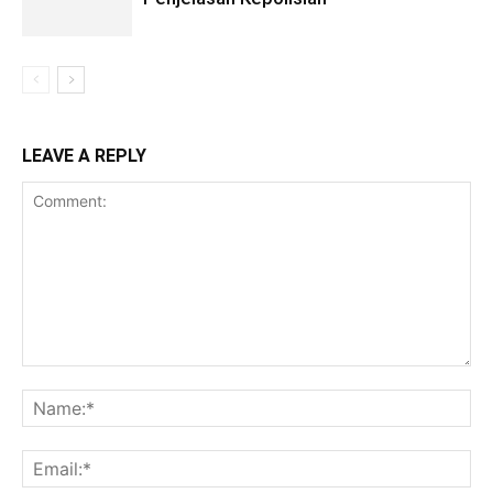
LEAVE A REPLY