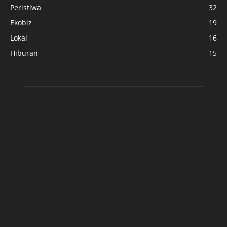
Peristiwa
32
Ekobiz
19
Lokal
16
Hiburan
15