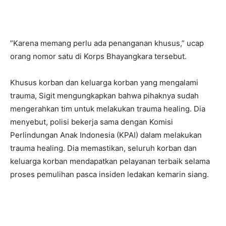
”Karena memang perlu ada penanganan khusus,” ucap
orang nomor satu di Korps Bhayangkara tersebut.
Khusus korban dan keluarga korban yang mengalami
trauma, Sigit mengungkapkan bahwa pihaknya sudah
mengerahkan tim untuk melakukan trauma healing. Dia
menyebut, polisi bekerja sama dengan Komisi
Perlindungan Anak Indonesia (KPAI) dalam melakukan
trauma healing. Dia memastikan, seluruh korban dan
keluarga korban mendapatkan pelayanan terbaik selama
proses pemulihan pasca insiden ledakan kemarin siang.