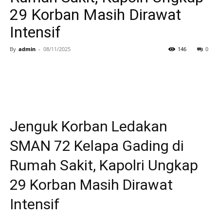
29 Korban Masih Dirawat
Intensif
By
admin
-
08/11/2025
146
0
Jenguk Korban Ledakan
SMAN 72 Kelapa Gading di
Rumah Sakit, Kapolri Ungkap
29 Korban Masih Dirawat
Intensif