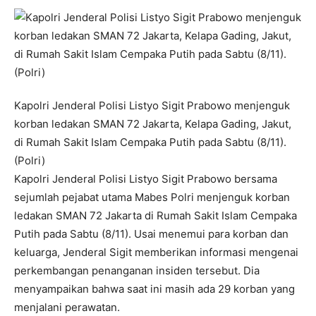
Kapolri Jenderal Polisi Listyo Sigit Prabowo menjenguk
korban ledakan SMAN 72 Jakarta, Kelapa Gading, Jakut,
di Rumah Sakit Islam Cempaka Putih pada Sabtu (8/11).
(Polri)
Kapolri Jenderal Polisi Listyo Sigit Prabowo bersama
sejumlah pejabat utama Mabes Polri menjenguk korban
ledakan SMAN 72 Jakarta di Rumah Sakit Islam Cempaka
Putih pada Sabtu (8/11). Usai menemui para korban dan
keluarga, Jenderal Sigit memberikan informasi mengenai
perkembangan penanganan insiden tersebut. Dia
menyampaikan bahwa saat ini masih ada 29 korban yang
menjalani perawatan.