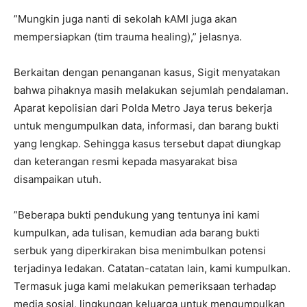
”Mungkin juga nanti di sekolah kAMI juga akan
mempersiapkan (tim trauma healing),” jelasnya.
Berkaitan dengan penanganan kasus, Sigit menyatakan
bahwa pihaknya masih melakukan sejumlah pendalaman.
Aparat kepolisian dari Polda Metro Jaya terus bekerja
untuk mengumpulkan data, informasi, dan barang bukti
yang lengkap. Sehingga kasus tersebut dapat diungkap
dan keterangan resmi kepada masyarakat bisa
disampaikan utuh.
”Beberapa bukti pendukung yang tentunya ini kami
kumpulkan, ada tulisan, kemudian ada barang bukti
serbuk yang diperkirakan bisa menimbulkan potensi
terjadinya ledakan. Catatan-catatan lain, kami kumpulkan.
Termasuk juga kami melakukan pemeriksaan terhadap
media sosial, lingkungan keluarga untuk mengumpulkan