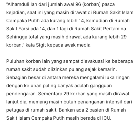
”Alhamdulillah dari jumlah awal 96 (korban) pasca
kejadian, saat ini yang masih dirawat di Rumah Sakit Islam
Cempaka Putih ada kurang lebih 14, kemudian di Rumah
Sakit Yarsi ada 14, dan 1 lagi di Rumah Sakit Pertamina.
Sehingga total yang masih dirawat ada kurang lebih 29
korban,” kata Sigit kepada awak media.
Puluhan korban lain yang sempat dievakuasi ke beberapa
rumah sakit sudah diizinkan pulang sejak kemarin.
Sebagian besar di antara mereka mengalami luka ringan
dengan keluhan paling banyak adalah gangguan
pendengaran. Sementara 29 korban yang masih dirawat,
lanjut dia, memang masih butuh penanganan intensif dari
petugas di rumah sakit. Bahkan ada 2 pasien di Rumah
Sakit Islam Cempaka Putih masih berada di ICU.