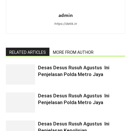
admin
https://detik.in
RELATED ARTICLES
MORE FROM AUTHOR
Desas Desus Rusuh Agustus Ini
Penjelasan Polda Metro Jaya
Desas Desus Rusuh Agustus Ini
Penjelasan Polda Metro Jaya
Desas Desus Rusuh Agustus Ini
Penjelasan Kepolisian