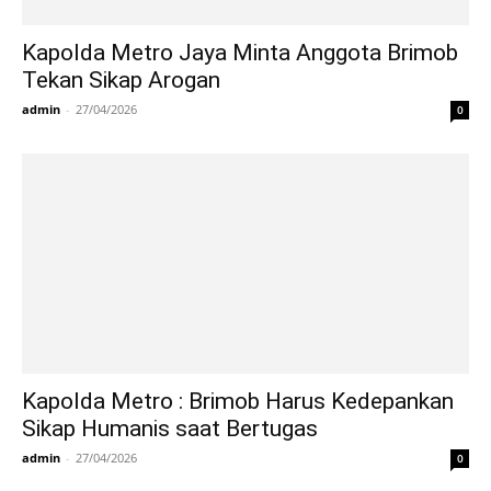
Kapolda Metro Jaya Minta Anggota Brimob
Tekan Sikap Arogan
admin
-
27/04/2026
0
Kapolda Metro : Brimob Harus Kedepankan
Sikap Humanis saat Bertugas
admin
-
27/04/2026
0