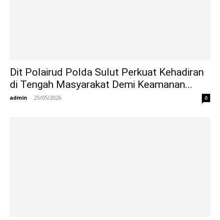
Dit Polairud Polda Sulut Perkuat Kehadiran
di Tengah Masyarakat Demi Keamanan...
admin
-
25/05/2026
0