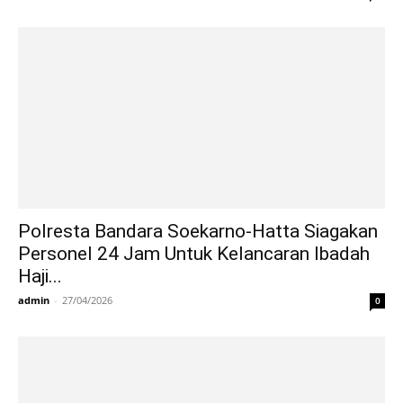
Polresta Bandara Soekarno-Hatta Siagakan
Personel 24 Jam Untuk Kelancaran Ibadah
Haji...
admin
-
27/04/2026
0