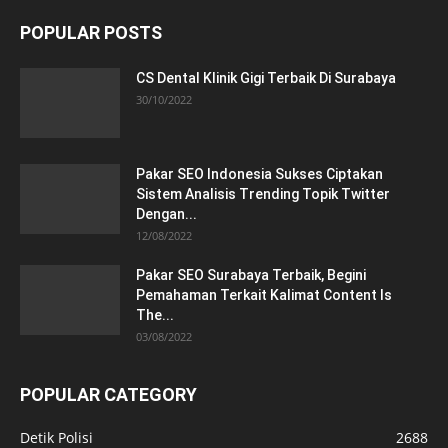
POPULAR POSTS
CS Dental Klinik Gigi Terbaik Di Surabaya
30/10/2022
Pakar SEO Indonesia Sukses Ciptakan
Sistem Analisis Trending Topik Twitter
Dengan...
12/08/2022
Pakar SEO Surabaya Terbaik, Begini
Pemahaman Terkait Kalimat Content Is
The...
03/08/2022
POPULAR CATEGORY
Detik Polisi
2688