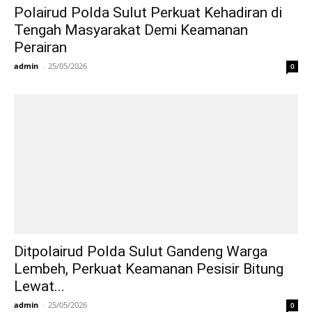
Polairud Polda Sulut Perkuat Kehadiran di
Tengah Masyarakat Demi Keamanan
Perairan
admin
-
25/05/2026
0
Ditpolairud Polda Sulut Gandeng Warga
Lembeh, Perkuat Keamanan Pesisir Bitung
Lewat...
admin
-
25/05/2026
0