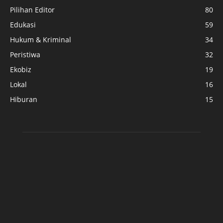
Pilihan Editor
80
Edukasi
59
Hukum & Kriminal
34
Peristiwa
32
Ekobiz
19
Lokal
16
Hiburan
15