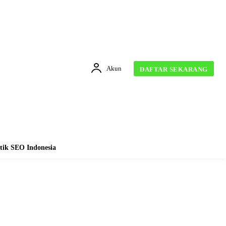
Akun
DAFTAR SEKARANG
tik SEO Indonesia