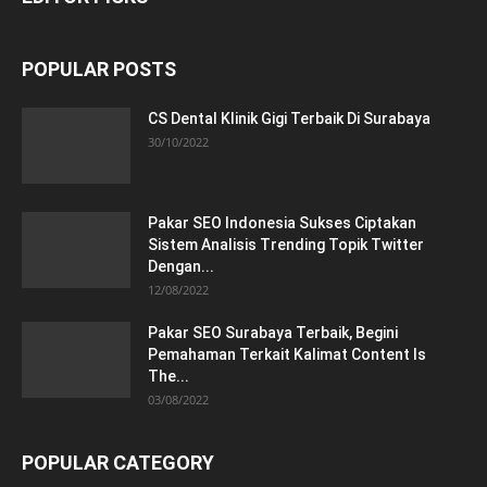
POPULAR POSTS
CS Dental Klinik Gigi Terbaik Di Surabaya
30/10/2022
Pakar SEO Indonesia Sukses Ciptakan
Sistem Analisis Trending Topik Twitter
Dengan...
12/08/2022
Pakar SEO Surabaya Terbaik, Begini
Pemahaman Terkait Kalimat Content Is
The...
03/08/2022
POPULAR CATEGORY