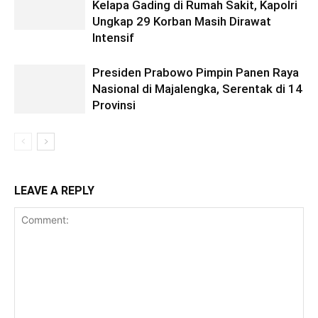
Kelapa Gading di Rumah Sakit, Kapolri
Ungkap 29 Korban Masih Dirawat
Intensif
Presiden Prabowo Pimpin Panen Raya
Nasional di Majalengka, Serentak di 14
Provinsi
LEAVE A REPLY