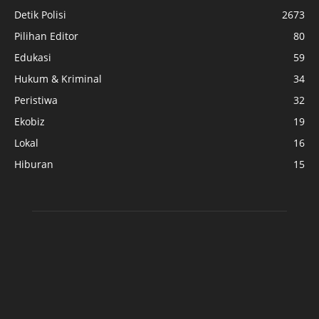
Detik Polisi
2673
Pilihan Editor
80
Edukasi
59
Hukum & Kriminal
34
Peristiwa
32
Ekobiz
19
Lokal
16
Hiburan
15