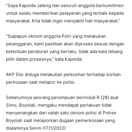
“Saya Kapolda Jateng dan seluruh anggota berkomitmen
untuk selalu memberikan pelayanan yang terbaik kepada
masyarakat. Kita tidak ingin menyakiti hati masyarakat.”
“Siapapun oknum anggota Polri yang melakukan
pelanggaran, kami pastikan akan diproses sesuai dengan
ketentuan peraturan yang berlaku, tidak ada kata tebang
pilih dalam prosesnya,” kata Kapolda.
AKP Eko diduga melakukan pelecehan terhadap korban
perkosaan saat melapor ke polisi.
Sebelumnya seorang perempuan berinisial R (28) asal
Simo, Boyolali, mengaku mendapat perlakuan tidak
menyenangkan dari salah satu oknum polisi di Polres
Boyolali saat melaporkan dugaan pemerkosaan yang
dialaminya Senin (17/1/2022)