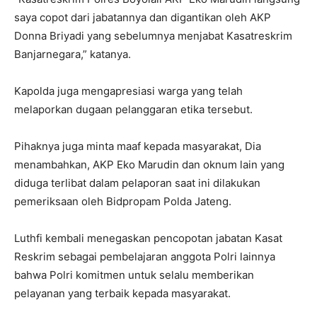
saya copot dari jabatannya dan digantikan oleh AKP
Donna Briyadi yang sebelumnya menjabat Kasatreskrim
Banjarnegara,” katanya.
Kapolda juga mengapresiasi warga yang telah
melaporkan dugaan pelanggaran etika tersebut.
Pihaknya juga minta maaf kepada masyarakat, Dia
menambahkan, AKP Eko Marudin dan oknum lain yang
diduga terlibat dalam pelaporan saat ini dilakukan
pemeriksaan oleh Bidpropam Polda Jateng.
Luthfi kembali menegaskan pencopotan jabatan Kasat
Reskrim sebagai pembelajaran anggota Polri lainnya
bahwa Polri komitmen untuk selalu memberikan
pelayanan yang terbaik kepada masyarakat.