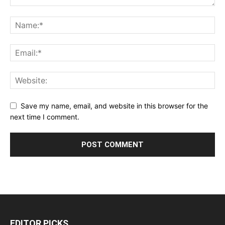
Save my name, email, and website in this browser for the
next time I comment.
EDITOR PICKS