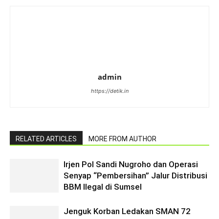
admin
https://detik.in
RELATED ARTICLES
MORE FROM AUTHOR
Irjen Pol Sandi Nugroho dan Operasi
Senyap “Pembersihan” Jalur Distribusi
BBM Ilegal di Sumsel
Jenguk Korban Ledakan SMAN 72