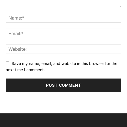
Save my name, email, and website in this browser for the
next time I comment.