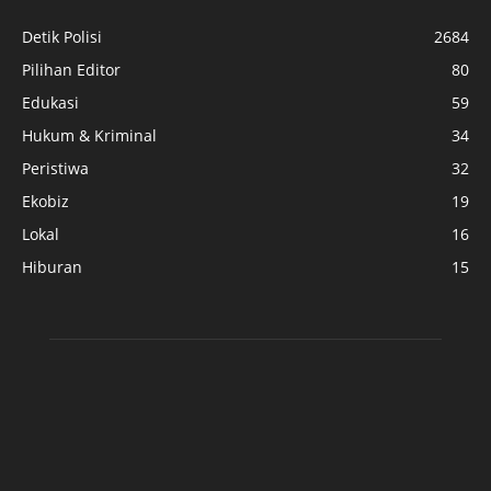
Detik Polisi
2684
Pilihan Editor
80
Edukasi
59
Hukum & Kriminal
34
Peristiwa
32
Ekobiz
19
Lokal
16
Hiburan
15