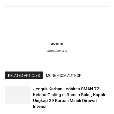
admin
https://detik.in
RELATED ARTICLES
MORE FROM AUTHOR
Jenguk Korban Ledakan SMAN 72
Kelapa Gading di Rumah Sakit, Kapolri
Ungkap 29 Korban Masih Dirawat
Intensif