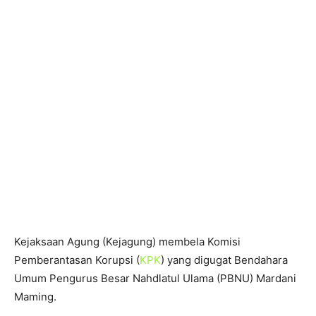
Kejaksaan Agung (Kejagung) membela Komisi
Pemberantasan Korupsi (
KPK
) yang digugat Bendahara
Umum Pengurus Besar Nahdlatul Ulama (PBNU) Mardani
Maming.