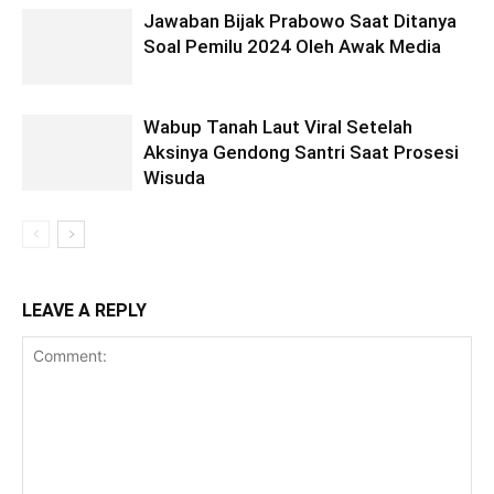
Jawaban Bijak Prabowo Saat Ditanya
Soal Pemilu 2024 Oleh Awak Media
Wabup Tanah Laut Viral Setelah
Aksinya Gendong Santri Saat Prosesi
Wisuda
LEAVE A REPLY