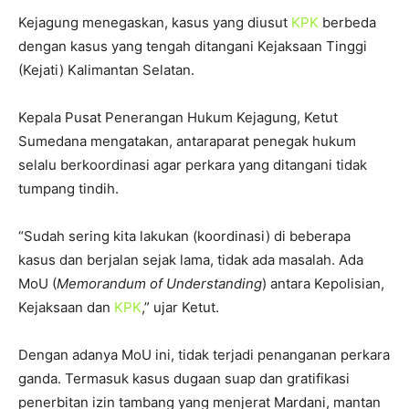
Kejagung menegaskan, kasus yang diusut
KPK
berbeda
dengan kasus yang tengah ditangani Kejaksaan Tinggi
(Kejati) Kalimantan Selatan.
Kepala Pusat Penerangan Hukum Kejagung, Ketut
Sumedana mengatakan, antaraparat penegak hukum
selalu berkoordinasi agar perkara yang ditangani tidak
tumpang tindih.
“Sudah sering kita lakukan (koordinasi) di beberapa
kasus dan berjalan sejak lama, tidak ada masalah. Ada
MoU (
Memorandum of Understanding
) antara Kepolisian,
Kejaksaan dan
KPK
,” ujar Ketut.
Dengan adanya MoU ini, tidak terjadi penanganan perkara
ganda. Termasuk kasus dugaan suap dan gratifikasi
penerbitan izin tambang yang menjerat Mardani, mantan