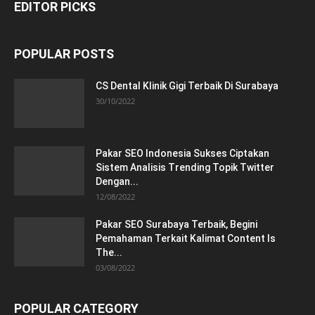
EDITOR PICKS
POPULAR POSTS
CS Dental Klinik Gigi Terbaik Di Surabaya
30/10/2022
Pakar SEO Indonesia Sukses Ciptakan
Sistem Analisis Trending Topik Twitter
Dengan...
12/08/2022
Pakar SEO Surabaya Terbaik, Begini
Pemahaman Terkait Kalimat Content Is
The...
03/08/2022
POPULAR CATEGORY