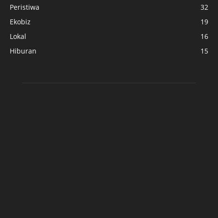
Peristiwa
32
Ekobiz
19
Lokal
16
Hiburan
15