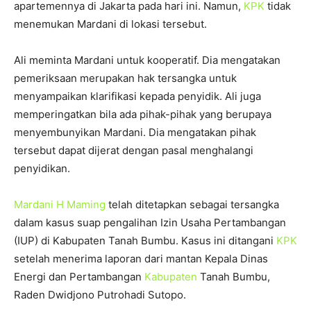
apartemennya di Jakarta pada hari ini. Namun,
KPK
tidak
menemukan Mardani di lokasi tersebut.
Ali meminta Mardani untuk kooperatif. Dia mengatakan
pemeriksaan merupakan hak tersangka untuk
menyampaikan klarifikasi kepada penyidik. Ali juga
memperingatkan bila ada pihak-pihak yang berupaya
menyembunyikan Mardani. Dia mengatakan pihak
tersebut dapat dijerat dengan pasal menghalangi
penyidikan.
Mardani H Maming
telah ditetapkan sebagai tersangka
dalam kasus suap pengalihan Izin Usaha Pertambangan
(IUP) di Kabupaten Tanah Bumbu. Kasus ini ditangani
KPK
setelah menerima laporan dari mantan Kepala Dinas
Energi dan Pertambangan
Kabupaten
Tanah Bumbu,
Raden Dwidjono Putrohadi Sutopo.