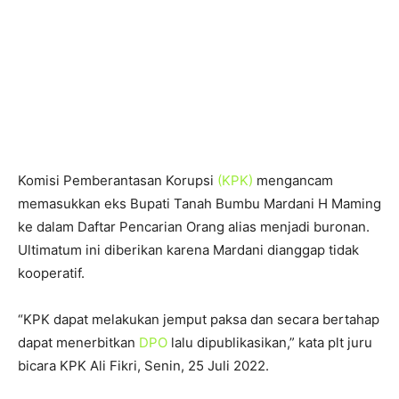
Komisi Pemberantasan Korupsi
(KPK)
mengancam
memasukkan eks Bupati Tanah Bumbu Mardani H Maming
ke dalam Daftar Pencarian Orang alias menjadi buronan.
Ultimatum ini diberikan karena Mardani dianggap tidak
kooperatif.
“KPK dapat melakukan jemput paksa dan secara bertahap
dapat menerbitkan
DPO
lalu dipublikasikan,” kata plt juru
bicara KPK Ali Fikri, Senin, 25 Juli 2022.