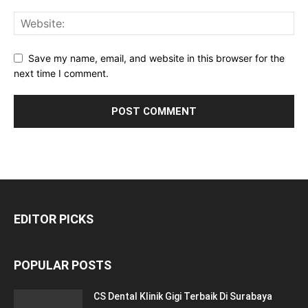
Save my name, email, and website in this browser for the
next time I comment.
EDITOR PICKS
POPULAR POSTS
CS Dental Klinik Gigi Terbaik Di Surabaya