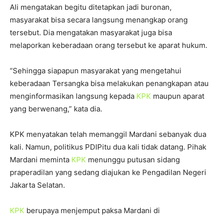
Ali mengatakan begitu ditetapkan jadi buronan,
masyarakat bisa secara langsung menangkap orang
tersebut. Dia mengatakan masyarakat juga bisa
melaporkan keberadaan orang tersebut ke aparat hukum.
“Sehingga siapapun masyarakat yang mengetahui
keberadaan Tersangka bisa melakukan penangkapan atau
menginformasikan langsung kepada
KPK
maupun aparat
yang berwenang,” kata dia.
KPK menyatakan telah memanggil Mardani sebanyak dua
kali. Namun, politikus PDIPitu dua kali tidak datang. Pihak
Mardani meminta
KPK
menunggu putusan sidang
praperadilan yang sedang diajukan ke Pengadilan Negeri
Jakarta Selatan.
KPK
berupaya menjemput paksa Mardani di