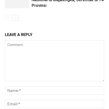
Provinsi
LEAVE A REPLY