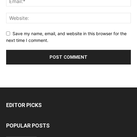
Save my name, email, and website in this browser for the
next time I comment.
EDITOR PICKS
POPULAR POSTS