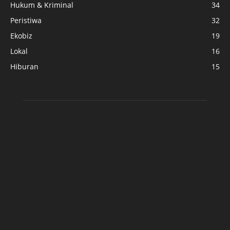
Hukum & Kriminal
34
Peristiwa
32
Ekobiz
19
Lokal
16
Hiburan
15