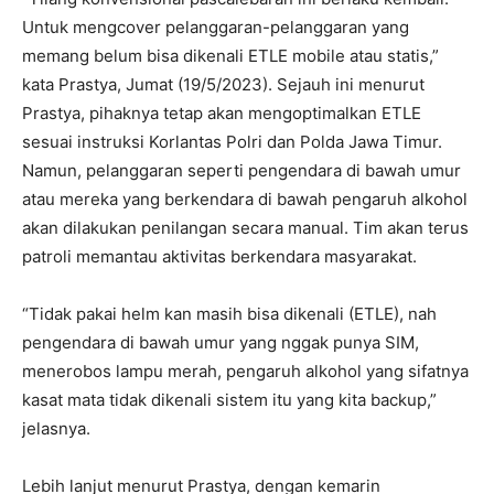
Untuk mengcover pelanggaran-pelanggaran yang
memang belum bisa dikenali ETLE mobile atau statis,”
kata Prastya, Jumat (19/5/2023). Sejauh ini menurut
Prastya, pihaknya tetap akan mengoptimalkan ETLE
sesuai instruksi Korlantas Polri dan Polda Jawa Timur.
Namun, pelanggaran seperti pengendara di bawah umur
atau mereka yang berkendara di bawah pengaruh alkohol
akan dilakukan penilangan secara manual. Tim akan terus
patroli memantau aktivitas berkendara masyarakat.
“Tidak pakai helm kan masih bisa dikenali (ETLE), nah
pengendara di bawah umur yang nggak punya SIM,
menerobos lampu merah, pengaruh alkohol yang sifatnya
kasat mata tidak dikenali sistem itu yang kita backup,”
jelasnya.
Lebih lanjut menurut Prastya, dengan kemarin