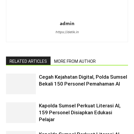
admin
https://detik.in
RELATED ARTICLES
MORE FROM AUTHOR
Cegah Kejahatan Digital, Polda Sumsel
Bekali 150 Personel Pemahaman AI
Kapolda Sumsel Perkuat Literasi AI,
159 Personel Disiapkan Edukasi
Pelajar