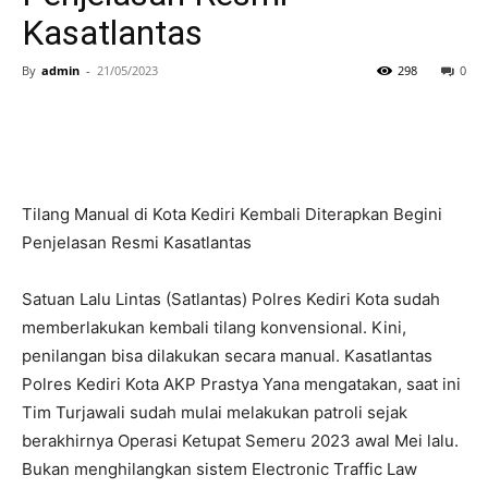
Kasatlantas
By
admin
-
21/05/2023
298
0
Tilang Manual di Kota Kediri Kembali Diterapkan Begini
Penjelasan Resmi Kasatlantas
Satuan Lalu Lintas (Satlantas) Polres Kediri Kota sudah
memberlakukan kembali tilang konvensional. Kini,
penilangan bisa dilakukan secara manual. Kasatlantas
Polres Kediri Kota AKP Prastya Yana mengatakan, saat ini
Tim Turjawali sudah mulai melakukan patroli sejak
berakhirnya Operasi Ketupat Semeru 2023 awal Mei lalu.
Bukan menghilangkan sistem Electronic Traffic Law