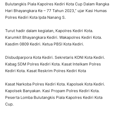
Bulutangkis Piala Kapolres Kediri Kota Cup Dalam Rangka
Hari Bhayangkara Ke – 77 Tahun 2023,” ujar Kasi Humas
Polres Kediri Kota Ipda Nanang S.
Turut hadir dalam kegiatan, Kapolres Kediri Kota.
Karumkit Bhayangkara Kediri. Wakapolres Kediri Kota.
Kasdim 0809 Kediri. Ketua PBSI Kota Kediri.
Disbudparpora Kota Kediri. Sekretaris KONI Kota Kediri.
Kabag SDM Polres Kediri Kota. Kasat Intelkam Polres
Kediri Kota. Kasat Reskrim Polres Kediri Kota
Kasat Narkoba Polres Kediri Kota. Kapolsek Kota Kediri.
Kapolsek Banyakan. Kasi Propam Polres Kediri Kota.
Peserta Lomba Bulutangkis Piala Kapolres Kediri Kota
Cup.