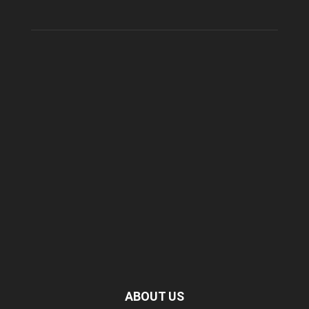
ABOUT US