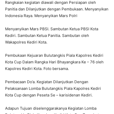
Rangkaian kegiatan diawali dengan Persiapan oleh
Panitia dan Dilanjutkan dengan Pembukaan. Menyanyikan
Indonesia Raya. Menyanyikan Mars Polri
Menyanyikan Mars PBSI. Sambutan Ketua PBSI Kota
Kediri. Sambutan Ketua Panitia. Sambutan oleh
Wakapolres Kediri Kota.
Pembukaan Kejuaran Bulutangkis Piala Kapolres Kediri
Kota Cup Dalam Rangka Hari Bhayangkara Ke – 76 oleh
Kapolres Kediri Kota. Foto bersama.
Pembacaan Do’a. Kegiatan Dilanjutkan Dengan
Pelaksanaan Lomba Bulutangkis Piala Kapolres Kediri
Kota Cup dengan Peseta Se – karisidenan Kediri.
Adapun Tujuan diselenggarakanya Kegiatan Lomba