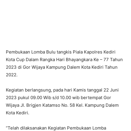
Pembukaan Lomba Bulu tangkis Piala Kapolres Kediri
Kota Cup Dalam Rangka Hari Bhayangkara Ke – 77 Tahun
2023 di Gor Wijaya Kampung Dalem Kota Kediri Tahun
2022.
Kegiatan berlangsung, pada hari Kamis tanggal 22 Juni
2023 pukul 09.00 Wib s/d 10.00 wib bertempat Gor
Wijaya Jl. Brigjen Katamso No. 58 Kel. Kampung Dalem
Kota Kediri.
“Telah dilaksanakan Kegiatan Pembukaan Lomba