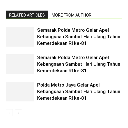
RELATED ARTICLES
MORE FROM AUTHOR
Semarak Polda Metro Gelar Apel
Kebangsaan Sambut Hari Ulang Tahun
Kemerdekaan RI ke-81
Semarak Polda Metro Gelar Apel
Kebangsaan Sambut Hari Ulang Tahun
Kemerdekaan RI ke-81
Polda Metro Jaya Gelar Apel
Kebangsaan Sambut Hari Ulang Tahun
Kemerdekaan RI ke-81