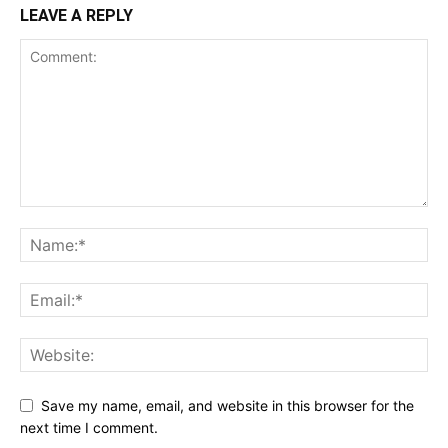
LEAVE A REPLY
Save my name, email, and website in this browser for the
next time I comment.