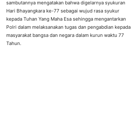
sambutannya mengatakan bahwa digelarnya syukuran
Hari Bhayangkara ke-77 sebagai wujud rasa syukur
kepada Tuhan Yang Maha Esa sehingga mengantarkan
Polri dalam melaksanakan tugas dan pengabdian kepada
masyarakat bangsa dan negara dalam kurun waktu 77
Tahun.