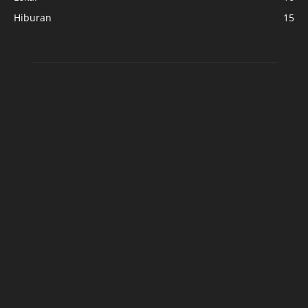
Hiburan
15