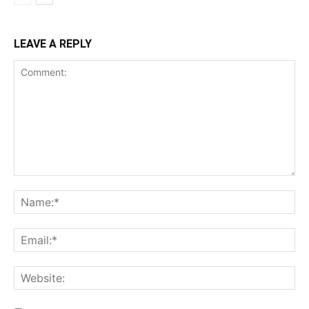
LEAVE A REPLY