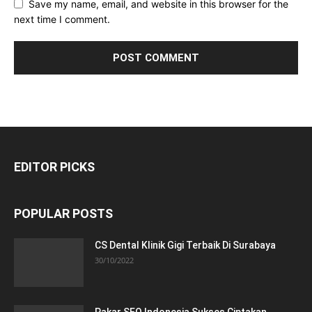
Save my name, email, and website in this browser for the
next time I comment.
EDITOR PICKS
POPULAR POSTS
CS Dental Klinik Gigi Terbaik Di Surabaya
30/10/2022