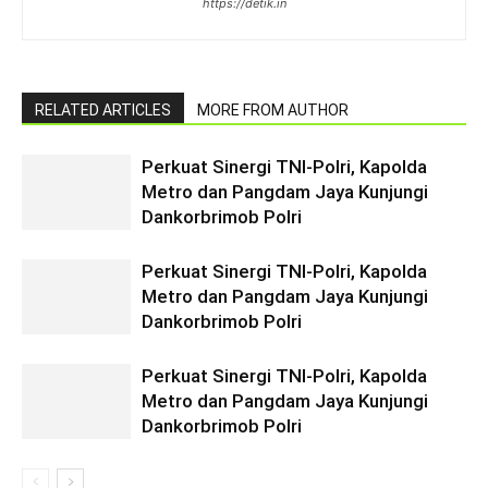
https://detik.in
RELATED ARTICLES
MORE FROM AUTHOR
Perkuat Sinergi TNI-Polri, Kapolda
Metro dan Pangdam Jaya Kunjungi
Dankorbrimob Polri
Perkuat Sinergi TNI-Polri, Kapolda
Metro dan Pangdam Jaya Kunjungi
Dankorbrimob Polri
Perkuat Sinergi TNI-Polri, Kapolda
Metro dan Pangdam Jaya Kunjungi
Dankorbrimob Polri