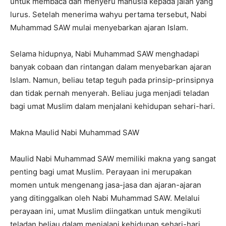
untuk membaca dan menyeru manusia kepada jalan yang
lurus. Setelah menerima wahyu pertama tersebut, Nabi
Muhammad SAW mulai menyebarkan ajaran Islam.
Selama hidupnya, Nabi Muhammad SAW menghadapi
banyak cobaan dan rintangan dalam menyebarkan ajaran
Islam. Namun, beliau tetap teguh pada prinsip-prinsipnya
dan tidak pernah menyerah. Beliau juga menjadi teladan
bagi umat Muslim dalam menjalani kehidupan sehari-hari.
Makna Maulid Nabi Muhammad SAW
Maulid Nabi Muhammad SAW memiliki makna yang sangat
penting bagi umat Muslim. Perayaan ini merupakan
momen untuk mengenang jasa-jasa dan ajaran-ajaran
yang ditinggalkan oleh Nabi Muhammad SAW. Melalui
perayaan ini, umat Muslim diingatkan untuk mengikuti
teladan beliau dalam menjalani kehidupan sehari-hari.