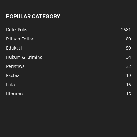
POPULAR CATEGORY
Detik Polisi
2681
Pilihan Editor
80
Edukasi
59
Hukum & Kriminal
34
Peristiwa
32
Ekobiz
19
Lokal
16
Hiburan
15