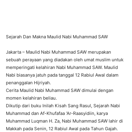
Sejarah Dan Makna Maulid Nabi Muhammad SAW
Jakarta – Maulid Nabi Muhammad SAW merupakan
sebuah perayaan yang diadakan oleh umat muslim untuk
memperingati kelahiran Nabi Muhammad SAW. Maulid
Nabi biasanya jatuh pada tanggal 12 Rabiul Awal dalam
penanggalan Hijriyah.
Cerita Maulid Nabi Muhammad SAW dimulai dengan
momen kelahiran beliau.
Dikutip dari buku Inilah Kisah Sang Rasul, Sejarah Nabi
Muhammad dan Af-Khufafaa ‘Ar-Raasyidiin, karya
Muhammad Luqman H. Za, Nabi Muhammad SAW lahir di
Makkah pada Senin, 12 Rabiul Awal pada Tahun Gajah.