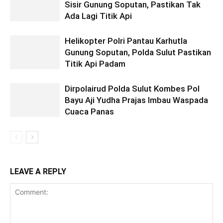
Sisir Gunung Soputan, Pastikan Tak
Ada Lagi Titik Api
Helikopter Polri Pantau Karhutla
Gunung Soputan, Polda Sulut Pastikan
Titik Api Padam
Dirpolairud Polda Sulut Kombes Pol
Bayu Aji Yudha Prajas Imbau Waspada
Cuaca Panas
LEAVE A REPLY