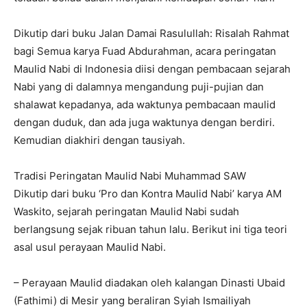
Dikutip dari buku Jalan Damai Rasulullah: Risalah Rahmat
bagi Semua karya Fuad Abdurahman, acara peringatan
Maulid Nabi di Indonesia diisi dengan pembacaan sejarah
Nabi yang di dalamnya mengandung puji-pujian dan
shalawat kepadanya, ada waktunya pembacaan maulid
dengan duduk, dan ada juga waktunya dengan berdiri.
Kemudian diakhiri dengan tausiyah.
Tradisi Peringatan Maulid Nabi Muhammad SAW
Dikutip dari buku ‘Pro dan Kontra Maulid Nabi’ karya AM
Waskito, sejarah peringatan Maulid Nabi sudah
berlangsung sejak ribuan tahun lalu. Berikut ini tiga teori
asal usul perayaan Maulid Nabi.
– Perayaan Maulid diadakan oleh kalangan Dinasti Ubaid
(Fathimi) di Mesir yang beraliran Syiah Ismailiyah