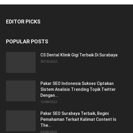
EDITOR PICKS
POPULAR POSTS
CS Dental Klinik Gigi Terbaik Di Surabaya
30/10/2022
Pakar SEO Indonesia Sukses Ciptakan
Sistem Analisis Trending Topik Twitter
Dengan...
12/08/2022
Pakar SEO Surabaya Terbaik, Begini
Pemahaman Terkait Kalimat Content Is
The...
03/08/2022