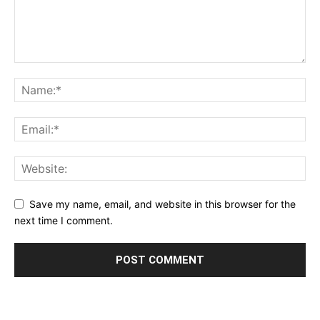
Save my name, email, and website in this browser for the
next time I comment.