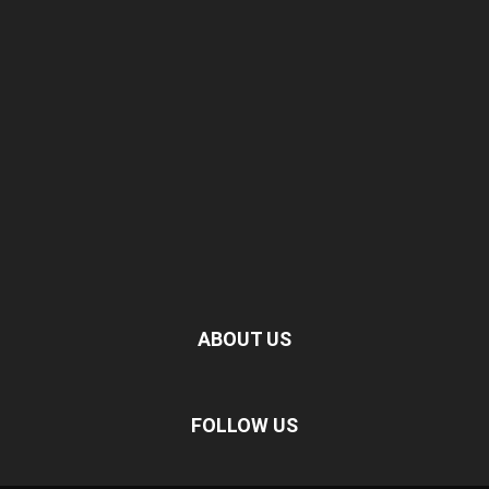
ABOUT US
FOLLOW US