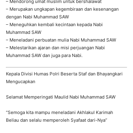
– Mendorong umat muslim untuk bershalawat
– Merupakan ungkapan kegembiraan dan kesenangan
dengan Nabi Muhammad SAW
– Meneguhkan kembali kecintaan kepada Nabi
Muhammad SAW
– Meneladani perbuatan mulia Nabi Muhammad SAW
– Melestarikan ajaran dan misi perjuangan Nabi
Muhammad SAW dan juga para Nabi.
Kepala Divisi Humas Polri Beserta Staf dan Bhayangkari
Mengucapkan
Selamat Memperingati Maulid Nabi Muhammad SAW
“Semoga kita mampu meneladani Akhlakul Karimah
Beliau dan selalu memperoleh Syafaat dari-Nya’’