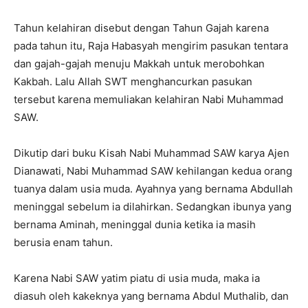
Tahun kelahiran disebut dengan Tahun Gajah karena
pada tahun itu, Raja Habasyah mengirim pasukan tentara
dan gajah-gajah menuju Makkah untuk merobohkan
Kakbah. Lalu Allah SWT menghancurkan pasukan
tersebut karena memuliakan kelahiran Nabi Muhammad
SAW.
Dikutip dari buku Kisah Nabi Muhammad SAW karya Ajen
Dianawati, Nabi Muhammad SAW kehilangan kedua orang
tuanya dalam usia muda. Ayahnya yang bernama Abdullah
meninggal sebelum ia dilahirkan. Sedangkan ibunya yang
bernama Aminah, meninggal dunia ketika ia masih
berusia enam tahun.
Karena Nabi SAW yatim piatu di usia muda, maka ia
diasuh oleh kakeknya yang bernama Abdul Muthalib, dan