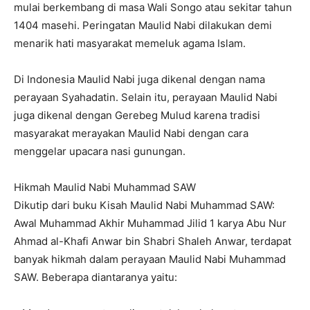
mulai berkembang di masa Wali Songo atau sekitar tahun
1404 masehi. Peringatan Maulid Nabi dilakukan demi
menarik hati masyarakat memeluk agama Islam.
Di Indonesia Maulid Nabi juga dikenal dengan nama
perayaan Syahadatin. Selain itu, perayaan Maulid Nabi
juga dikenal dengan Gerebeg Mulud karena tradisi
masyarakat merayakan Maulid Nabi dengan cara
menggelar upacara nasi gunungan.
Hikmah Maulid Nabi Muhammad SAW
Dikutip dari buku Kisah Maulid Nabi Muhammad SAW:
Awal Muhammad Akhir Muhammad Jilid 1 karya Abu Nur
Ahmad al-Khafi Anwar bin Shabri Shaleh Anwar, terdapat
banyak hikmah dalam perayaan Maulid Nabi Muhammad
SAW. Beberapa diantaranya yaitu: