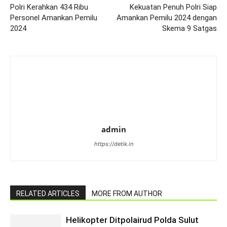
Polri Kerahkan 434 Ribu
Kekuatan Penuh Polri Siap
Personel Amankan Pemilu
Amankan Pemilu 2024 dengan
2024
Skema 9 Satgas
admin
https://detik.in
RELATED ARTICLES
MORE FROM AUTHOR
Helikopter Ditpolairud Polda Sulut