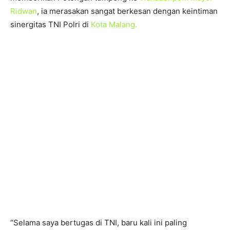
Ridwan
, ia merasakan sangat berkesan dengan keintiman
sinergitas TNI Polri di
Kota Malang.
“Selama saya bertugas di TNI, baru kali ini paling