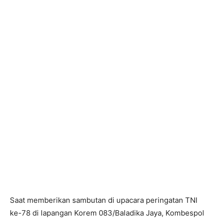
Saat memberikan sambutan di upacara peringatan TNI
ke-78 di lapangan Korem 083/Baladika Jaya, Kombespol