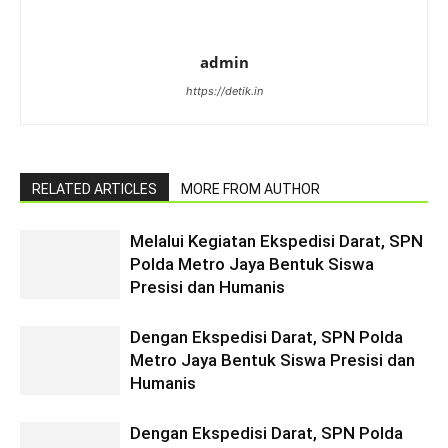
admin
https://detik.in
RELATED ARTICLES
MORE FROM AUTHOR
Melalui Kegiatan Ekspedisi Darat, SPN
Polda Metro Jaya Bentuk Siswa
Presisi dan Humanis
Dengan Ekspedisi Darat, SPN Polda
Metro Jaya Bentuk Siswa Presisi dan
Humanis
Dengan Ekspedisi Darat, SPN Polda