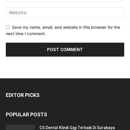
Save my name, email, and website in this browser for the
next time I comment.
EDITOR PICKS
POPULAR POSTS
CS Dental Klinik Gigi Terbaik Di Surabaya