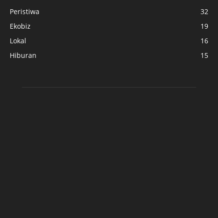
Peristiwa
32
Ekobiz
19
Lokal
16
Hiburan
15