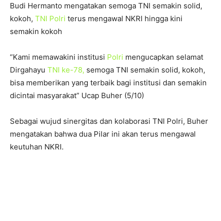
Budi Hermanto mengatakan semoga TNI semakin solid,
kokoh,
TNI Polri
terus mengawal NKRI hingga kini
semakin kokoh
“Kami memawakini institusi
Polri
mengucapkan selamat
Dirgahayu
TNI ke-78,
semoga TNI semakin solid, kokoh,
bisa memberikan yang terbaik bagi institusi dan semakin
dicintai masyarakat” Ucap Buher (5/10)
Sebagai wujud sinergitas dan kolaborasi TNI Polri, Buher
mengatakan bahwa dua Pilar ini akan terus mengawal
keutuhan NKRI.