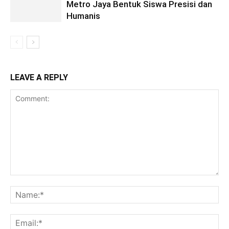
Metro Jaya Bentuk Siswa Presisi dan
Humanis
LEAVE A REPLY