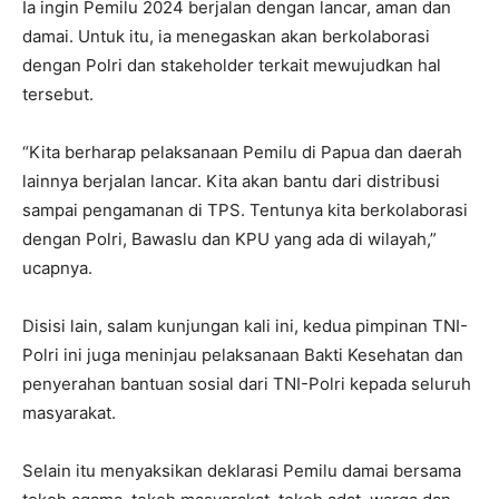
Ia ingin Pemilu 2024 berjalan dengan lancar, aman dan
damai. Untuk itu, ia menegaskan akan berkolaborasi
dengan Polri dan stakeholder terkait mewujudkan hal
tersebut.
“Kita berharap pelaksanaan Pemilu di Papua dan daerah
lainnya berjalan lancar. Kita akan bantu dari distribusi
sampai pengamanan di TPS. Tentunya kita berkolaborasi
dengan Polri, Bawaslu dan KPU yang ada di wilayah,”
ucapnya.
Disisi lain, salam kunjungan kali ini, kedua pimpinan TNI-
Polri ini juga meninjau pelaksanaan Bakti Kesehatan dan
penyerahan bantuan sosial dari TNI-Polri kepada seluruh
masyarakat.
Selain itu menyaksikan deklarasi Pemilu damai bersama