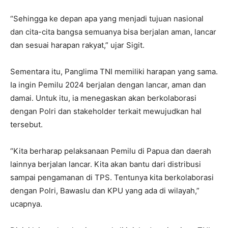
“Sehingga ke depan apa yang menjadi tujuan nasional
dan cita-cita bangsa semuanya bisa berjalan aman, lancar
dan sesuai harapan rakyat,” ujar Sigit.
Sementara itu, Panglima TNI memiliki harapan yang sama.
Ia ingin Pemilu 2024 berjalan dengan lancar, aman dan
damai. Untuk itu, ia menegaskan akan berkolaborasi
dengan Polri dan stakeholder terkait mewujudkan hal
tersebut.
“Kita berharap pelaksanaan Pemilu di Papua dan daerah
lainnya berjalan lancar. Kita akan bantu dari distribusi
sampai pengamanan di TPS. Tentunya kita berkolaborasi
dengan Polri, Bawaslu dan KPU yang ada di wilayah,”
ucapnya.