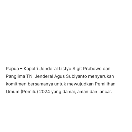
Papua – Kapolri Jenderal Listyo Sigit Prabowo dan
Panglima TNI Jenderal Agus Subiyanto menyerukan
komitmen bersamanya untuk mewujudkan Pemilihan
Umum (Pemilu) 2024 yang damai, aman dan lancar.