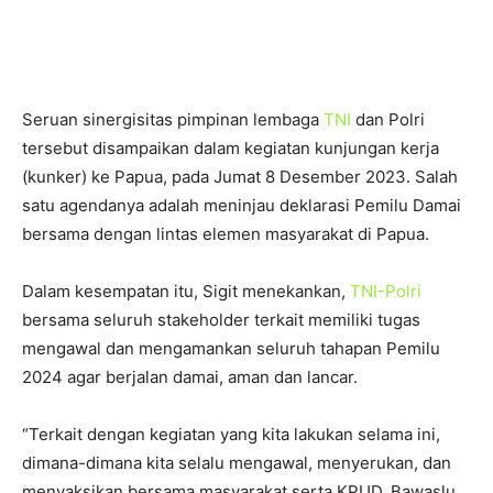
Seruan sinergisitas pimpinan lembaga
TNI
dan Polri
tersebut disampaikan dalam kegiatan kunjungan kerja
(kunker) ke Papua, pada Jumat 8 Desember 2023. Salah
satu agendanya adalah meninjau deklarasi Pemilu Damai
bersama dengan lintas elemen masyarakat di Papua.
Dalam kesempatan itu, Sigit menekankan,
TNI-Polri
bersama seluruh stakeholder terkait memiliki tugas
mengawal dan mengamankan seluruh tahapan Pemilu
2024 agar berjalan damai, aman dan lancar.
“Terkait dengan kegiatan yang kita lakukan selama ini,
dimana-dimana kita selalu mengawal, menyerukan, dan
menyaksikan bersama masyarakat serta KPUD, Bawaslu