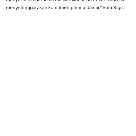
menyelenggarakan komitmen pemilu damai,” kata Sigit.