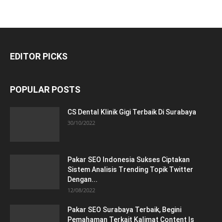
EDITOR PICKS
POPULAR POSTS
CS Dental Klinik Gigi Terbaik Di Surabaya
30/10/2022
Pakar SEO Indonesia Sukses Ciptakan
Sistem Analisis Trending Topik Twitter
Dengan...
12/08/2022
Pakar SEO Surabaya Terbaik, Begini
Pemahaman Terkait Kalimat Content Is