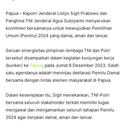
Papua – Kapolri Jenderal Listyo Sigit Prabowo dan
Panglima TNI Jenderal Agus Subiyanto menyerukan
komitmen bersamanya untuk mewujudkan Pemilihan
Umum (Pemilu) 2024 yang damai, aman dan lancar.
Seruan sinergisitas pimpinan lembaga TNI dan Polri
tersebut disampaikan dalam kegiatan kunjungan kerja
(kunker) ke
Papua
, pada Jumat 8 Desember 2023. Salah
satu agendanya adalah meninjau deklarasi Pemilu Damai
bersama dengan lintas elemen masyarakat di Papua.
Dalam kesempatan itu, Sigit menekankan, TNI-Polri
bersama seluruh stakeholder terkait memiliki tugas
mengawal dan mengamankan seluruh tahapan Pemilu
2024 agar berjalan damai, aman dan lancar.