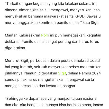
“Terkait dengan kegiatan yang kita lakukan selama ini,
dimana-dimana kita selalu mengawal, menyerukan, dan
menyaksikan bersama masyarakat serta KPUD, Bawaslu
menyelenggarakan komitmen pemilu damai,” kata Sigit.
Mantan Kabareskrim
Polri
ini pun menegaskan, kegiatan
deklarasi Pemilu damai sangat penting dan harus terus
digelorakan.
Menurut Sigit, perbedaan dalam pesta demokrasi adalah
hal yang lumrah, seluruh masyarakat bebas menentukan
pilihannya. Namun, ditegaskan
Sigit
, dalam Pemilu 2024
semua pihak harus mengutamakan, mengawal serta
menjaga persatuan dan kesatuan bangsa.
“Sehingga ke depan apa yang menjadi tujuan nasional
dan cita-cita bangsa semuanya bisa berjalan aman, lancar