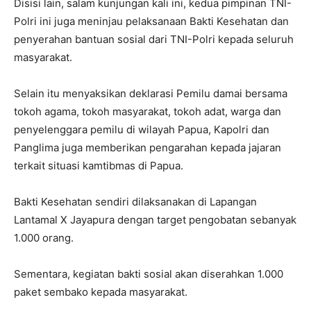
Disisi lain, salam kunjungan kali ini, kedua pimpinan TNI-
Polri ini juga meninjau pelaksanaan Bakti Kesehatan dan
penyerahan bantuan sosial dari TNI-Polri kepada seluruh
masyarakat.
Selain itu menyaksikan deklarasi Pemilu damai bersama
tokoh agama, tokoh masyarakat, tokoh adat, warga dan
penyelenggara pemilu di wilayah Papua, Kapolri dan
Panglima juga memberikan pengarahan kepada jajaran
terkait situasi kamtibmas di Papua.
Bakti Kesehatan sendiri dilaksanakan di Lapangan
Lantamal X Jayapura dengan target pengobatan sebanyak
1.000 orang.
Sementara, kegiatan bakti sosial akan diserahkan 1.000
paket sembako kepada masyarakat.