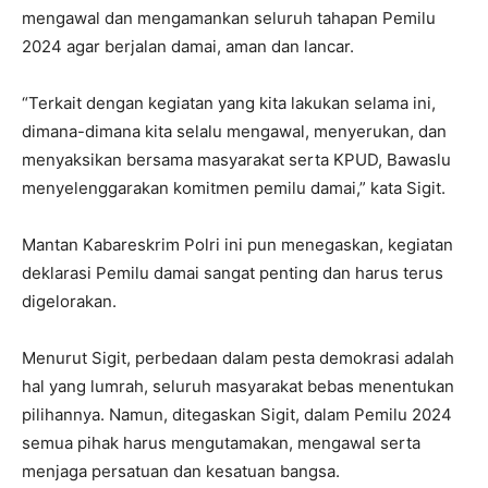
mengawal dan mengamankan seluruh tahapan Pemilu
2024 agar berjalan damai, aman dan lancar.
“Terkait dengan kegiatan yang kita lakukan selama ini,
dimana-dimana kita selalu mengawal, menyerukan, dan
menyaksikan bersama masyarakat serta KPUD, Bawaslu
menyelenggarakan komitmen pemilu damai,” kata Sigit.
Mantan Kabareskrim Polri ini pun menegaskan, kegiatan
deklarasi Pemilu damai sangat penting dan harus terus
digelorakan.
Menurut Sigit, perbedaan dalam pesta demokrasi adalah
hal yang lumrah, seluruh masyarakat bebas menentukan
pilihannya. Namun, ditegaskan Sigit, dalam Pemilu 2024
semua pihak harus mengutamakan, mengawal serta
menjaga persatuan dan kesatuan bangsa.