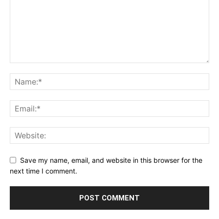
Save my name, email, and website in this browser for the
next time I comment.