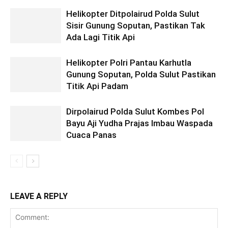
Helikopter Ditpolairud Polda Sulut
Sisir Gunung Soputan, Pastikan Tak
Ada Lagi Titik Api
Helikopter Polri Pantau Karhutla
Gunung Soputan, Polda Sulut Pastikan
Titik Api Padam
Dirpolairud Polda Sulut Kombes Pol
Bayu Aji Yudha Prajas Imbau Waspada
Cuaca Panas
LEAVE A REPLY