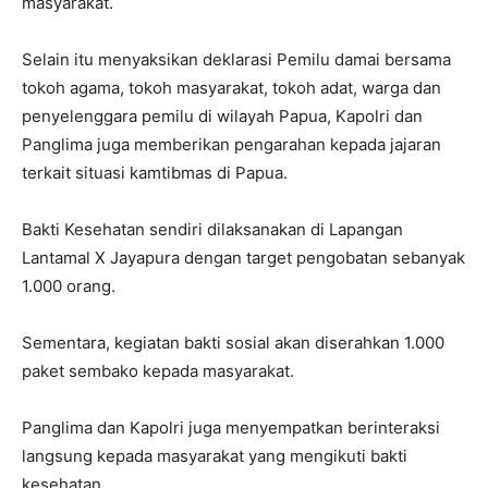
masyarakat.
Selain itu menyaksikan deklarasi Pemilu damai bersama
tokoh agama, tokoh masyarakat, tokoh adat, warga dan
penyelenggara pemilu di wilayah Papua, Kapolri dan
Panglima juga memberikan pengarahan kepada jajaran
terkait situasi kamtibmas di Papua.
Bakti Kesehatan sendiri dilaksanakan di Lapangan
Lantamal X Jayapura dengan target pengobatan sebanyak
1.000 orang.
Sementara, kegiatan bakti sosial akan diserahkan 1.000
paket sembako kepada masyarakat.
Panglima dan Kapolri juga menyempatkan berinteraksi
langsung kepada masyarakat yang mengikuti bakti
kesehatan.