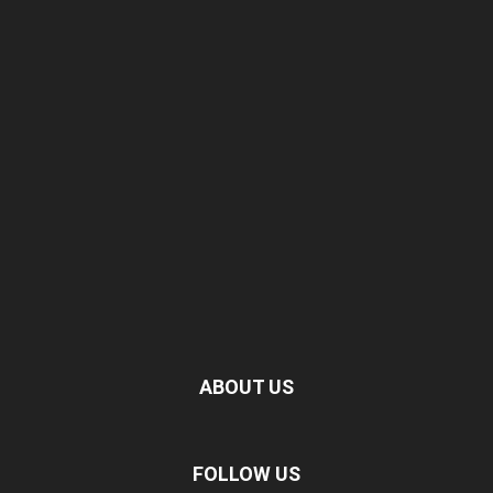
ABOUT US
FOLLOW US