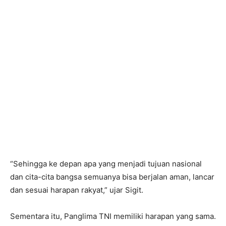
“Sehingga ke depan apa yang menjadi tujuan nasional
dan cita-cita bangsa semuanya bisa berjalan aman, lancar
dan sesuai harapan rakyat,” ujar Sigit.
Sementara itu, Panglima TNI memiliki harapan yang sama.