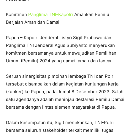
Komitmen
Panglima TNI-Kapolri
Amankan Pemilu
Berjalan Aman dan Damai
Papua – Kapolri Jenderal Listyo Sigit Prabowo dan
Panglima TNI Jenderal Agus Subiyanto menyerukan
komitmen bersamanya untuk mewujudkan Pemilihan
Umum (Pemilu) 2024 yang damai, aman dan lancar.
Seruan sinergisitas pimpinan lembaga TNI dan Polri
tersebut disampaikan dalam kegiatan kunjungan kerja
(kunker) ke Papua, pada Jumat 8 Desember 2023. Salah
satu agendanya adalah meninjau deklarasi Pemilu Damai
bersama dengan lintas elemen masyarakat di Papua.
Dalam kesempatan itu, Sigit menekankan, TNI-Polri
bersama seluruh stakeholder terkait memiliki tugas