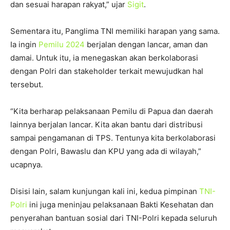
dan sesuai harapan rakyat,” ujar
Sigit
.
Sementara itu, Panglima TNI memiliki harapan yang sama.
Ia ingin
Pemilu 2024
berjalan dengan lancar, aman dan
damai. Untuk itu, ia menegaskan akan berkolaborasi
dengan Polri dan stakeholder terkait mewujudkan hal
tersebut.
“Kita berharap pelaksanaan Pemilu di Papua dan daerah
lainnya berjalan lancar. Kita akan bantu dari distribusi
sampai pengamanan di TPS. Tentunya kita berkolaborasi
dengan Polri, Bawaslu dan KPU yang ada di wilayah,”
ucapnya.
Disisi lain, salam kunjungan kali ini, kedua pimpinan
TNI-
Polri
ini juga meninjau pelaksanaan Bakti Kesehatan dan
penyerahan bantuan sosial dari TNI-Polri kepada seluruh