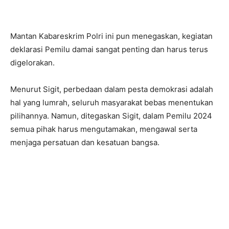
Mantan Kabareskrim Polri ini pun menegaskan, kegiatan
deklarasi Pemilu damai sangat penting dan harus terus
digelorakan.
Menurut Sigit, perbedaan dalam pesta demokrasi adalah
hal yang lumrah, seluruh masyarakat bebas menentukan
pilihannya. Namun, ditegaskan Sigit, dalam Pemilu 2024
semua pihak harus mengutamakan, mengawal serta
menjaga persatuan dan kesatuan bangsa.