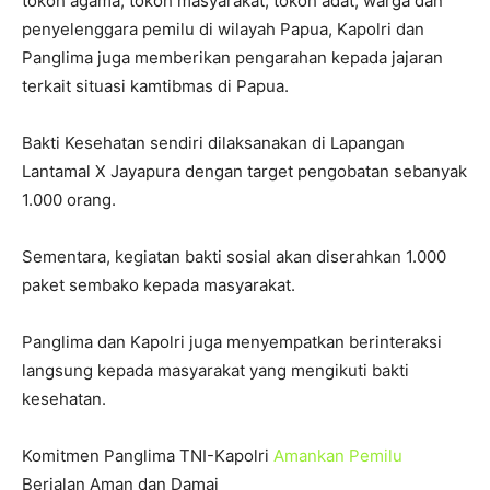
tokoh agama, tokoh masyarakat, tokoh adat, warga dan
penyelenggara pemilu di wilayah Papua, Kapolri dan
Panglima juga memberikan pengarahan kepada jajaran
terkait situasi kamtibmas di Papua.
Bakti Kesehatan sendiri dilaksanakan di Lapangan
Lantamal X Jayapura dengan target pengobatan sebanyak
1.000 orang.
Sementara, kegiatan bakti sosial akan diserahkan 1.000
paket sembako kepada masyarakat.
Panglima dan Kapolri juga menyempatkan berinteraksi
langsung kepada masyarakat yang mengikuti bakti
kesehatan.
Komitmen Panglima TNI-Kapolri
Amankan Pemilu
Berjalan Aman dan Damai