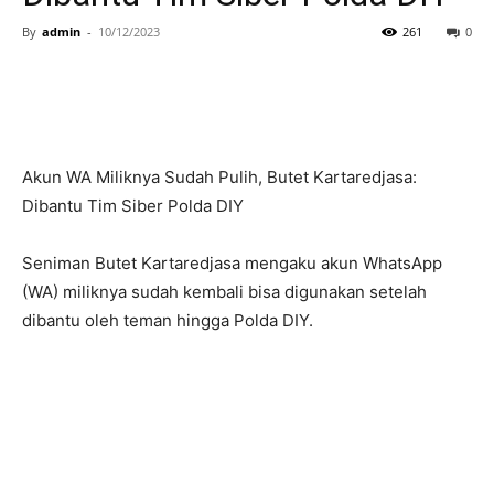
By
admin
-
10/12/2023
261
0
Akun WA Miliknya Sudah Pulih, Butet Kartaredjasa:
Dibantu Tim Siber Polda DIY
Seniman Butet Kartaredjasa mengaku akun WhatsApp
(WA) miliknya sudah kembali bisa digunakan setelah
dibantu oleh teman hingga Polda DIY.