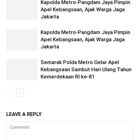
Kapolda Metro-Pangdam Jaya Pimpin
Apel Kebangsaan, Ajak Warga Jaga
Jakarta
Kapolda Metro-Pangdam Jaya Pimpin
Apel Kebangsaan, Ajak Warga Jaga
Jakarta
Semarak Polda Metro Gelar Apel
Kebangsaan Sambut Hari Ulang Tahun
Kemerdekaan RI ke-81
LEAVE A REPLY