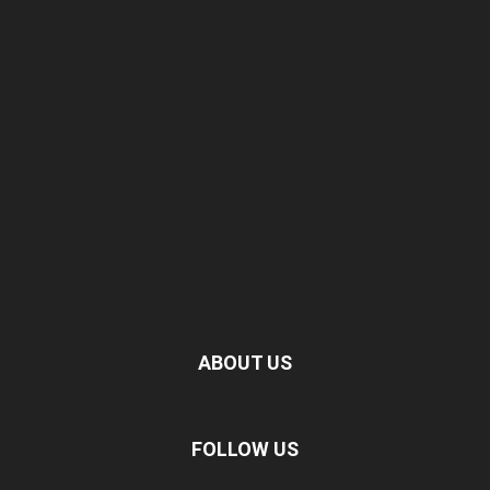
ABOUT US
FOLLOW US