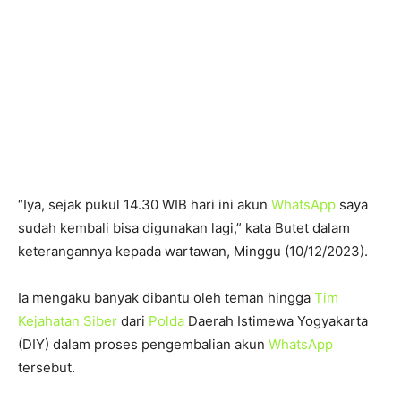
“Iya, sejak pukul 14.30 WIB hari ini akun
WhatsApp
saya
sudah kembali bisa digunakan lagi,” kata Butet dalam
keterangannya kepada wartawan, Minggu (10/12/2023).
Ia mengaku banyak dibantu oleh teman hingga
Tim
Kejahatan Siber
dari
Polda
Daerah Istimewa Yogyakarta
(DIY) dalam proses pengembalian akun
WhatsApp
tersebut.