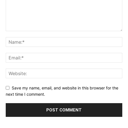
Save my name, email, and website in this browser for the
next time I comment.