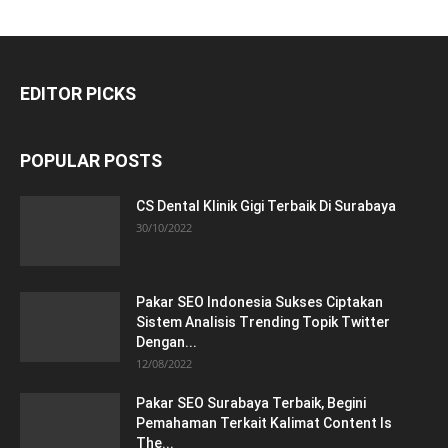
EDITOR PICKS
POPULAR POSTS
CS Dental Klinik Gigi Terbaik Di Surabaya
30/10/2022
Pakar SEO Indonesia Sukses Ciptakan
Sistem Analisis Trending Topik Twitter
Dengan...
12/08/2022
Pakar SEO Surabaya Terbaik, Begini
Pemahaman Terkait Kalimat Content Is
The...