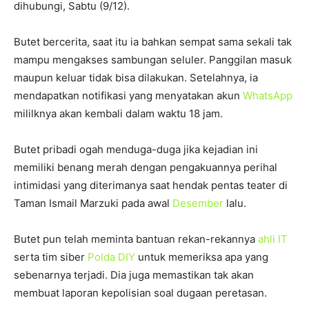
dihubungi, Sabtu (9/12).
Butet bercerita, saat itu ia bahkan sempat sama sekali tak
mampu mengakses sambungan seluler. Panggilan masuk
maupun keluar tidak bisa dilakukan. Setelahnya, ia
mendapatkan notifikasi yang menyatakan akun
WhatsApp
mililknya akan kembali dalam waktu 18 jam.
Butet pribadi ogah menduga-duga jika kejadian ini
memiliki benang merah dengan pengakuannya perihal
intimidasi yang diterimanya saat hendak pentas teater di
Taman Ismail Marzuki pada awal
Desember
lalu.
Butet pun telah meminta bantuan rekan-rekannya
ahli IT
serta tim siber
Polda DIY
untuk memeriksa apa yang
sebenarnya terjadi. Dia juga memastikan tak akan
membuat laporan kepolisian soal dugaan peretasan.