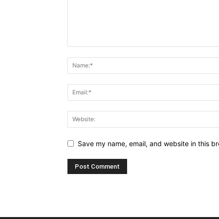
Save my name, email, and website in this br