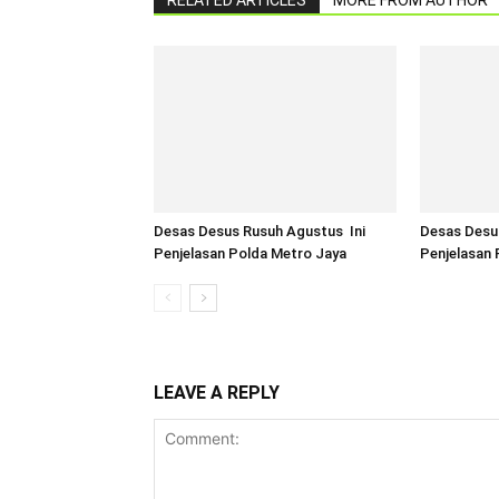
Desas Desus Rusuh Agustus Ini
Desas Desu
Penjelasan Polda Metro Jaya
Penjelasan 
LEAVE A REPLY