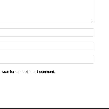
owser for the next time I comment.