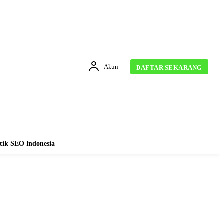
Akun
DAFTAR SEKARANG
tik SEO Indonesia