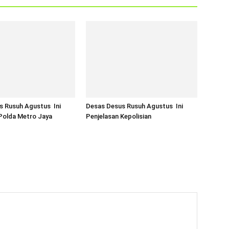
s Rusuh Agustus Ini
Desas Desus Rusuh Agustus Ini
Polda Metro Jaya
Penjelasan Kepolisian