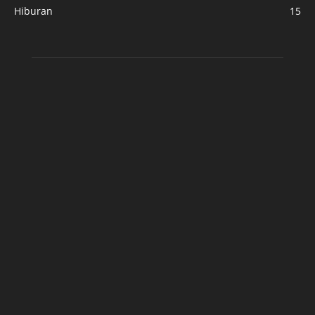
Hiburan
15