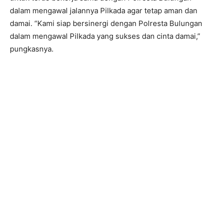
dalam mengawal jalannya Pilkada agar tetap aman dan
damai. “Kami siap bersinergi dengan Polresta Bulungan
dalam mengawal Pilkada yang sukses dan cinta damai,”
pungkasnya.