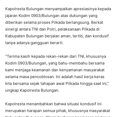
Kapolresta Bulungan menyampaikan apresiasinya kepada
jajaran Kodim 0903/Bulungan atas dukungan yang
diberikan selama proses Pilkada berlangsung. Berkat
sinergi antara TNI dan Polri, pelaksanaan Pilkada di
Kabupaten Bulungan berjalan aman, tertib, dan kondusif
tanpa adanya gangguan berarti.
“Terima kasih kepada rekan-rekan dari TNI, khususnya
Kodim 0903/Bulungan, yang bahu-membahu bersama
kami menjaga keamanan dan kenyamanan masyarakat
selama masa pencoblosan. Ini adalah hasil kerja keras
kita bersama sejak tahapan awal Pilkada hingga saat ini,”
ungkap Kapolresta Bulungan.
Kapolresta menambahkan bahwa situasi kondusif ini
merupakan harapan semua pihak, khususnya masyarakat