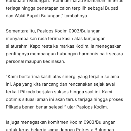
Kabupaten Bulungan. “Kami berharap keamanan ini terus
terjaga hingga penetapan calon terpilih sebagai Bupati
dan Wakil Bupati Bulungan,” tambahnya.
Sementara itu, Pasiops Kodim 0903/Bulungan
menyampaikan rasa terima kasih atas kunjungan
silaturahmi Kapolresta ke markas Kodim. Ia menegaskan
pentingnya membangun hubungan harmonis baik secara
personal maupun kedinasan.
“Kami berterima kasih atas sinergi yang terjalin selama
ini. Apa yang kita rancang dan rencanakan sejak awal
terkait Pilkada berjalan sukses hingga saat ini. Kami
optimis situasi aman ini akan terus terjaga hingga proses
Pilkada benar-benar selesai,” ujar Pasiops Kodim.
Ia juga menegaskan komitmen Kodim 0903/Bulungan
untuk terus bekerja sama dengan Polresta Bulungan