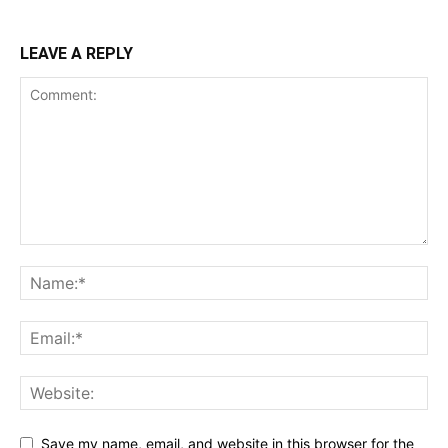
LEAVE A REPLY
Save my name, email, and website in this browser for the