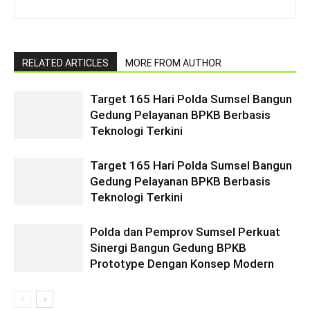
RELATED ARTICLES
MORE FROM AUTHOR
Target 165 Hari Polda Sumsel Bangun
Gedung Pelayanan BPKB Berbasis
Teknologi Terkini
Target 165 Hari Polda Sumsel Bangun
Gedung Pelayanan BPKB Berbasis
Teknologi Terkini
Polda dan Pemprov Sumsel Perkuat
Sinergi Bangun Gedung BPKB
Prototype Dengan Konsep Modern