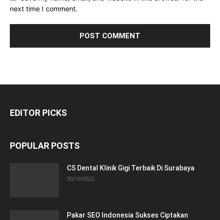
next time I comment.
EDITOR PICKS
POPULAR POSTS
CS Dental Klinik Gigi Terbaik Di Surabaya
30/10/2022
Pakar SEO Indonesia Sukses Ciptakan