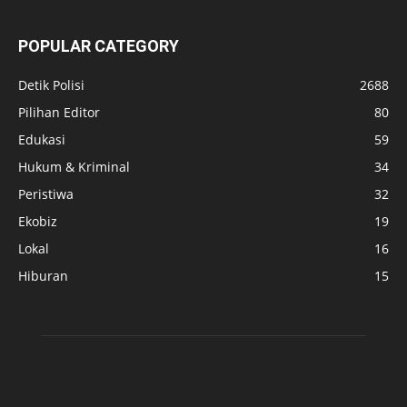
POPULAR CATEGORY
Detik Polisi
2688
Pilihan Editor
80
Edukasi
59
Hukum & Kriminal
34
Peristiwa
32
Ekobiz
19
Lokal
16
Hiburan
15