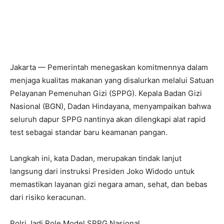
Jakarta — Pemerintah menegaskan komitmennya dalam
menjaga kualitas makanan yang disalurkan melalui Satuan
Pelayanan Pemenuhan Gizi (SPPG). Kepala Badan Gizi
Nasional (BGN), Dadan Hindayana, menyampaikan bahwa
seluruh dapur SPPG nantinya akan dilengkapi alat rapid
test sebagai standar baru keamanan pangan.
Langkah ini, kata Dadan, merupakan tindak lanjut
langsung dari instruksi Presiden Joko Widodo untuk
memastikan layanan gizi negara aman, sehat, dan bebas
dari risiko keracunan.
Polri Jadi Role Model SPPG Nasional