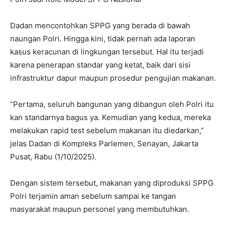
Dadan mencontohkan SPPG yang berada di bawah
naungan Polri. Hingga kini, tidak pernah ada laporan
kasus keracunan di lingkungan tersebut. Hal itu terjadi
karena penerapan standar yang ketat, baik dari sisi
infrastruktur dapur maupun prosedur pengujian makanan.
“Pertama, seluruh bangunan yang dibangun oleh Polri itu
kan standarnya bagus ya. Kemudian yang kedua, mereka
melakukan rapid test sebelum makanan itu diedarkan,”
jelas Dadan di Kompleks Parlemen, Senayan, Jakarta
Pusat, Rabu (1/10/2025).
Dengan sistem tersebut, makanan yang diproduksi SPPG
Polri terjamin aman sebelum sampai ke tangan
masyarakat maupun personel yang membutuhkan.