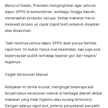
Menurut Dadan, Presiden menginginkan agar seluruh
dapur SPPG di kementerian, lembaga, hingga daerah,
menerapkan prosedur serupa. Setiap makanan harus
melewati proses uji cepat (rapid test) sebelum disajikan
atau disalurkan.
“Jadi nantinya semua dapur SPPG akan punya fasilitas
rapid test. Ini bukan hanya soal kesehatan, tapi juga soal
kepercayaan publik terhadap layanan gizi dari negara,”
tegasnya.
Cegah Keracunan Massal
Kebijakan ini dinilai krusial, mengingat beberapa kali
terjadi kasus keracunan massal di berbagai daerah akibat
makanan yang tidak higienis atau kurang terkontrol.
Dengan adanya rapid test, potensi penyebaran penyakit