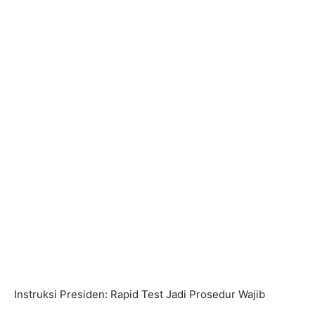
Instruksi Presiden: Rapid Test Jadi Prosedur Wajib