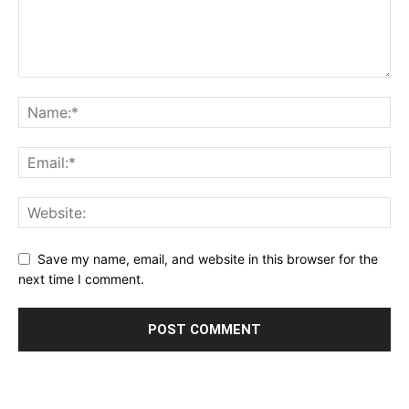
Save my name, email, and website in this browser for the
next time I comment.