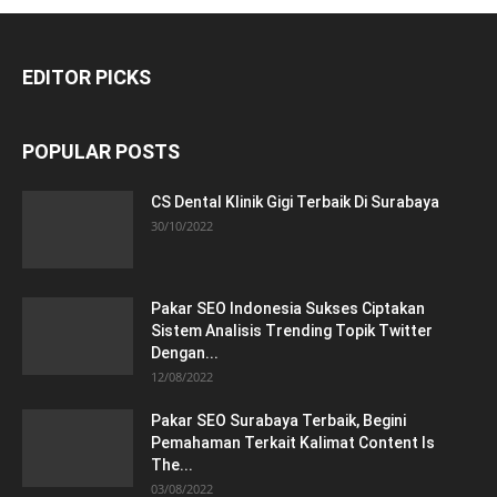
EDITOR PICKS
POPULAR POSTS
CS Dental Klinik Gigi Terbaik Di Surabaya
30/10/2022
Pakar SEO Indonesia Sukses Ciptakan
Sistem Analisis Trending Topik Twitter
Dengan...
12/08/2022
Pakar SEO Surabaya Terbaik, Begini
Pemahaman Terkait Kalimat Content Is
The...
03/08/2022