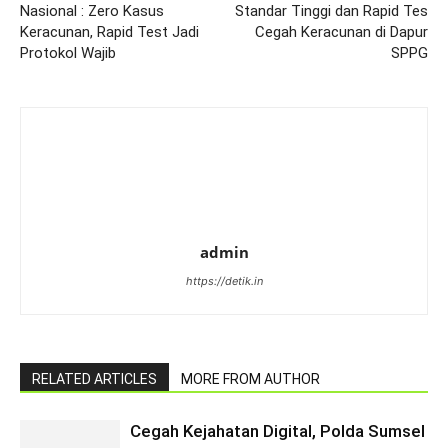
Nasional : Zero Kasus
Standar Tinggi dan Rapid Tes
Keracunan, Rapid Test Jadi
Cegah Keracunan di Dapur
Protokol Wajib
SPPG
admin
https://detik.in
RELATED ARTICLES
MORE FROM AUTHOR
Cegah Kejahatan Digital, Polda Sumsel