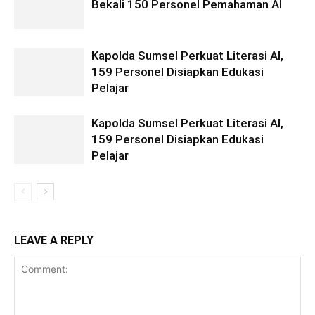
Bekali 150 Personel Pemahaman AI
Kapolda Sumsel Perkuat Literasi AI,
159 Personel Disiapkan Edukasi
Pelajar
Kapolda Sumsel Perkuat Literasi AI,
159 Personel Disiapkan Edukasi
Pelajar
LEAVE A REPLY