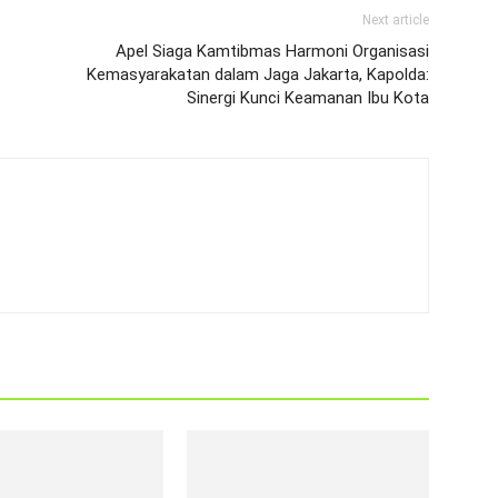
Next article
Apel Siaga Kamtibmas Harmoni Organisasi
Kemasyarakatan dalam Jaga Jakarta, Kapolda:
Sinergi Kunci Keamanan Ibu Kota