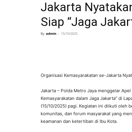
Jakarta Nyatakan
Siap “Jaga Jaka
By
admin
-
15/10/2025
Organisasi Kemasyarakatan se-Jakarta Nyat
Jakarta – Polda Metro Jaya menggelar Ape
Kemasyarakatan dalam Jaga Jakarta” di Lapa
(15/10/2025) pagi. Kegiatan ini diikuti oleh
komunitas, dan forum masyarakat yang menja
keamanan dan ketertiban di Ibu Kota.