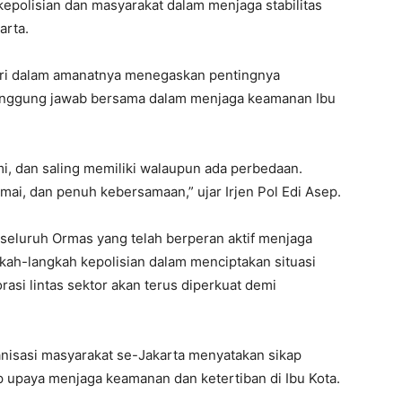
 kepolisian dan masyarakat dalam menjaga stabilitas
arta.
heri dalam amanatnya menegaskan pentingnya
anggung jawab bersama dalam menjaga keamanan Ibu
i, dan saling memiliki walaupun ada perbedaan.
mai, dan penuh kebersamaan,” ujar Irjen Pol Edi Asep.
seluruh Ormas yang telah berperan aktif menjaga
ah-langkah kepolisian dalam menciptakan situasi
asi lintas sektor akan terus diperkuat demi
nisasi masyarakat se-Jakarta menyatakan sikap
 upaya menjaga keamanan dan ketertiban di Ibu Kota.