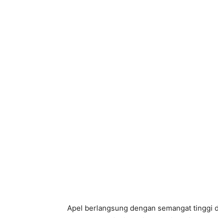
Apel berlangsung dengan semangat tinggi 