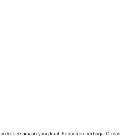
dan kebersamaan yang kuat. Kehadiran berbagai Ormas