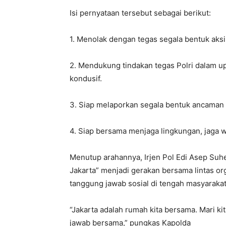
Isi pernyataan tersebut sebagai berikut:
1. Menolak dengan tegas segala bentuk aksi
2. Mendukung tindakan tegas Polri dalam upa
kondusif.
3. Siap melaporkan segala bentuk ancaman d
4. Siap bersama menjaga lingkungan, jaga w
Menutup arahannya, Irjen Pol Edi Asep Su
Jakarta” menjadi gerakan bersama lintas or
tanggung jawab sosial di tengah masyarakat
“Jakarta adalah rumah kita bersama. Mari 
jawab bersama,” pungkas Kapolda