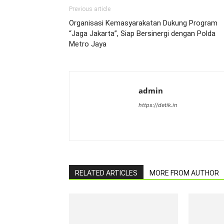
Previous article
Organisasi Kemasyarakatan Dukung Program
“Jaga Jakarta”, Siap Bersinergi dengan Polda
Metro Jaya
admin
https://detik.in
RELATED ARTICLES
MORE FROM AUTHOR