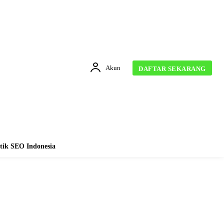
Akun
DAFTAR SEKARANG
tik SEO Indonesia