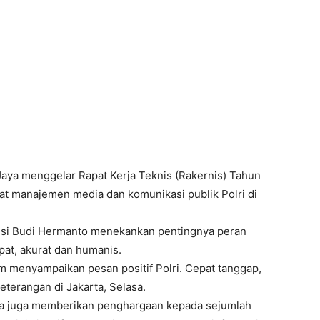
aya menggelar Rapat Kerja Teknis (Rakernis) Tahun
 manajemen media dan komunikasi publik Polri di
isi Budi Hermanto menekankan pentingnya peran
at, akurat dan humanis.
m menyampaikan pesan positif Polri. Cepat tanggap,
eterangan di Jakarta, Selasa.
aya juga memberikan penghargaan kepada sejumlah