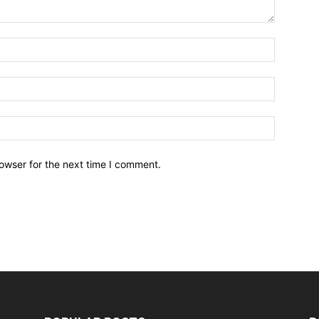
owser for the next time I comment.