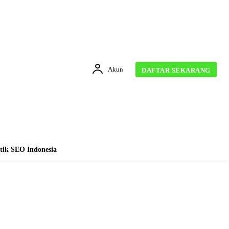
Akun
DAFTAR SEKARANG
tik SEO Indonesia