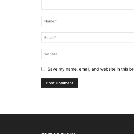
Save my name, email, and website in this br