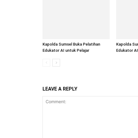
Kapolda Sumsel Buka Pelatihan
Kapolda Sum
Edukator AI untuk Pelajar
Edukator AI
LEAVE A REPLY