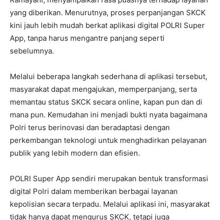
yang diberikan. Menurutnya, proses perpanjangan SKCK
kini jauh lebih mudah berkat aplikasi digital POLRI Super
App, tanpa harus mengantre panjang seperti
sebelumnya.
Melalui beberapa langkah sederhana di aplikasi tersebut,
masyarakat dapat mengajukan, memperpanjang, serta
memantau status SKCK secara online, kapan pun dan di
mana pun. Kemudahan ini menjadi bukti nyata bagaimana
Polri terus berinovasi dan beradaptasi dengan
perkembangan teknologi untuk menghadirkan pelayanan
publik yang lebih modern dan efisien.
POLRI Super App sendiri merupakan bentuk transformasi
digital Polri dalam memberikan berbagai layanan
kepolisian secara terpadu. Melalui aplikasi ini, masyarakat
tidak hanya dapat mengurus SKCK, tetapi juga