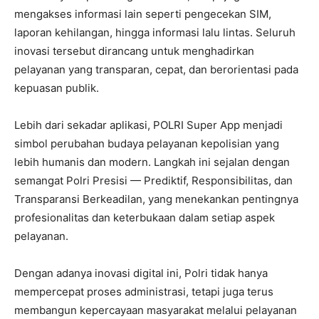
mengakses informasi lain seperti pengecekan SIM,
laporan kehilangan, hingga informasi lalu lintas. Seluruh
inovasi tersebut dirancang untuk menghadirkan
pelayanan yang transparan, cepat, dan berorientasi pada
kepuasan publik.
Lebih dari sekadar aplikasi, POLRI Super App menjadi
simbol perubahan budaya pelayanan kepolisian yang
lebih humanis dan modern. Langkah ini sejalan dengan
semangat Polri Presisi — Prediktif, Responsibilitas, dan
Transparansi Berkeadilan, yang menekankan pentingnya
profesionalitas dan keterbukaan dalam setiap aspek
pelayanan.
Dengan adanya inovasi digital ini, Polri tidak hanya
mempercepat proses administrasi, tetapi juga terus
membangun kepercayaan masyarakat melalui pelayanan