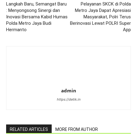
Langkah Baru, Semangat Baru
Pelayanan SKCK di Polda
: Menyongsong Sinergi dan
Metro Jaya Dapat Apresiasi
Inovasi Bersama Kabid Humas
Masyarakat, Polri Terus
Polda Metro Jaya Budi
Berinovasi Lewat POLRI Super
Hermanto
App
admin
https://detik.in
RELATED ARTICLES
MORE FROM AUTHOR