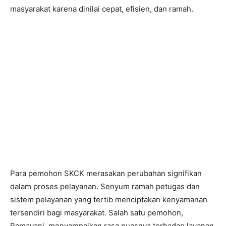
masyarakat karena dinilai cepat, efisien, dan ramah.
Para pemohon SKCK merasakan perubahan signifikan
dalam proses pelayanan. Senyum ramah petugas dan
sistem pelayanan yang tertib menciptakan kenyamanan
tersendiri bagi masyarakat. Salah satu pemohon,
Ramayani, menyampaikan rasa puasnya terhadap layanan