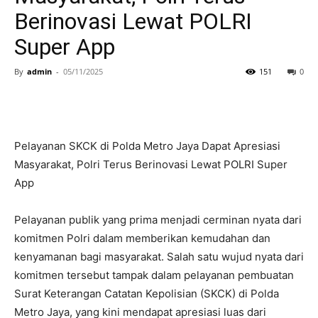
Berinovasi Lewat POLRI
Super App
By
admin
-
05/11/2025
151
0
Pelayanan SKCK di Polda Metro Jaya Dapat Apresiasi
Masyarakat, Polri Terus Berinovasi Lewat POLRI Super
App
Pelayanan publik yang prima menjadi cerminan nyata dari
komitmen Polri dalam memberikan kemudahan dan
kenyamanan bagi masyarakat. Salah satu wujud nyata dari
komitmen tersebut tampak dalam pelayanan pembuatan
Surat Keterangan Catatan Kepolisian (SKCK) di Polda
Metro Jaya, yang kini mendapat apresiasi luas dari