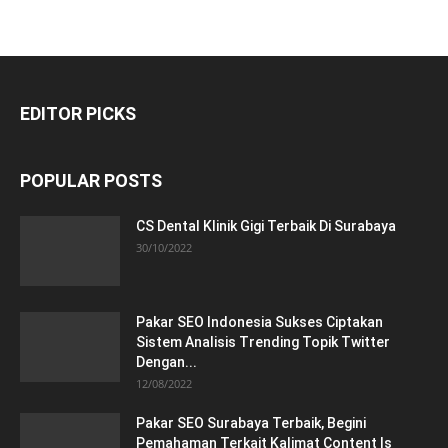
EDITOR PICKS
POPULAR POSTS
CS Dental Klinik Gigi Terbaik Di Surabaya
30/10/2022
Pakar SEO Indonesia Sukses Ciptakan
Sistem Analisis Trending Topik Twitter
Dengan...
12/08/2022
Pakar SEO Surabaya Terbaik, Begini
Pemahaman Terkait Kalimat Content Is