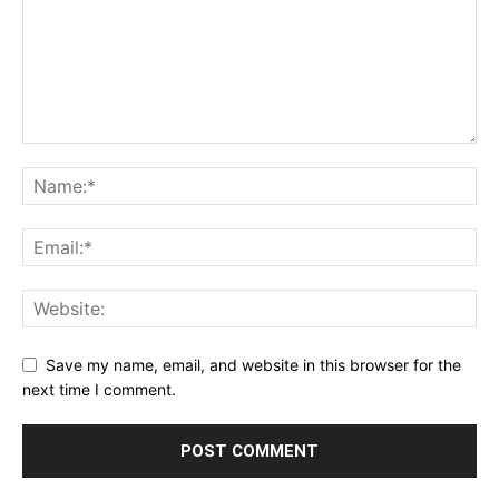
Save my name, email, and website in this browser for the
next time I comment.