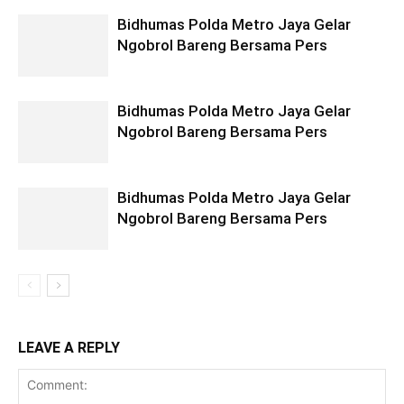
Bidhumas Polda Metro Jaya Gelar
Ngobrol Bareng Bersama Pers
Bidhumas Polda Metro Jaya Gelar
Ngobrol Bareng Bersama Pers
Bidhumas Polda Metro Jaya Gelar
Ngobrol Bareng Bersama Pers
LEAVE A REPLY