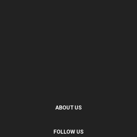
ABOUT US
FOLLOW US