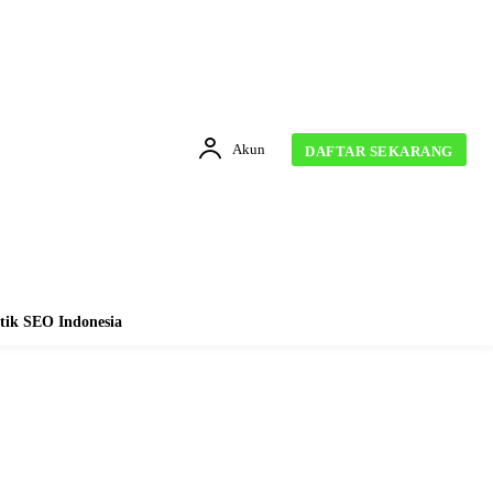
Akun
DAFTAR SEKARANG
tik SEO Indonesia