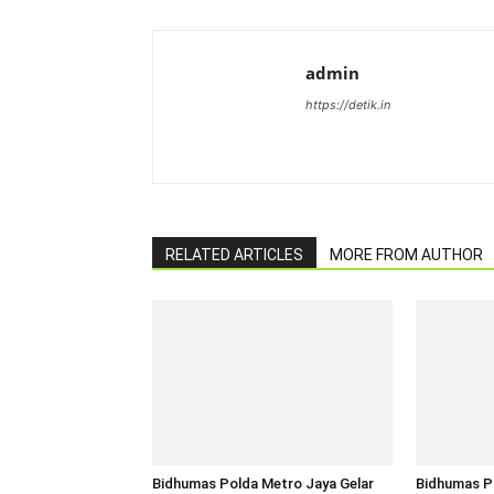
admin
https://detik.in
RELATED ARTICLES
MORE FROM AUTHOR
Bidhumas Polda Metro Jaya Gelar
Bidhumas P