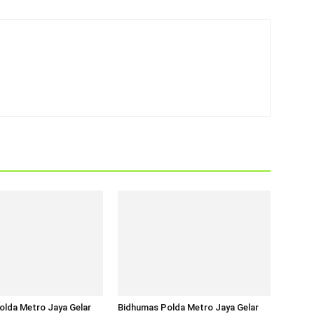
olda Metro Jaya Gelar
Bidhumas Polda Metro Jaya Gelar