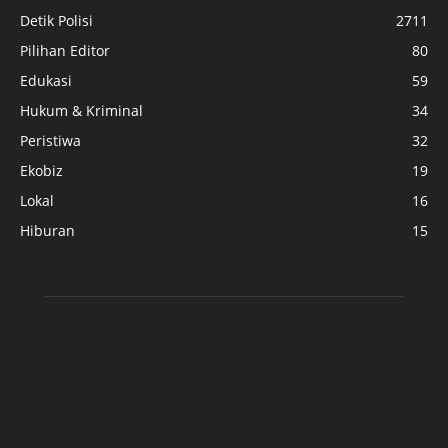
Detik Polisi
2711
Pilihan Editor
80
Edukasi
59
Hukum & Kriminal
34
Peristiwa
32
Ekobiz
19
Lokal
16
Hiburan
15