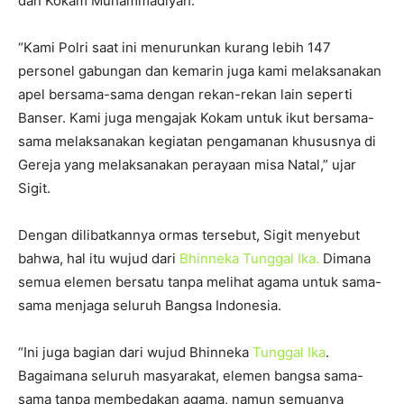
dan Kokam Muhammadiyah.
“Kami Polri saat ini menurunkan kurang lebih 147
personel gabungan dan kemarin juga kami melaksanakan
apel bersama-sama dengan rekan-rekan lain seperti
Banser. Kami juga mengajak Kokam untuk ikut bersama-
sama melaksanakan kegiatan pengamanan khususnya di
Gereja yang melaksanakan perayaan misa Natal,” ujar
Sigit.
Dengan dilibatkannya ormas tersebut, Sigit menyebut
bahwa, hal itu wujud dari
Bhinneka Tunggal Ika.
Dimana
semua elemen bersatu tanpa melihat agama untuk sama-
sama menjaga seluruh Bangsa Indonesia.
“Ini juga bagian dari wujud Bhinneka
Tunggal Ika
.
Bagaimana seluruh masyarakat, elemen bangsa sama-
sama tanpa membedakan agama, namun semuanya