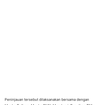
Peninjauan tersebut dilaksanakan bersama dengan