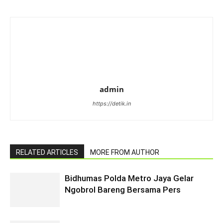
admin
https://detik.in
RELATED ARTICLES
MORE FROM AUTHOR
Bidhumas Polda Metro Jaya Gelar
Ngobrol Bareng Bersama Pers