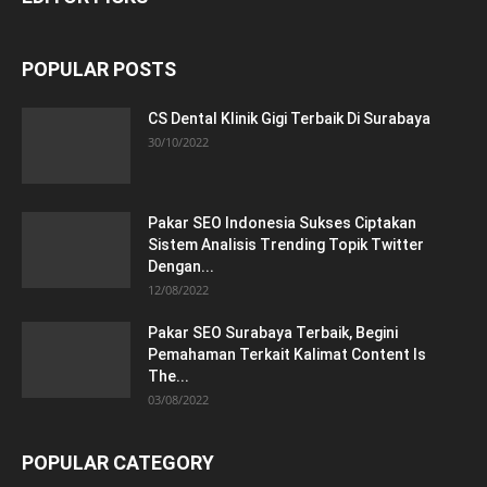
POPULAR POSTS
CS Dental Klinik Gigi Terbaik Di Surabaya
30/10/2022
Pakar SEO Indonesia Sukses Ciptakan
Sistem Analisis Trending Topik Twitter
Dengan...
12/08/2022
Pakar SEO Surabaya Terbaik, Begini
Pemahaman Terkait Kalimat Content Is
The...
03/08/2022
POPULAR CATEGORY