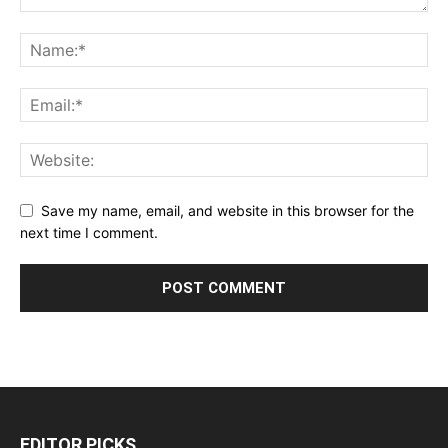
Save my name, email, and website in this browser for the
next time I comment.
EDITOR PICKS