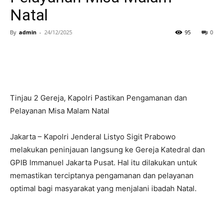
Natal
By
admin
-
24/12/2025
95
0
Tinjau 2 Gereja, Kapolri Pastikan Pengamanan dan
Pelayanan Misa Malam Natal
Jakarta – Kapolri Jenderal Listyo Sigit Prabowo
melakukan peninjauan langsung ke Gereja Katedral dan
GPIB Immanuel Jakarta Pusat. Hal itu dilakukan untuk
memastikan terciptanya pengamanan dan pelayanan
optimal bagi masyarakat yang menjalani ibadah Natal.