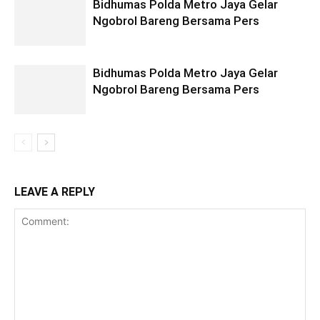
Bidhumas Polda Metro Jaya Gelar
Ngobrol Bareng Bersama Pers
Bidhumas Polda Metro Jaya Gelar
Ngobrol Bareng Bersama Pers
LEAVE A REPLY