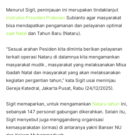
Menurut Sigit, peninjauan ini merupakan tindaklanjut
instruksi Presiden Prabowo
Subianto agar masyarakat
bisa mendapatkan pengamanan dan pelayanan optimal
saat Natal
dan Tahun Baru (Nataru).
“Sesuai arahan Pesiden kita diminta berikan pelayanan
terkait operasi Nataru di dalamnya kita mengamankan
masyarakat mudik , masyarakat yang melaksanakan Misa
ibadah Natal dan masyarakat yang akan melaksanakan
kegiatan pergantian tahun,” kata Sigit usai meninjau
Gereja Katedral, Jakarta Pusat, Rabu (24/12/2025).
Sigit memaparkan, untuk mengamankan
Nataru tahun
ini,
sebanyak 147 personel gabungan dikerahkan. Selain itu,
Sigit menyebut juga menggandeng organisasi
kemasyarakatan (ormas) di antaranya yakni Banser NU