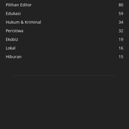
Pilihan Editor
80
Edukasi
59
Hukum & Kriminal
34
Peristiwa
32
Ekobiz
19
Lokal
16
Hiburan
15