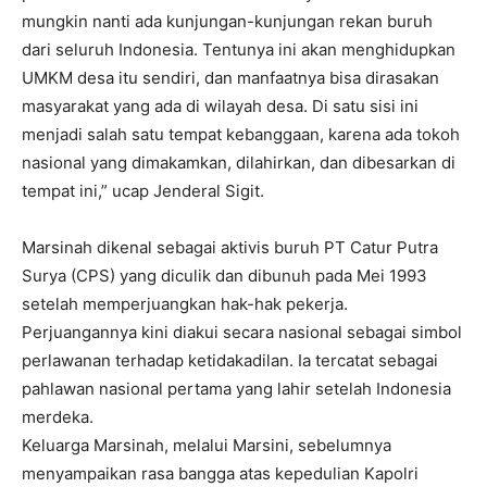
mungkin nanti ada kunjungan-kunjungan rekan buruh
dari seluruh Indonesia. Tentunya ini akan menghidupkan
UMKM desa itu sendiri, dan manfaatnya bisa dirasakan
masyarakat yang ada di wilayah desa. Di satu sisi ini
menjadi salah satu tempat kebanggaan, karena ada tokoh
nasional yang dimakamkan, dilahirkan, dan dibesarkan di
tempat ini,” ucap Jenderal Sigit.
Marsinah dikenal sebagai aktivis buruh PT Catur Putra
Surya (CPS) yang diculik dan dibunuh pada Mei 1993
setelah memperjuangkan hak-hak pekerja.
Perjuangannya kini diakui secara nasional sebagai simbol
perlawanan terhadap ketidakadilan. Ia tercatat sebagai
pahlawan nasional pertama yang lahir setelah Indonesia
merdeka.
Keluarga Marsinah, melalui Marsini, sebelumnya
menyampaikan rasa bangga atas kepedulian Kapolri