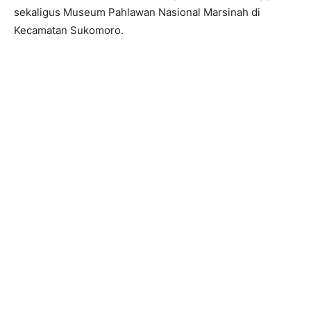
sekaligus Museum Pahlawan Nasional Marsinah di
Kecamatan Sukomoro.