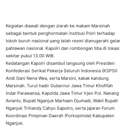
Kegiatan diawali dengan ziarah ke makam Marsinah
sebagai bentuk penghormatan institusi Polri terhadap
tokoh buruh nasional yang telah resmi dianugerahi gelar
pahlawan nasional. Kapolri dan rombongan tiba di lokasi
sekitar pukul 13.00 WIB.
Kedatangan Kapolri disambut langsung oleh Presiden
Konfederasi Serikat Pekerja Seluruh Indonesia (KSPSI)
Andi Gani Nena Wea, serta Marsini, kakak kandung
Marsinah. Turut hadir Gubernur Jawa Timur Khofifah
Indar Parawansa, Kapolda Jawa Timur Irjen Pol. Nanang
Avianto, Bupati Nganjuk Marhaen Djumadi, Wakil Bupati
Nganjuk Trihandy Cahyo Saputro, serta jajaran Forum
Koordinasi Pimpinan Daerah (Forkopimda) Kabupaten
Nganjuk.