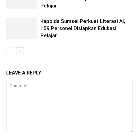
Pelajar
Kapolda Sumsel Perkuat Literasi AI,
159 Personel Disiapkan Edukasi
Pelajar
LEAVE A REPLY