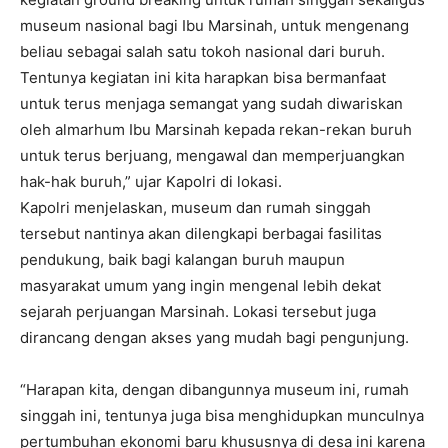
museum nasional bagi Ibu Marsinah, untuk mengenang
beliau sebagai salah satu tokoh nasional dari buruh.
Tentunya kegiatan ini kita harapkan bisa bermanfaat
untuk terus menjaga semangat yang sudah diwariskan
oleh almarhum Ibu Marsinah kepada rekan-rekan buruh
untuk terus berjuang, mengawal dan memperjuangkan
hak-hak buruh,” ujar Kapolri di lokasi.
Kapolri menjelaskan, museum dan rumah singgah
tersebut nantinya akan dilengkapi berbagai fasilitas
pendukung, baik bagi kalangan buruh maupun
masyarakat umum yang ingin mengenal lebih dekat
sejarah perjuangan Marsinah. Lokasi tersebut juga
dirancang dengan akses yang mudah bagi pengunjung.
“Harapan kita, dengan dibangunnya museum ini, rumah
singgah ini, tentunya juga bisa menghidupkan munculnya
pertumbuhan ekonomi baru khususnya di desa ini karena