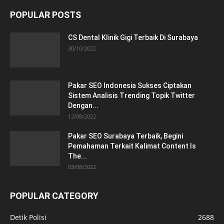
POPULAR POSTS
CS Dental Klinik Gigi Terbaik Di Surabaya
30/10/2022
Pakar SEO Indonesia Sukses Ciptakan
Sistem Analisis Trending Topik Twitter
Dengan...
12/08/2022
Pakar SEO Surabaya Terbaik, Begini
Pemahaman Terkait Kalimat Content Is
The...
03/08/2022
POPULAR CATEGORY
Detik Polisi
2688