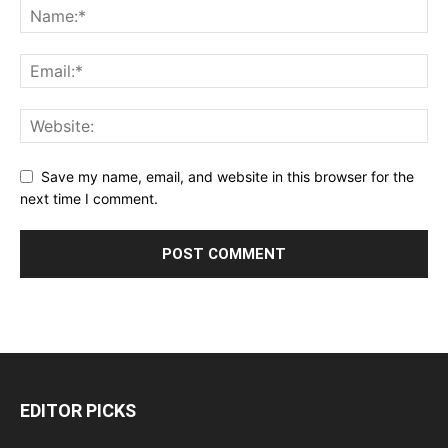
Save my name, email, and website in this browser for the
next time I comment.
EDITOR PICKS