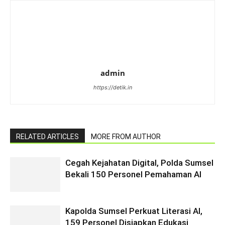
admin
https://detik.in
RELATED ARTICLES
MORE FROM AUTHOR
Cegah Kejahatan Digital, Polda Sumsel
Bekali 150 Personel Pemahaman AI
Kapolda Sumsel Perkuat Literasi AI,
159 Personel Disiapkan Edukasi