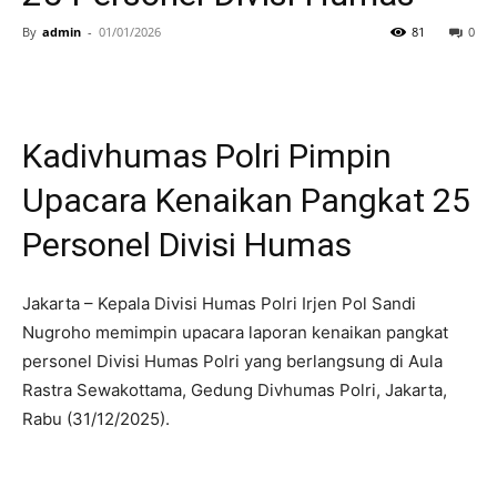
By
admin
-
01/01/2026
81
0
Kadivhumas Polri Pimpin
Upacara Kenaikan Pangkat 25
Personel Divisi Humas
Jakarta – Kepala Divisi Humas Polri Irjen Pol Sandi
Nugroho memimpin upacara laporan kenaikan pangkat
personel Divisi Humas Polri yang berlangsung di Aula
Rastra Sewakottama, Gedung Divhumas Polri, Jakarta,
Rabu (31/12/2025).