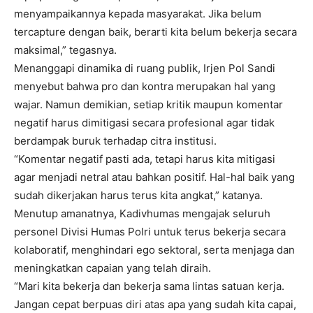
menyampaikannya kepada masyarakat. Jika belum
tercapture dengan baik, berarti kita belum bekerja secara
maksimal,” tegasnya.
Menanggapi dinamika di ruang publik, Irjen Pol Sandi
menyebut bahwa pro dan kontra merupakan hal yang
wajar. Namun demikian, setiap kritik maupun komentar
negatif harus dimitigasi secara profesional agar tidak
berdampak buruk terhadap citra institusi.
“Komentar negatif pasti ada, tetapi harus kita mitigasi
agar menjadi netral atau bahkan positif. Hal-hal baik yang
sudah dikerjakan harus terus kita angkat,” katanya.
Menutup amanatnya, Kadivhumas mengajak seluruh
personel Divisi Humas Polri untuk terus bekerja secara
kolaboratif, menghindari ego sektoral, serta menjaga dan
meningkatkan capaian yang telah diraih.
“Mari kita bekerja dan bekerja sama lintas satuan kerja.
Jangan cepat berpuas diri atas apa yang sudah kita capai,