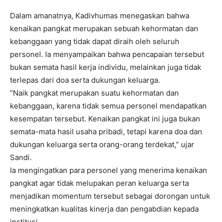
Dalam amanatnya, Kadivhumas menegaskan bahwa
kenaikan pangkat merupakan sebuah kehormatan dan
kebanggaan yang tidak dapat diraih oleh seluruh
personel. Ia menyampaikan bahwa pencapaian tersebut
bukan semata hasil kerja individu, melainkan juga tidak
terlepas dari doa serta dukungan keluarga.
“Naik pangkat merupakan suatu kehormatan dan
kebanggaan, karena tidak semua personel mendapatkan
kesempatan tersebut. Kenaikan pangkat ini juga bukan
semata-mata hasil usaha pribadi, tetapi karena doa dan
dukungan keluarga serta orang-orang terdekat,” ujar
Sandi.
Ia mengingatkan para personel yang menerima kenaikan
pangkat agar tidak melupakan peran keluarga serta
menjadikan momentum tersebut sebagai dorongan untuk
meningkatkan kualitas kinerja dan pengabdian kepada
institusi.