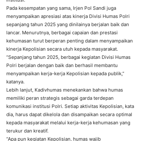
Pada kesempatan yang sama, Irjen Pol Sandi juga
menyampaikan apresiasi atas kinerja Divisi Humas Polri
sepanjang tahun 2025 yang dinilainya berjalan baik dan
lancar. Menurutnya, berbagai capaian dan prestasi
kehumasan turut berperan penting dalam menyampaikan
kinerja Kepolisian secara utuh kepada masyarakat.
“Sepanjang tahun 2025, berbagai kegiatan Divisi Humas
Polri berjalan dengan baik dan berhasil membantu
menyampaikan kerja-kerja Kepolisian kepada publik,”
katanya.
Lebih lanjut, Kadivhumas menekankan bahwa humas
memiliki peran strategis sebagai garda terdepan
komunikasi institusi Polri. Setiap aktivitas Kepolisian, kata
dia, harus dapat dikelola dan disampaikan secara optimal
kepada masyarakat melalui kerja-kerja kehumasan yang
terukur dan kreatif.
“Apa pun kegiatan Kepolisian, humas wajib