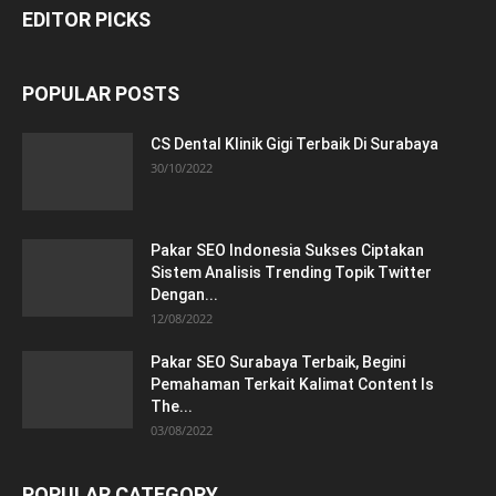
EDITOR PICKS
POPULAR POSTS
CS Dental Klinik Gigi Terbaik Di Surabaya
30/10/2022
Pakar SEO Indonesia Sukses Ciptakan
Sistem Analisis Trending Topik Twitter
Dengan...
12/08/2022
Pakar SEO Surabaya Terbaik, Begini
Pemahaman Terkait Kalimat Content Is
The...
03/08/2022
POPULAR CATEGORY