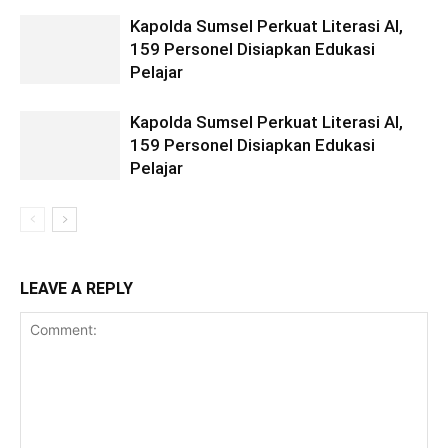
Kapolda Sumsel Perkuat Literasi AI,
159 Personel Disiapkan Edukasi
Pelajar
Kapolda Sumsel Perkuat Literasi AI,
159 Personel Disiapkan Edukasi
Pelajar
LEAVE A REPLY