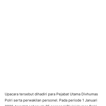
Upacara tersebut dihadiri para Pejabat Utama Divhumas
Polri serta perwakilan personel. Pada periode 1 Januari