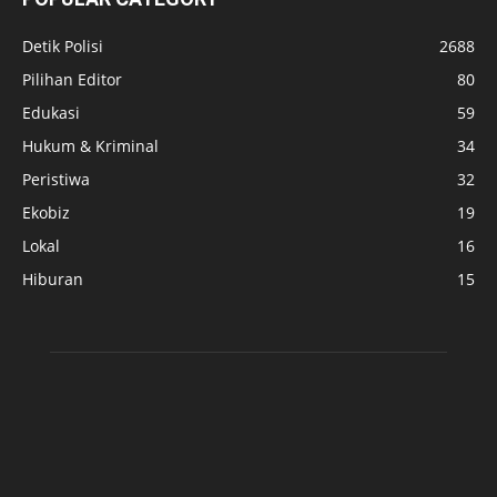
Detik Polisi
2688
Pilihan Editor
80
Edukasi
59
Hukum & Kriminal
34
Peristiwa
32
Ekobiz
19
Lokal
16
Hiburan
15