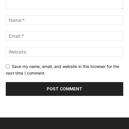
Save my name, email, and website in this browser for the
next time I comment.