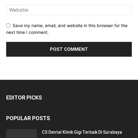
Save my name, email, and website in this browser for the
next time I comment.
EDITOR PICKS
POPULAR POSTS
CS Dental Klinik Gigi Terbaik Di Surabaya