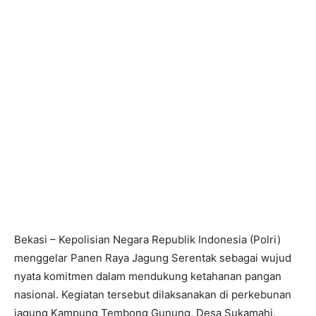
Bekasi – Kepolisian Negara Republik Indonesia (Polri)
menggelar Panen Raya Jagung Serentak sebagai wujud
nyata komitmen dalam mendukung ketahanan pangan
nasional. Kegiatan tersebut dilaksanakan di perkebunan
jagung Kampung Tembong Gunung, Desa Sukamahi,