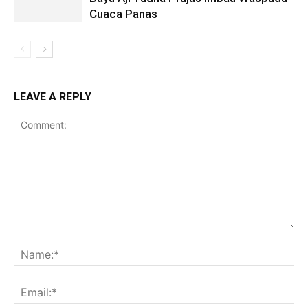
Cuaca Panas
LEAVE A REPLY