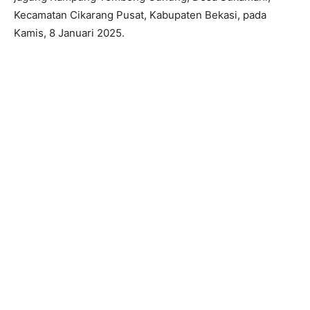
Kecamatan Cikarang Pusat, Kabupaten Bekasi, pada
Kamis, 8 Januari 2025.