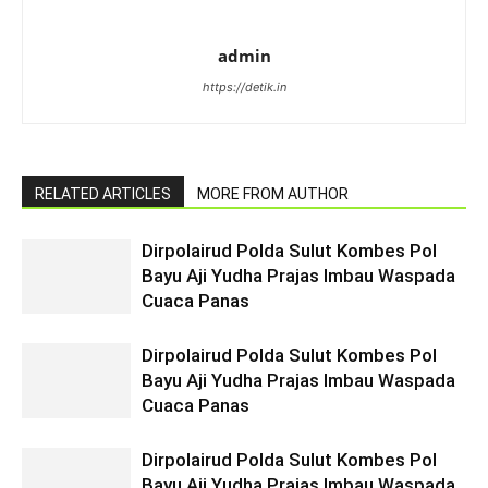
admin
https://detik.in
RELATED ARTICLES
MORE FROM AUTHOR
Dirpolairud Polda Sulut Kombes Pol
Bayu Aji Yudha Prajas Imbau Waspada
Cuaca Panas
Dirpolairud Polda Sulut Kombes Pol
Bayu Aji Yudha Prajas Imbau Waspada
Cuaca Panas
Dirpolairud Polda Sulut Kombes Pol
Bayu Aji Yudha Prajas Imbau Waspada