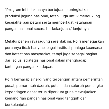
“Program ini tidak hanya bertujuan meningkatkan
produksi jagung nasional, tetapi juga untuk mendukung
kesejahteraan petani serta memperkuat ketahanan
pangan nasional secara berkelanjutan,” lanjutnya.
Melalui panen raya jagung serentak ini, Polri menegaskan
perannya tidak hanya sebagai institusi penjaga keamanan
dan ketertiban masyarakat, tetapi juga sebagai bagian
dari solusi strategis nasional dalam menghadapi
tantangan pangan ke depan.
Polri berharap sinergi yang terbangun antara pemerintah
pusat, pemerintah daerah, petani, dan seluruh pemangku
kepentingan dapat terus diperkuat guna mewujudkan
kemandirian pangan nasional yang tangguh dan
berkelanjutan.