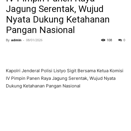
Jagung Serentak, Wujud
Nyata Dukung Ketahanan
Pangan Nasional
By
admin
-
08/01/2026
108
0
Kapolri Jenderal Polisi Listyo Sigit Bersama Ketua Komisi
IV Pimpin Panen Raya Jagung Serentak, Wujud Nyata
Dukung Ketahanan Pangan Nasional