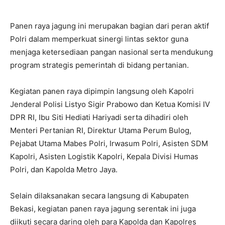
Panen raya jagung ini merupakan bagian dari peran aktif
Polri dalam memperkuat sinergi lintas sektor guna
menjaga ketersediaan pangan nasional serta mendukung
program strategis pemerintah di bidang pertanian.
Kegiatan panen raya dipimpin langsung oleh Kapolri
Jenderal Polisi Listyo Sigir Prabowo dan Ketua Komisi IV
DPR RI, Ibu Siti Hediati Hariyadi serta dihadiri oleh
Menteri Pertanian RI, Direktur Utama Perum Bulog,
Pejabat Utama Mabes Polri, Irwasum Polri, Asisten SDM
Kapolri, Asisten Logistik Kapolri, Kepala Divisi Humas
Polri, dan Kapolda Metro Jaya.
Selain dilaksanakan secara langsung di Kabupaten
Bekasi, kegiatan panen raya jagung serentak ini juga
diikuti secara daring oleh para Kapolda dan Kapolres