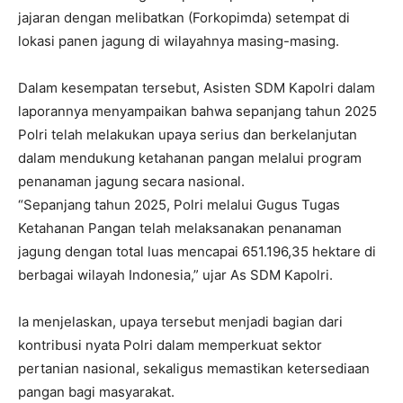
jajaran dengan melibatkan (Forkopimda) setempat di
lokasi panen jagung di wilayahnya masing-masing.
Dalam kesempatan tersebut, Asisten SDM Kapolri dalam
laporannya menyampaikan bahwa sepanjang tahun 2025
Polri telah melakukan upaya serius dan berkelanjutan
dalam mendukung ketahanan pangan melalui program
penanaman jagung secara nasional.
“Sepanjang tahun 2025, Polri melalui Gugus Tugas
Ketahanan Pangan telah melaksanakan penanaman
jagung dengan total luas mencapai 651.196,35 hektare di
berbagai wilayah Indonesia,” ujar As SDM Kapolri.
Ia menjelaskan, upaya tersebut menjadi bagian dari
kontribusi nyata Polri dalam memperkuat sektor
pertanian nasional, sekaligus memastikan ketersediaan
pangan bagi masyarakat.