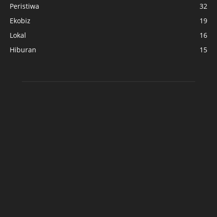
Peristiwa
32
Ekobiz
19
Lokal
16
Hiburan
15