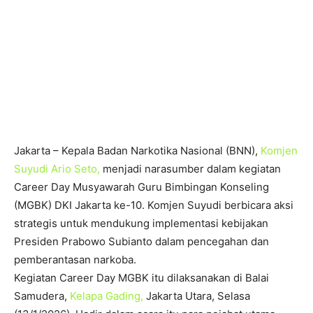
Jakarta – Kepala Badan Narkotika Nasional (BNN),
Komjen
Suyudi Ario Seto,
menjadi narasumber dalam kegiatan
Career Day Musyawarah Guru Bimbingan Konseling
(MGBK) DKI Jakarta ke-10. Komjen Suyudi berbicara aksi
strategis untuk mendukung implementasi kebijakan
Presiden Prabowo Subianto dalam pencegahan dan
pemberantasan narkoba.
Kegiatan Career Day MGBK itu dilaksanakan di Balai
Samudera,
Kelapa Gading,
Jakarta Utara, Selasa