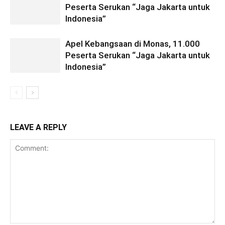
Peserta Serukan “Jaga Jakarta untuk
Indonesia”
Apel Kebangsaan di Monas, 11.000
Peserta Serukan “Jaga Jakarta untuk
Indonesia”
LEAVE A REPLY