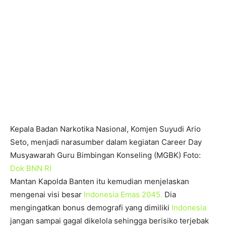
Kepala Badan Narkotika Nasional, Komjen Suyudi Ario
Seto, menjadi narasumber dalam kegiatan Career Day
Musyawarah Guru Bimbingan Konseling (MGBK) Foto:
Dok BNN RI
Mantan Kapolda Banten itu kemudian menjelaskan
mengenai visi besar
Indonesia Emas 2045.
Dia
mengingatkan bonus demografi yang dimiliki
Indonesia
jangan sampai gagal dikelola sehingga berisiko terjebak