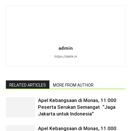
admin
https://detik.in
RELATED ARTICLES
MORE FROM AUTHOR
Apel Kebangsaan di Monas, 11.000
Peserta Serukan Semangat “Jaga
Jakarta untuk Indonesia”
Apel Kebangsaan di Monas, 11.000