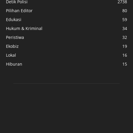
Detik Polisi
2738
Pilihan Editor
80
Edukasi
59
Hukum & Kriminal
34
Peristiwa
32
Ekobiz
19
Lokal
16
Hiburan
15