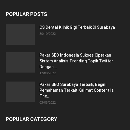
POPULAR POSTS
CS Dental Klinik Gigi Terbaik Di Surabaya
30/10/2022
Pakar SEO Indonesia Sukses Ciptakan
Sistem Analisis Trending Topik Twitter
Dengan...
12/08/2022
Pakar SEO Surabaya Terbaik, Begini
Pemahaman Terkait Kalimat Content Is
The...
03/08/2022
POPULAR CATEGORY