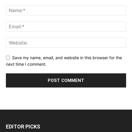
Save my name, email, and website in this browser for the
next time I comment.
EDITOR PICKS