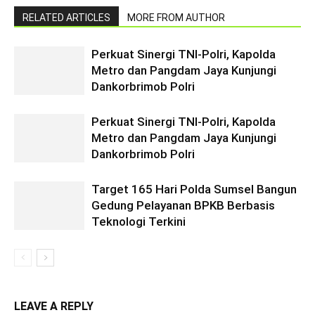
RELATED ARTICLES
MORE FROM AUTHOR
Perkuat Sinergi TNI-Polri, Kapolda
Metro dan Pangdam Jaya Kunjungi
Dankorbrimob Polri
Perkuat Sinergi TNI-Polri, Kapolda
Metro dan Pangdam Jaya Kunjungi
Dankorbrimob Polri
Target 165 Hari Polda Sumsel Bangun
Gedung Pelayanan BPKB Berbasis
Teknologi Terkini
LEAVE A REPLY