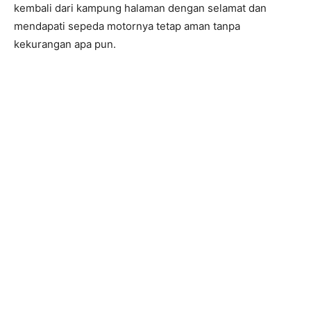
kembali dari kampung halaman dengan selamat dan
mendapati sepeda motornya tetap aman tanpa
kekurangan apa pun.