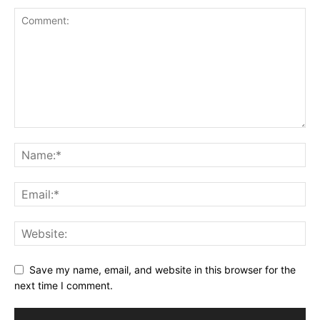
Save my name, email, and website in this browser for the
next time I comment.