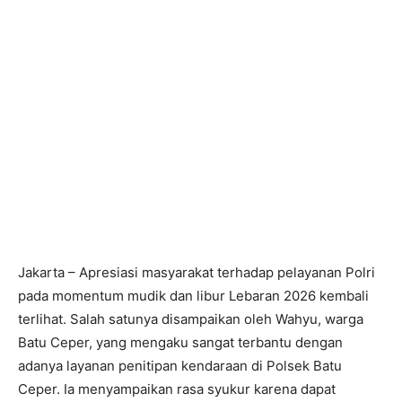
Jakarta – Apresiasi masyarakat terhadap pelayanan Polri
pada momentum mudik dan libur Lebaran 2026 kembali
terlihat. Salah satunya disampaikan oleh Wahyu, warga
Batu Ceper, yang mengaku sangat terbantu dengan
adanya layanan penitipan kendaraan di Polsek Batu
Ceper. Ia menyampaikan rasa syukur karena dapat