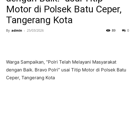
Motor di Polsek Batu Ceper,
Tangerang Kota
By
admin
-
25/03/2026
89
0
Warga Sampaikan, “Polri Telah Melayani Masyarakat
dengan Baik. Bravo Polri” usai Titip Motor di Polsek Batu
Ceper, Tangerang Kota