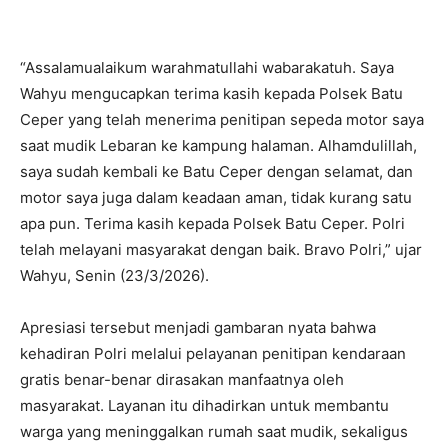
“Assalamualaikum warahmatullahi wabarakatuh. Saya
Wahyu mengucapkan terima kasih kepada Polsek Batu
Ceper yang telah menerima penitipan sepeda motor saya
saat mudik Lebaran ke kampung halaman. Alhamdulillah,
saya sudah kembali ke Batu Ceper dengan selamat, dan
motor saya juga dalam keadaan aman, tidak kurang satu
apa pun. Terima kasih kepada Polsek Batu Ceper. Polri
telah melayani masyarakat dengan baik. Bravo Polri,” ujar
Wahyu, Senin (23/3/2026).
Apresiasi tersebut menjadi gambaran nyata bahwa
kehadiran Polri melalui pelayanan penitipan kendaraan
gratis benar-benar dirasakan manfaatnya oleh
masyarakat. Layanan itu dihadirkan untuk membantu
warga yang meninggalkan rumah saat mudik, sekaligus