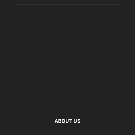
ABOUT US