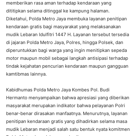
memberikan rasa aman terhadap kendaraan yang
dititipkan selama ditinggal ke kampung halaman.
Diketahui, Polda Metro Jaya membuka layanan penitipan
kendaraan gratis bagi masyarakat yang melaksanakan
mudik Lebaran Idulfitri 1447 H. Layanan tersebut tersedia
di jajaran Polda Metro Jaya, Polres, hingga Polsek, dan
diperuntukkan bagi warga yang ingin menitipkan sepeda
motor maupun mobil sebagai langkah antisipasi terhadap
tindak kejahatan pencurian kendaraan maupun gangguan
kamtibmas lainnya.
Kabidhumas Polda Metro Jaya Kombes Pol. Budi
Hermanto menyampaikan bahwa apresiasi yang diberikan
masyarakat merupakan indikator bahwa pelayanan Polri
benar-benar dirasakan manfaatnya. Menurutnya, layanan
penitipan kendaraan gratis yang dihadirkan selama masa
mudik Lebaran menjadi salah satu bentuk nyata komitmen