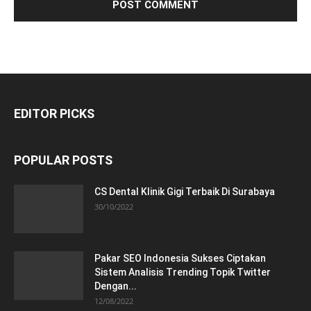
EDITOR PICKS
POPULAR POSTS
CS Dental Klinik Gigi Terbaik Di Surabaya
30/10/2022
Pakar SEO Indonesia Sukses Ciptakan
Sistem Analisis Trending Topik Twitter
Dengan...
12/08/2022