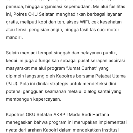
pemuda, hingga organisasi kepemudaan. Melalui fasilitas
ini, Polres OKU Selatan menghadirkan berbagai layanan
gratis, meliputi kopi dan teh, akses WiFi, cek kesehatan
atau tensi, pengisian angin, hingga fasilitas cuci motor
mandiri.
Selain menjadi tempat singgah dan pelayanan publik,
kedai ini juga difungsikan sebagai pusat serapan aspirasi
masyarakat melalui program “Jumat Curhat” yang
dipimpin langsung oleh Kapolres bersama Pejabat Utama
(PJU). Pola ini dinilai strategis untuk mendeteksi dini
potensi gangguan keamanan melalui dialog santai yang
membangun kepercayaan.
Kapolres OKU Selatan AKBP I Made Redi Hartana
menegaskan bahwa program ini merupakan implementasi
nyata dari arahan Kapolri dalam mendekatkan institusi