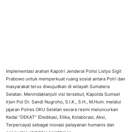
Implementasi arahan Kapolri Jenderal Polisi Listyo Sigit
Prabowo untuk memperkuat ruang sosial antara Polri dan
masyarakat terus diwujudkan di wilayah Sumatera
Selatan. Menindaklanjuti visi tersebut, Kapolda Sumsel
Irjen Pol Dr. Sandi Nugroho, S.I.K., S.H., M.Hum. melalui
jajaran Polres OKU Selatan secara resmi meluncurkan
Kedai “DEKAT” (Dedikasi, Etika, Kolaborasi, Aksi,
Terpercaya) sebagai inovasi pelayanan humanis dan