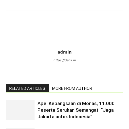
admin
https://detik.in
RELATED ARTICLES
MORE FROM AUTHOR
Apel Kebangsaan di Monas, 11.000
Peserta Serukan Semangat “Jaga
Jakarta untuk Indonesia”