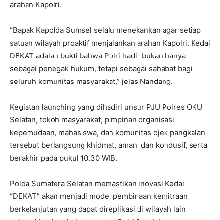
arahan Kapolri.
“Bapak Kapolda Sumsel selalu menekankan agar setiap
satuan wilayah proaktif menjalankan arahan Kapolri. Kedai
DEKAT adalah bukti bahwa Polri hadir bukan hanya
sebagai penegak hukum, tetapi sebagai sahabat bagi
seluruh komunitas masyarakat,” jelas Nandang.
Kegiatan launching yang dihadiri unsur PJU Polres OKU
Selatan, tokoh masyarakat, pimpinan organisasi
kepemudaan, mahasiswa, dan komunitas ojek pangkalan
tersebut berlangsung khidmat, aman, dan kondusif, serta
berakhir pada pukul 10.30 WIB.
Polda Sumatera Selatan memastikan inovasi Kedai
“DEKAT” akan menjadi model pembinaan kemitraan
berkelanjutan yang dapat direplikasi di wilayah lain