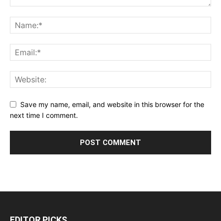
Save my name, email, and website in this browser for the
next time I comment.
EDITOR PICKS