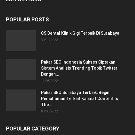
POPULAR POSTS
CS Dental Klinik Gigi Terbaik Di Surabaya
30/10/2022
Pakar SEO Indonesia Sukses Ciptakan
Sistem Analisis Trending Topik Twitter
Dengan...
12/08/2022
Pakar SEO Surabaya Terbaik, Begini
Pemahaman Terkait Kalimat Content Is
The...
03/08/2022
POPULAR CATEGORY