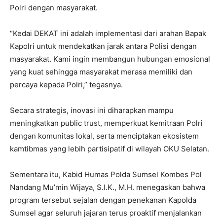
Polri dengan masyarakat.
“Kedai DEKAT ini adalah implementasi dari arahan Bapak
Kapolri untuk mendekatkan jarak antara Polisi dengan
masyarakat. Kami ingin membangun hubungan emosional
yang kuat sehingga masyarakat merasa memiliki dan
percaya kepada Polri,” tegasnya.
Secara strategis, inovasi ini diharapkan mampu
meningkatkan public trust, memperkuat kemitraan Polri
dengan komunitas lokal, serta menciptakan ekosistem
kamtibmas yang lebih partisipatif di wilayah OKU Selatan.
Sementara itu, Kabid Humas Polda Sumsel Kombes Pol
Nandang Mu’min Wijaya, S.I.K., M.H. menegaskan bahwa
program tersebut sejalan dengan penekanan Kapolda
Sumsel agar seluruh jajaran terus proaktif menjalankan