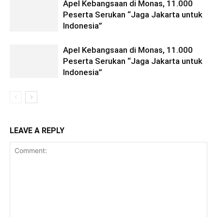
Apel Kebangsaan di Monas, 11.000
Peserta Serukan “Jaga Jakarta untuk
Indonesia”
Apel Kebangsaan di Monas, 11.000
Peserta Serukan “Jaga Jakarta untuk
Indonesia”
LEAVE A REPLY