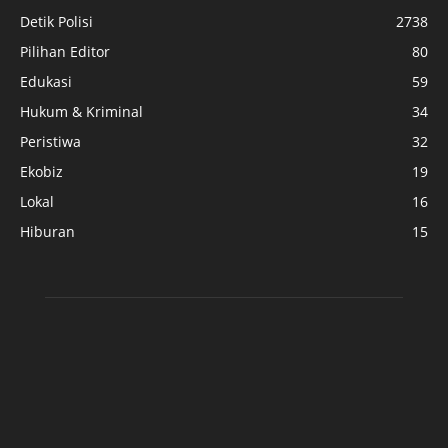
Detik Polisi
2738
Pilihan Editor
80
Edukasi
59
Hukum & Kriminal
34
Peristiwa
32
Ekobiz
19
Lokal
16
Hiburan
15