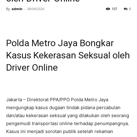
By
admin
-
08/04/2026
107
0
Polda Metro Jaya Bongkar
Kasus Kekerasan Seksual oleh
Driver Online
Jakarta – Direktorat PPA/PPO Polda Metro Jaya
mengungkap kasus dugaan tindak pidana percabulan
dan/atau kekerasan seksual yang dilakukan oleh seorang
pengemudi transportasi online terhadap penumpangnya.
Kasus ini menjadi sorotan publik setelah rekaman