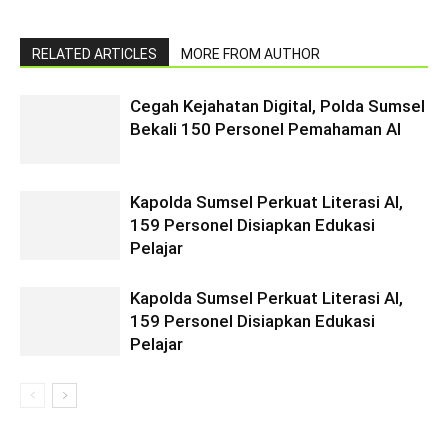
RELATED ARTICLES
MORE FROM AUTHOR
Cegah Kejahatan Digital, Polda Sumsel
Bekali 150 Personel Pemahaman AI
Kapolda Sumsel Perkuat Literasi AI,
159 Personel Disiapkan Edukasi
Pelajar
Kapolda Sumsel Perkuat Literasi AI,
159 Personel Disiapkan Edukasi
Pelajar