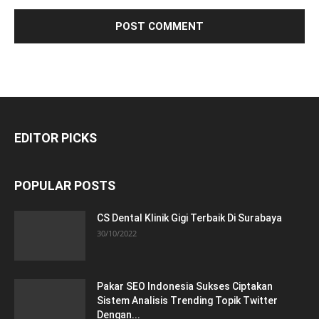
EDITOR PICKS
POPULAR POSTS
CS Dental Klinik Gigi Terbaik Di Surabaya
30/10/2022
Pakar SEO Indonesia Sukses Ciptakan
Sistem Analisis Trending Topik Twitter
Dengan...