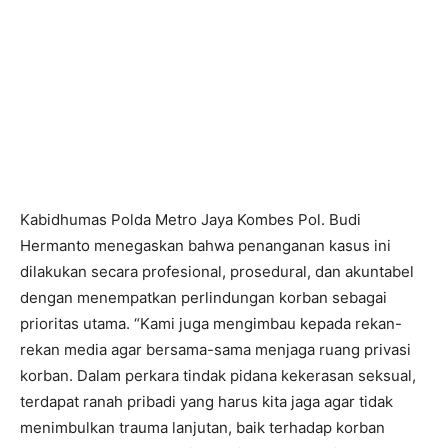
Kabidhumas Polda Metro Jaya Kombes Pol. Budi
Hermanto menegaskan bahwa penanganan kasus ini
dilakukan secara profesional, prosedural, dan akuntabel
dengan menempatkan perlindungan korban sebagai
prioritas utama. “Kami juga mengimbau kepada rekan-
rekan media agar bersama-sama menjaga ruang privasi
korban. Dalam perkara tindak pidana kekerasan seksual,
terdapat ranah pribadi yang harus kita jaga agar tidak
menimbulkan trauma lanjutan, baik terhadap korban