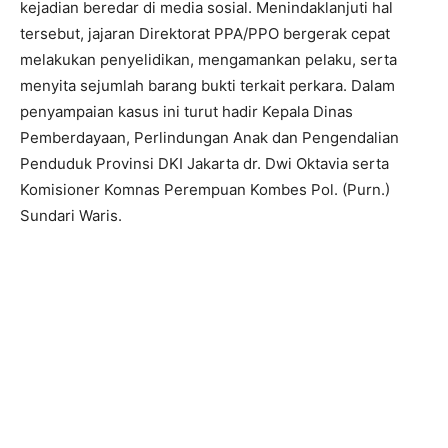
kejadian beredar di media sosial. Menindaklanjuti hal
tersebut, jajaran Direktorat PPA/PPO bergerak cepat
melakukan penyelidikan, mengamankan pelaku, serta
menyita sejumlah barang bukti terkait perkara. Dalam
penyampaian kasus ini turut hadir Kepala Dinas
Pemberdayaan, Perlindungan Anak dan Pengendalian
Penduduk Provinsi DKI Jakarta dr. Dwi Oktavia serta
Komisioner Komnas Perempuan Kombes Pol. (Purn.)
Sundari Waris.