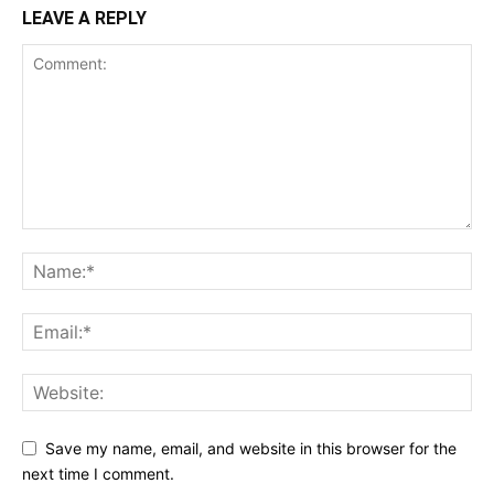
LEAVE A REPLY
Save my name, email, and website in this browser for the
next time I comment.