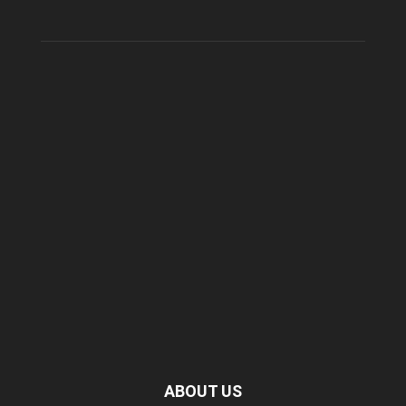
ABOUT US