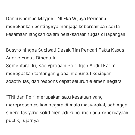
Danpuspomad Mayjen TNI Eka Wijaya Permana
menekankan pentingnya menjaga kebersamaan serta
kesamaan langkah dalam pelaksanaan tugas di lapangan.
Busyro hingga Suciwati Desak Tim Pencari Fakta Kasus
Andrie Yunus Dibentuk
Sementara itu, Kadivpropam Polri Irjen Abdul Karim
menegaskan tantangan global menuntut kesiapan,
adaptivitas, dan respons cepat seluruh elemen negara.
“TNI dan Polri merupakan satu kesatuan yang
merepresentasikan negara di mata masyarakat, sehingga
sinergitas yang solid menjadi kunci menjaga kepercayaan
publik,” ujarnya.