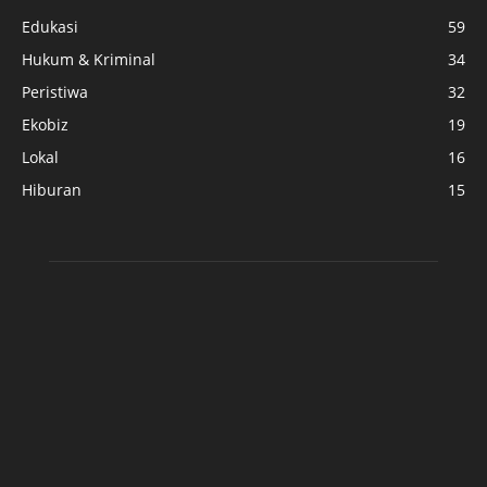
Edukasi
59
Hukum & Kriminal
34
Peristiwa
32
Ekobiz
19
Lokal
16
Hiburan
15