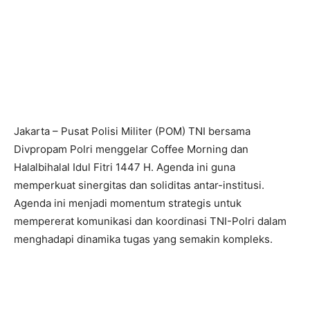
Jakarta – Pusat Polisi Militer (POM) TNI bersama
Divpropam Polri menggelar Coffee Morning dan
Halalbihalal Idul Fitri 1447 H. Agenda ini guna
memperkuat sinergitas dan soliditas antar-institusi.
Agenda ini menjadi momentum strategis untuk
mempererat komunikasi dan koordinasi TNI-Polri dalam
menghadapi dinamika tugas yang semakin kompleks.