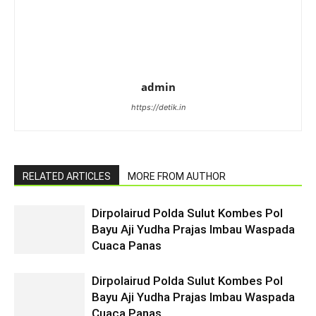
admin
https://detik.in
RELATED ARTICLES
MORE FROM AUTHOR
Dirpolairud Polda Sulut Kombes Pol
Bayu Aji Yudha Prajas Imbau Waspada
Cuaca Panas
Dirpolairud Polda Sulut Kombes Pol
Bayu Aji Yudha Prajas Imbau Waspada
Cuaca Panas