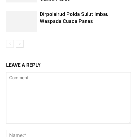
Dirpolairud Polda Sulut Imbau
Waspada Cuaca Panas
LEAVE A REPLY