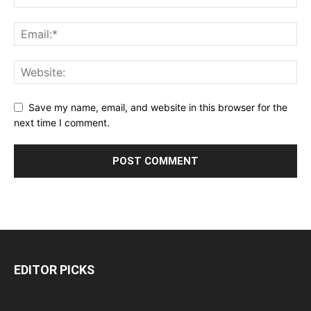
Save my name, email, and website in this browser for the
next time I comment.
EDITOR PICKS