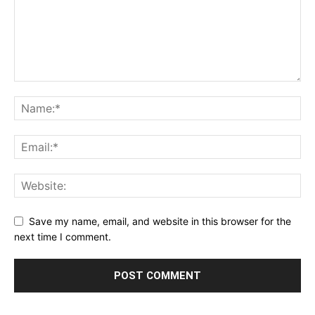
Save my name, email, and website in this browser for the
next time I comment.