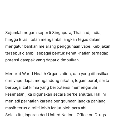
Sejumlah negara seperti Singapura, Thailand, India,
hingga Brasil telah mengambil langkah tegas dalam
mengatur bahkan melarang penggunaan vape. Kebijakan
tersebut diambil sebagai bentuk kehati-hatian terhadap
potensi dampak yang dapat ditimbulkan.
Menurut World Health Organization, uap yang dihasilkan
dari vape dapat mengandung nikotin, logam berat, serta
berbagai zat kimia yang berpotensi memengaruhi
kesehatan jika digunakan secara berkelanjutan. Hal ini
menjadi perhatian karena penggunaan jangka panjang
masih terus diteliti lebih lanjut oleh para ahli.
Selain itu, laporan dari United Nations Office on Drugs