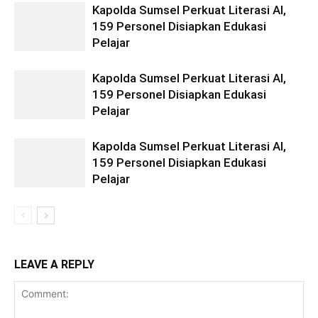
Kapolda Sumsel Perkuat Literasi AI,
159 Personel Disiapkan Edukasi
Pelajar
Kapolda Sumsel Perkuat Literasi AI,
159 Personel Disiapkan Edukasi
Pelajar
Kapolda Sumsel Perkuat Literasi AI,
159 Personel Disiapkan Edukasi
Pelajar
LEAVE A REPLY