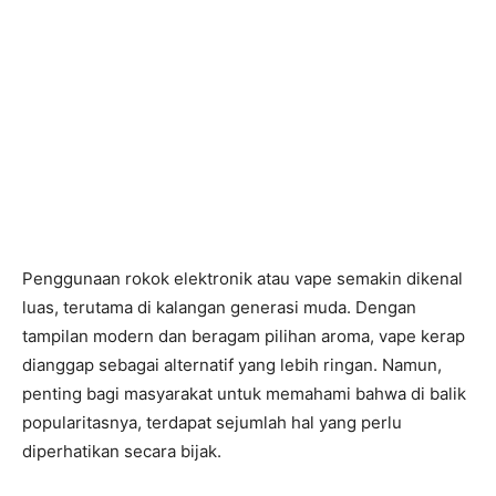
Penggunaan rokok elektronik atau vape semakin dikenal
luas, terutama di kalangan generasi muda. Dengan
tampilan modern dan beragam pilihan aroma, vape kerap
dianggap sebagai alternatif yang lebih ringan. Namun,
penting bagi masyarakat untuk memahami bahwa di balik
popularitasnya, terdapat sejumlah hal yang perlu
diperhatikan secara bijak.