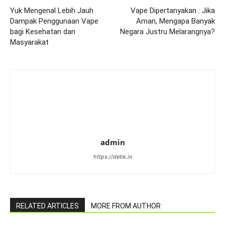
Yuk Mengenal Lebih Jauh
Vape Dipertanyakan : Jika
Dampak Penggunaan Vape
Aman, Mengapa Banyak
bagi Kesehatan dan
Negara Justru Melarangnya?
Masyarakat
admin
https://detik.in
RELATED ARTICLES
MORE FROM AUTHOR