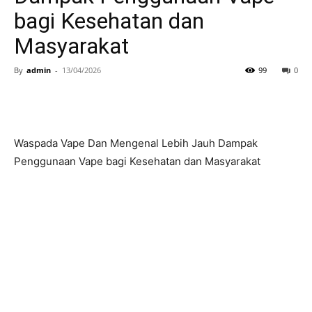
bagi Kesehatan dan
Masyarakat
By
admin
-
13/04/2026
99
0
Waspada Vape Dan Mengenal Lebih Jauh Dampak
Penggunaan Vape bagi Kesehatan dan Masyarakat