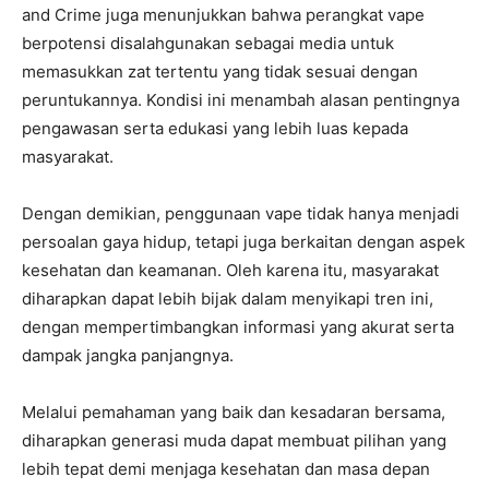
and Crime juga menunjukkan bahwa perangkat vape
berpotensi disalahgunakan sebagai media untuk
memasukkan zat tertentu yang tidak sesuai dengan
peruntukannya. Kondisi ini menambah alasan pentingnya
pengawasan serta edukasi yang lebih luas kepada
masyarakat.
Dengan demikian, penggunaan vape tidak hanya menjadi
persoalan gaya hidup, tetapi juga berkaitan dengan aspek
kesehatan dan keamanan. Oleh karena itu, masyarakat
diharapkan dapat lebih bijak dalam menyikapi tren ini,
dengan mempertimbangkan informasi yang akurat serta
dampak jangka panjangnya.
Melalui pemahaman yang baik dan kesadaran bersama,
diharapkan generasi muda dapat membuat pilihan yang
lebih tepat demi menjaga kesehatan dan masa depan