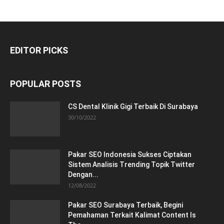
EDITOR PICKS
POPULAR POSTS
CS Dental Klinik Gigi Terbaik Di Surabaya
30/10/2022
Pakar SEO Indonesia Sukses Ciptakan
Sistem Analisis Trending Topik Twitter
Dengan...
12/08/2022
Pakar SEO Surabaya Terbaik, Begini
Pemahaman Terkait Kalimat Content Is