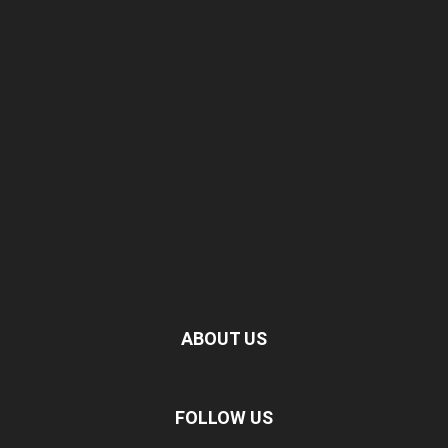
ABOUT US
FOLLOW US