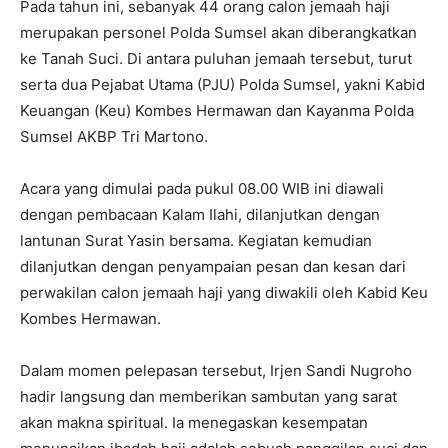
Pada tahun ini, sebanyak 44 orang calon jemaah haji
merupakan personel Polda Sumsel akan diberangkatkan
ke Tanah Suci. Di antara puluhan jemaah tersebut, turut
serta dua Pejabat Utama (PJU) Polda Sumsel, yakni Kabid
Keuangan (Keu) Kombes Hermawan dan Kayanma Polda
Sumsel AKBP Tri Martono.
Acara yang dimulai pada pukul 08.00 WIB ini diawali
dengan pembacaan Kalam Ilahi, dilanjutkan dengan
lantunan Surat Yasin bersama. Kegiatan kemudian
dilanjutkan dengan penyampaian pesan dan kesan dari
perwakilan calon jemaah haji yang diwakili oleh Kabid Keu
Kombes Hermawan.
Dalam momen pelepasan tersebut, Irjen Sandi Nugroho
hadir langsung dan memberikan sambutan yang sarat
akan makna spiritual. Ia menegaskan kesempatan