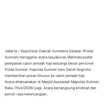
Jakarta – Kepolisian Daerah Sumatera Selatan (Polda
Sumsel) menggelar acara tasyakuran Walimatussafar
pelepasan calon jemaah haji keluarga besar personel
Polda Sumsel. Kapolda Sumsel Irjen Sandi Nugroho
memberikan pesan khusus ke calon jemaah haji.
Acara dilaksanakan di Masjid Assa’adah Mapolda Sumsel,
Rabu (15/4/2026) pagi. Acara berlangsung khidmat dan
penuh rasa kekeluargaan.