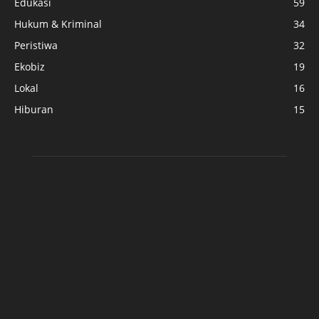
Edukasi
59
Hukum & Kriminal
34
Peristiwa
32
Ekobiz
19
Lokal
16
Hiburan
15