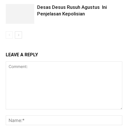
Desas Desus Rusuh Agustus Ini
Penjelasan Kepolisian
LEAVE A REPLY