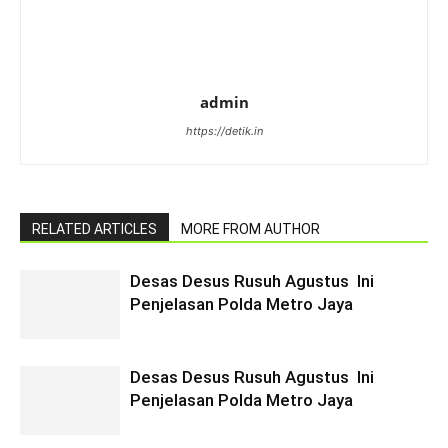
admin
https://detik.in
RELATED ARTICLES
MORE FROM AUTHOR
Desas Desus Rusuh Agustus Ini
Penjelasan Polda Metro Jaya
Desas Desus Rusuh Agustus Ini
Penjelasan Polda Metro Jaya