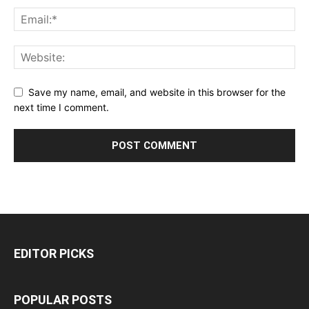
Save my name, email, and website in this browser for the
next time I comment.
EDITOR PICKS
POPULAR POSTS