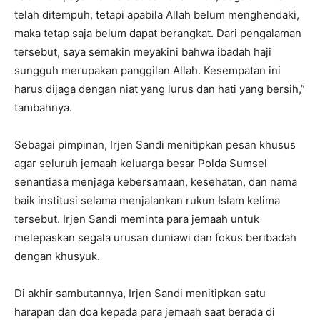
telah ditempuh, tetapi apabila Allah belum menghendaki,
maka tetap saja belum dapat berangkat. Dari pengalaman
tersebut, saya semakin meyakini bahwa ibadah haji
sungguh merupakan panggilan Allah. Kesempatan ini
harus dijaga dengan niat yang lurus dan hati yang bersih,”
tambahnya.
Sebagai pimpinan, Irjen Sandi menitipkan pesan khusus
agar seluruh jemaah keluarga besar Polda Sumsel
senantiasa menjaga kebersamaan, kesehatan, dan nama
baik institusi selama menjalankan rukun Islam kelima
tersebut. Irjen Sandi meminta para jemaah untuk
melepaskan segala urusan duniawi dan fokus beribadah
dengan khusyuk.
Di akhir sambutannya, Irjen Sandi menitipkan satu
harapan dan doa kepada para jemaah saat berada di