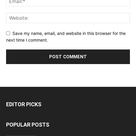
Save my name, email, and website in this browser for the
next time I comment.
EDITOR PICKS
POPULAR POSTS