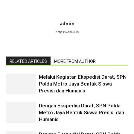
admin
https://detik.in
RELATED ARTICLES
MORE FROM AUTHOR
Melalui Kegiatan Ekspedisi Darat, SPN
Polda Metro Jaya Bentuk Siswa
Presisi dan Humanis
Dengan Ekspedisi Darat, SPN Polda
Metro Jaya Bentuk Siswa Presisi dan
Humanis