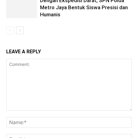
Dengan Ekspedisi Darat, SPN Polda
Metro Jaya Bentuk Siswa Presisi dan
Humanis
LEAVE A REPLY