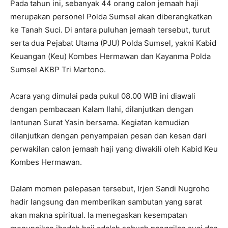
Pada tahun ini, sebanyak 44 orang calon jemaah haji
merupakan personel Polda Sumsel akan diberangkatkan
ke Tanah Suci. Di antara puluhan jemaah tersebut, turut
serta dua Pejabat Utama (PJU) Polda Sumsel, yakni Kabid
Keuangan (Keu) Kombes Hermawan dan Kayanma Polda
Sumsel AKBP Tri Martono.
Acara yang dimulai pada pukul 08.00 WIB ini diawali
dengan pembacaan Kalam Ilahi, dilanjutkan dengan
lantunan Surat Yasin bersama. Kegiatan kemudian
dilanjutkan dengan penyampaian pesan dan kesan dari
perwakilan calon jemaah haji yang diwakili oleh Kabid Keu
Kombes Hermawan.
Dalam momen pelepasan tersebut, Irjen Sandi Nugroho
hadir langsung dan memberikan sambutan yang sarat
akan makna spiritual. Ia menegaskan kesempatan