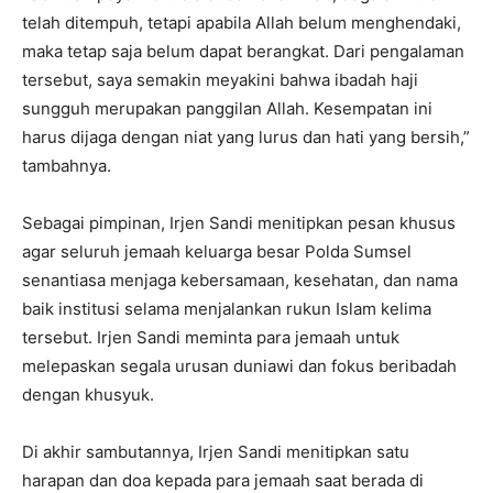
telah ditempuh, tetapi apabila Allah belum menghendaki,
maka tetap saja belum dapat berangkat. Dari pengalaman
tersebut, saya semakin meyakini bahwa ibadah haji
sungguh merupakan panggilan Allah. Kesempatan ini
harus dijaga dengan niat yang lurus dan hati yang bersih,”
tambahnya.
Sebagai pimpinan, Irjen Sandi menitipkan pesan khusus
agar seluruh jemaah keluarga besar Polda Sumsel
senantiasa menjaga kebersamaan, kesehatan, dan nama
baik institusi selama menjalankan rukun Islam kelima
tersebut. Irjen Sandi meminta para jemaah untuk
melepaskan segala urusan duniawi dan fokus beribadah
dengan khusyuk.
Di akhir sambutannya, Irjen Sandi menitipkan satu
harapan dan doa kepada para jemaah saat berada di