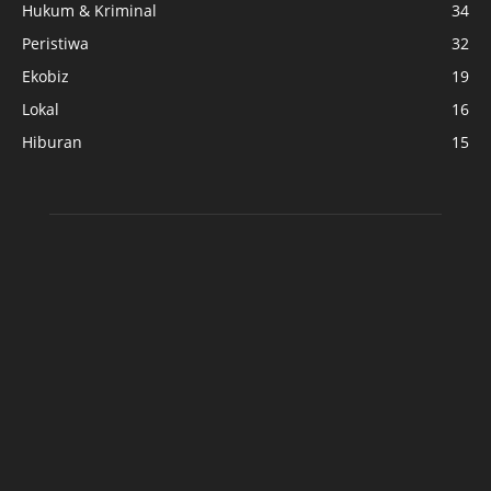
Hukum & Kriminal
34
Peristiwa
32
Ekobiz
19
Lokal
16
Hiburan
15