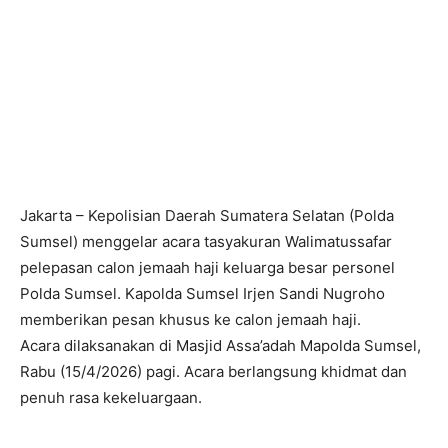
Jakarta – Kepolisian Daerah Sumatera Selatan (Polda
Sumsel) menggelar acara tasyakuran Walimatussafar
pelepasan calon jemaah haji keluarga besar personel
Polda Sumsel. Kapolda Sumsel Irjen Sandi Nugroho
memberikan pesan khusus ke calon jemaah haji.
Acara dilaksanakan di Masjid Assa’adah Mapolda Sumsel,
Rabu (15/4/2026) pagi. Acara berlangsung khidmat dan
penuh rasa kekeluargaan.