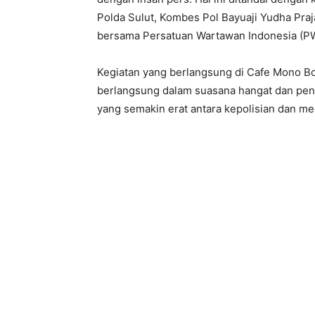
Polda Sulut, Kombes Pol Bayuaji Yudha Praja
bersama Persatuan Wartawan Indonesia (PWI
Kegiatan yang berlangsung di Cafe Mono B
berlangsung dalam suasana hangat dan pe
yang semakin erat antara kepolisian dan me