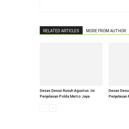
RELATED ARTICLES
MORE FROM AUTHOR
Desas Desus Rusuh Agustus Ini
Desas Desu
Penjelasan Polda Metro Jaya
Penjelasan 