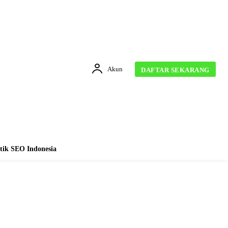
Akun
DAFTAR SEKARANG
tik SEO Indonesia