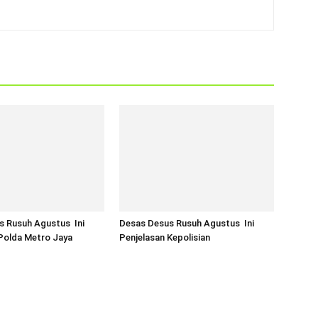
s Rusuh Agustus Ini
Desas Desus Rusuh Agustus Ini
Polda Metro Jaya
Penjelasan Kepolisian