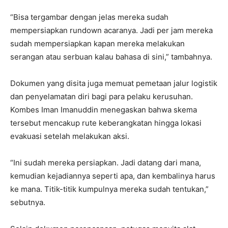
“Bisa tergambar dengan jelas mereka sudah
mempersiapkan rundown acaranya. Jadi per jam mereka
sudah mempersiapkan kapan mereka melakukan
serangan atau serbuan kalau bahasa di sini,” tambahnya.
Dokumen yang disita juga memuat pemetaan jalur logistik
dan penyelamatan diri bagi para pelaku kerusuhan.
Kombes Iman Imanuddin menegaskan bahwa skema
tersebut mencakup rute keberangkatan hingga lokasi
evakuasi setelah melakukan aksi.
“Ini sudah mereka persiapkan. Jadi datang dari mana,
kemudian kejadiannya seperti apa, dan kembalinya harus
ke mana. Titik-titik kumpulnya mereka sudah tentukan,”
sebutnya.