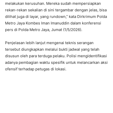
melakukan kerusuhan. Mereka sudah mempersiapkan
rekan-rekan sekalian di sini tergambar dengan jelas, bisa
dilihat juga di layar, yang rundown,” kata Dirkrimum Polda
Metro Jaya Kombes Iman Imanuddin dalam konferensi
pers di Polda Metro Jaya, Jumat (1/5/2026).
Penjelasan lebih lanjut mengenai teknis serangan
tersebut diungkapkan melalui bukti jadwal yang telah
disusun oleh para terduga pelaku. Polisi mengidentifikasi
adanya pembagian waktu spesifik untuk melancarkan aksi
ofensif terhadap petugas di lokasi.