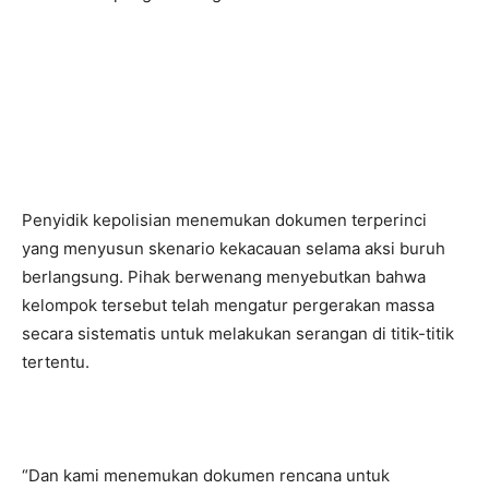
Penyidik kepolisian menemukan dokumen terperinci
yang menyusun skenario kekacauan selama aksi buruh
berlangsung. Pihak berwenang menyebutkan bahwa
kelompok tersebut telah mengatur pergerakan massa
secara sistematis untuk melakukan serangan di titik-titik
tertentu.
“Dan kami menemukan dokumen rencana untuk