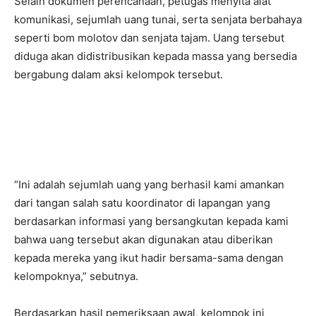
Selain dokumen perencanaan, petugas menyita alat
komunikasi, sejumlah uang tunai, serta senjata berbahaya
seperti bom molotov dan senjata tajam. Uang tersebut
diduga akan didistribusikan kepada massa yang bersedia
bergabung dalam aksi kelompok tersebut.
“Ini adalah sejumlah uang yang berhasil kami amankan
dari tangan salah satu koordinator di lapangan yang
berdasarkan informasi yang bersangkutan kepada kami
bahwa uang tersebut akan digunakan atau diberikan
kepada mereka yang ikut hadir bersama-sama dengan
kelompoknya,” sebutnya.
Berdasarkan hasil pemeriksaan awal, kelompok ini