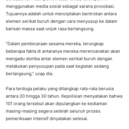
menggunakan media sosial sebagai sarana provokasi.
Tujuannya adalah untuk menciptakan bentrokan antara
elemen serikat buruh dengan cara menyusup ke dalam
barisan massa saat unjuk rasa berlangsung.
“Dalam pembicaraan sesama mereka, terungkap
beberapa fakta di antaranya mereka merencanakan akan
mengadu domba antar elemen serikat buruh dengan
melakukan penyusupan pada saat kegiatan sedang
berlangsung,” ucap dia.
Para terduga pelaku yang ditangkap rata-rata berusia
antara 20 hingga 30 tahun. Kepolisian menyatakan bahwa
101 orang tersebut akan dipulangkan ke kediaman
masing-masing segera setelah seluruh proses
pemeriksaan intensif dinyatakan selesai.