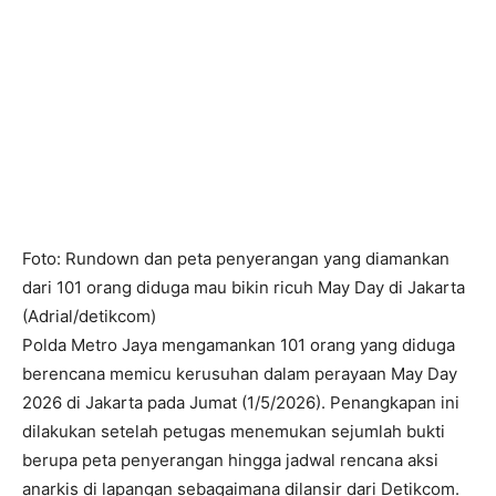
Foto: Rundown dan peta penyerangan yang diamankan
dari 101 orang diduga mau bikin ricuh May Day di Jakarta
(Adrial/detikcom)
Polda Metro Jaya mengamankan 101 orang yang diduga
berencana memicu kerusuhan dalam perayaan May Day
2026 di Jakarta pada Jumat (1/5/2026). Penangkapan ini
dilakukan setelah petugas menemukan sejumlah bukti
berupa peta penyerangan hingga jadwal rencana aksi
anarkis di lapangan sebagaimana dilansir dari Detikcom.