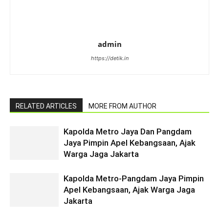
admin
https://detik.in
RELATED ARTICLES
MORE FROM AUTHOR
Kapolda Metro Jaya Dan Pangdam
Jaya Pimpin Apel Kebangsaan, Ajak
Warga Jaga Jakarta
Kapolda Metro-Pangdam Jaya Pimpin
Apel Kebangsaan, Ajak Warga Jaga
Jakarta