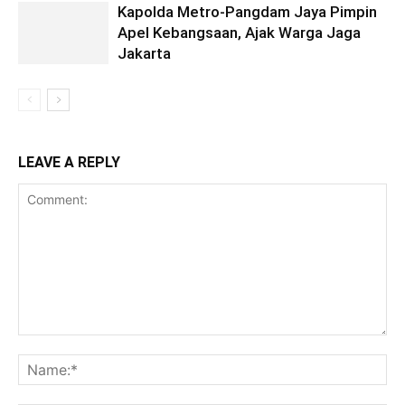
Kapolda Metro-Pangdam Jaya Pimpin
Apel Kebangsaan, Ajak Warga Jaga
Jakarta
LEAVE A REPLY