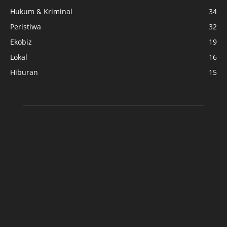
Hukum & Kriminal
34
Peristiwa
32
Ekobiz
19
Lokal
16
Hiburan
15