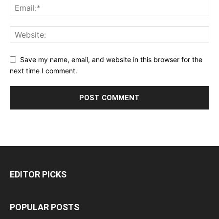
Save my name, email, and website in this browser for the
next time I comment.
EDITOR PICKS
POPULAR POSTS