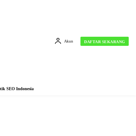
Akun
DAFTAR SEKARANG
tik SEO Indonesia