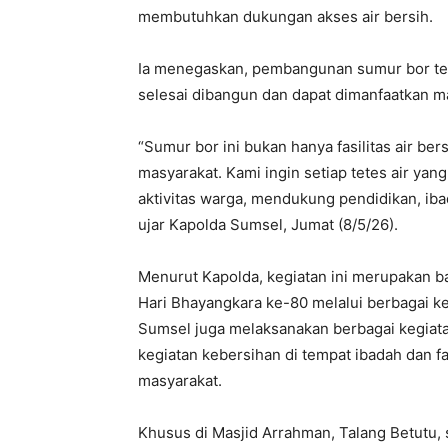
membutuhkan dukungan akses air bersih.
Ia menegaskan, pembangunan sumur bor ter
selesai dibangun dan dapat dimanfaatkan m
“Sumur bor ini bukan hanya fasilitas air ber
masyarakat. Kami ingin setiap tetes air y
aktivitas warga, mendukung pendidikan, iba
ujar Kapolda Sumsel, Jumat (8/5/26).
Menurut Kapolda, kegiatan ini merupakan 
Hari Bhayangkara ke-80 melalui berbagai ke
Sumsel juga melaksanakan berbagai kegiatan
kegiatan kebersihan di tempat ibadah dan fa
masyarakat.
Khusus di Masjid Arrahman, Talang Betutu,