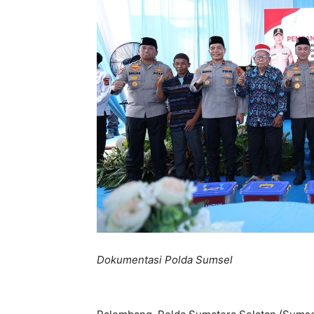
Dokumentasi Polda Sumsel