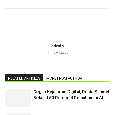
admin
https://detik.in
RELATED ARTICLES
MORE FROM AUTHOR
Cegah Kejahatan Digital, Polda Sumsel
Bekali 150 Personel Pemahaman AI