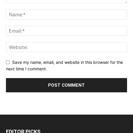
Save my name, email, and website in this browser for the
next time I comment.
EDITOR PICKS