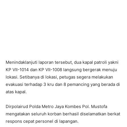
Menindaklanjuti laporan tersebut, dua kapal patroli yakni
KP VII-1014 dan KP VII-1008 langsung bergerak menuju
lokasi. Setibanya di lokasi, petugas segera melakukan
evakuasi terhadap 3 kru dan 8 pemancing yang berada di
atas kapal.
Dirpolairud Polda Metro Jaya Kombes Pol. Mustofa
mengatakan seluruh korban berhasil diselamatkan berkat
respons cepat personel di lapangan.