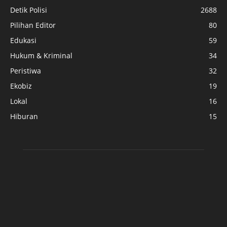
Detik Polisi
2688
Pilihan Editor
80
Edukasi
59
Hukum & Kriminal
34
Peristiwa
32
Ekobiz
19
Lokal
16
Hiburan
15