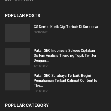
POPULAR POSTS
CS Dental Klinik Gigi Terbaik Di Surabaya
30/10/2022
Pakar SEO Indonesia Sukses Ciptakan
Sistem Analisis Trending Topik Twitter
Dengan...
12/08/2022
Pakar SEO Surabaya Terbaik, Begini
Pemahaman Terkait Kalimat Content Is
The...
03/08/2022
POPULAR CATEGORY