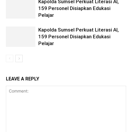
Kapolda Sumsel Perkuat Literasi AI,
159 Personel Disiapkan Edukasi
Pelajar
Kapolda Sumsel Perkuat Literasi AI,
159 Personel Disiapkan Edukasi
Pelajar
LEAVE A REPLY