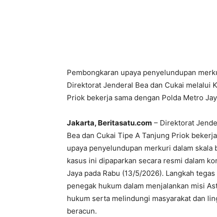
Pembongkaran upaya penyelundupan merkuri
Direktorat Jenderal Bea dan Cukai melalui
Priok bekerja sama dengan Polda Metro Jay
Jakarta, Beritasatu.com
– Direktorat Jende
Bea dan Cukai Tipe A Tanjung Priok beker
upaya penyelundupan merkuri dalam skala 
kasus ini dipaparkan secara resmi dalam k
Jaya pada Rabu (13/5/2026). Langkah tegas 
penegak hukum dalam menjalankan misi As
hukum serta melindungi masyarakat dan li
beracun.