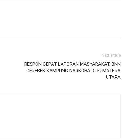
Next article
RESPON CEPAT LAPORAN MASYARAKAT, BNN
GEREBEK KAMPUNG NARKOBA DI SUMATERA
UTARA