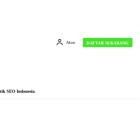
Akun
DAFTAR SEKARANG
tik SEO Indonesia