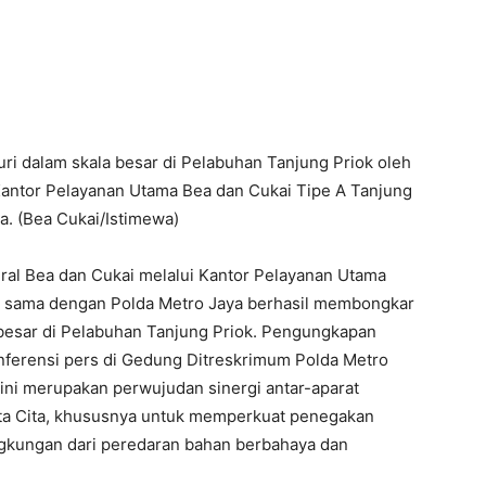
 dalam skala besar di Pelabuhan Tanjung Priok oleh
 Kantor Pelayanan Utama Bea dan Cukai Tipe A Tanjung
a. (Bea Cukai/Istimewa)
ral Bea dan Cukai melalui Kantor Pelayanan Utama
ja sama dengan Polda Metro Jaya berhasil membongkar
besar di Pelabuhan Tanjung Priok. Pengungkapan
onferensi pers di Gedung Ditreskrimum Polda Metro
ini merupakan perwujudan sinergi antar-aparat
ta Cita, khususnya untuk memperkuat penegakan
ngkungan dari peredaran bahan berbahaya dan