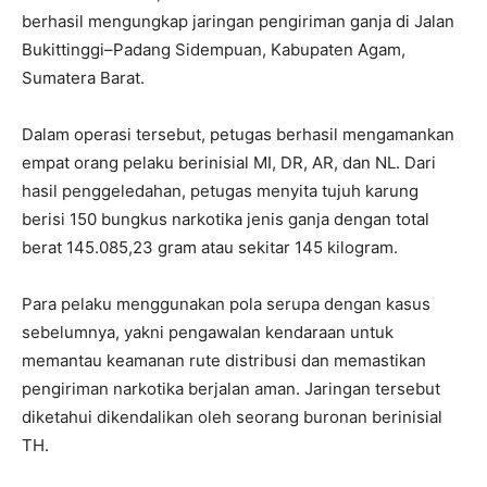
berhasil mengungkap jaringan pengiriman ganja di Jalan
Bukittinggi–Padang Sidempuan, Kabupaten Agam,
Sumatera Barat.
Dalam operasi tersebut, petugas berhasil mengamankan
empat orang pelaku berinisial MI, DR, AR, dan NL. Dari
hasil penggeledahan, petugas menyita tujuh karung
berisi 150 bungkus narkotika jenis ganja dengan total
berat 145.085,23 gram atau sekitar 145 kilogram.
Para pelaku menggunakan pola serupa dengan kasus
sebelumnya, yakni pengawalan kendaraan untuk
memantau keamanan rute distribusi dan memastikan
pengiriman narkotika berjalan aman. Jaringan tersebut
diketahui dikendalikan oleh seorang buronan berinisial
TH.