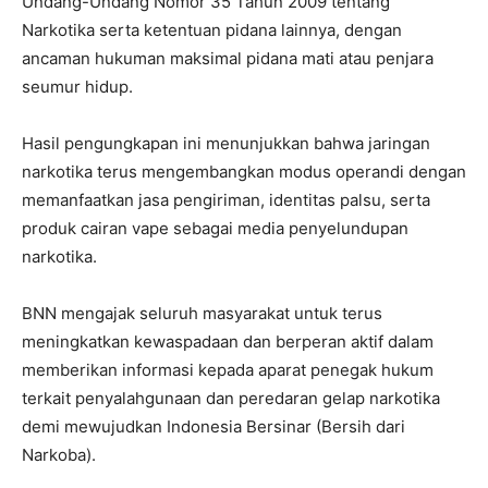
Undang-Undang Nomor 35 Tahun 2009 tentang
Narkotika serta ketentuan pidana lainnya, dengan
ancaman hukuman maksimal pidana mati atau penjara
seumur hidup.
Hasil pengungkapan ini menunjukkan bahwa jaringan
narkotika terus mengembangkan modus operandi dengan
memanfaatkan jasa pengiriman, identitas palsu, serta
produk cairan vape sebagai media penyelundupan
narkotika.
BNN mengajak seluruh masyarakat untuk terus
meningkatkan kewaspadaan dan berperan aktif dalam
memberikan informasi kepada aparat penegak hukum
terkait penyalahgunaan dan peredaran gelap narkotika
demi mewujudkan Indonesia Bersinar (Bersih dari
Narkoba).