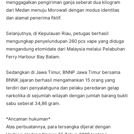
menggagalkan pengiriman ganja seberat dua kilogram
dari Medan menuju Morowali dengan modus identitas
dan alamat penerima fiktif.
Selanjutnya, di Kepulauan Riau, petugas berhasil
mengungkap penyelundupan 260 pcs vape yang diduga
mengandung etomidate dari Malaysia melalui Pelabuhan
Ferry Harbour Bay Batam.
Sedangkan di Jawa Timur, BNNP Jawa Timur bersama
BNNK jajaran berhasil mengamankan 15 orang yang
terdiri dari penyalahguna dan pelaku peredaran gelap
narkotika di sejumlah wilayah dengan jumlah barang bukti
sabu seberat 34,86 gram.
*Ancaman hukuman*
Atas perbuatannya, para tersangka dijerat dengan