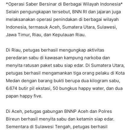
*Operasi Saber Bersinar di Berbagai Wilayah Indonesia*
Selain pengungkapan tersebut, BNN RI dan jajaran juga
melaksanakan operasi penindakan di berbagai wilayah
Indonesia, termasuk Aceh, Sumatera Utara, Sulawesi,
Jawa Timur, Riau, dan Kepulauan Riau.
Di Riau, petugas berhasil mengungkap aktivitas
peredaran sabu di kawasan kampung narkoba dan
menyita ratusan paket sabu siap edar. Di Sumatera Utara,
petugas berhasil mengamankan tiga orang pelaku di Kota
Medan dengan barang bukti berupa dua kilogram sabu,
6.674 butir pil ekstasi, 50 bungkus happy water, dan dua
papan happy five.
Di Aceh, petugas gabungan BNNP Aceh dan Polres
Bireun berhasil menyita sabu dan ketamin siap edar.
Sementara di Sulawesi Tengah, petugas berhasil