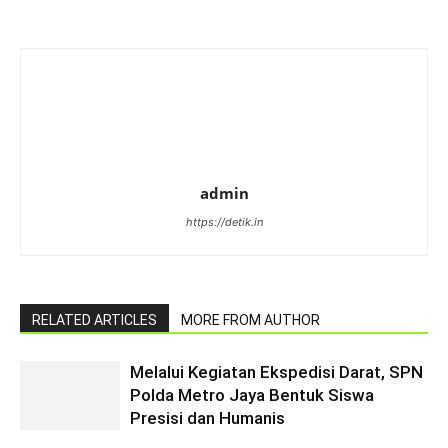
admin
https://detik.in
RELATED ARTICLES
MORE FROM AUTHOR
Melalui Kegiatan Ekspedisi Darat, SPN
Polda Metro Jaya Bentuk Siswa
Presisi dan Humanis