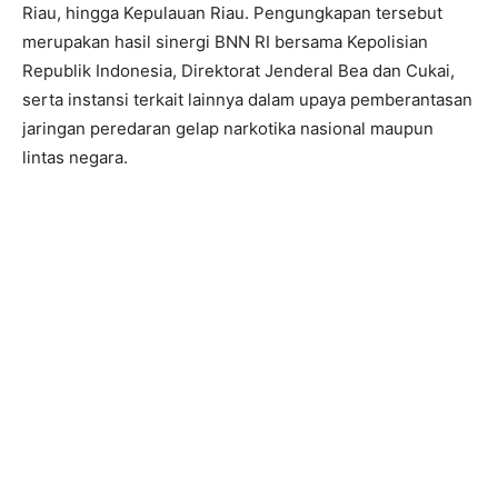
Riau, hingga Kepulauan Riau. Pengungkapan tersebut
merupakan hasil sinergi BNN RI bersama Kepolisian
Republik Indonesia, Direktorat Jenderal Bea dan Cukai,
serta instansi terkait lainnya dalam upaya pemberantasan
jaringan peredaran gelap narkotika nasional maupun
lintas negara.