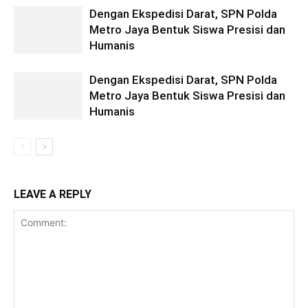
Dengan Ekspedisi Darat, SPN Polda
Metro Jaya Bentuk Siswa Presisi dan
Humanis
Dengan Ekspedisi Darat, SPN Polda
Metro Jaya Bentuk Siswa Presisi dan
Humanis
LEAVE A REPLY