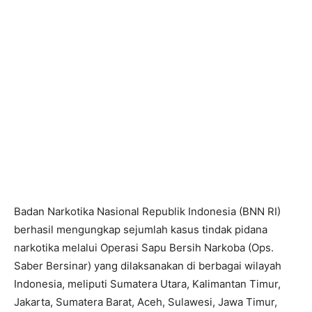
Badan Narkotika Nasional Republik Indonesia (BNN RI)
berhasil mengungkap sejumlah kasus tindak pidana
narkotika melalui Operasi Sapu Bersih Narkoba (Ops.
Saber Bersinar) yang dilaksanakan di berbagai wilayah
Indonesia, meliputi Sumatera Utara, Kalimantan Timur,
Jakarta, Sumatera Barat, Aceh, Sulawesi, Jawa Timur,