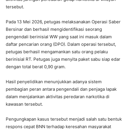
tersebut.
Pada 13 Mei 2026, petugas melaksanakan Operasi Saber
Bersinar dan berhasil mengidentifikasi seorang
pengendali berinisial WW yang saat ini masuk dalam
daftar pencarian orang (DPO). Dalam operasi tersebut,
petugas berhasil mengamankan satu orang pelaku
berinisial RT. Petugas juga menyita paket sabu siap edar
dengan total berat 0,90 gram.
Hasil penyelidikan menunjukkan adanya sistem
pembagian peran antara pengendali dan penjaga lapak
dalam menjalankan aktivitas peredaran narkotika di
kawasan tersebut.
Pengungkapan kasus tersebut menjadi salah satu bentuk
respons cepat BNN terhadap keresahan masyarakat