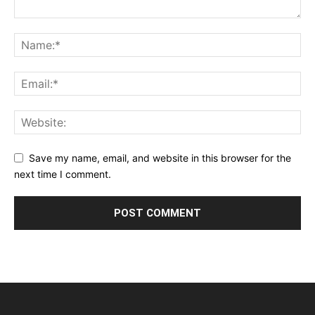
Save my name, email, and website in this browser for the
next time I comment.