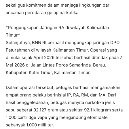
sekaligus komitmen dalam menjaga lingkungan dari
ancaman peredaran gelap narkotika.
*Pengungkapan Jaringan RA di wilayah Kalimantan
Timur*
Selanjutnya, BNN RI berhasil mengungkap jaringan DPO
Faturahman di wilayah Kalimantan Timur. Operasi yang
dimulai sejak April 2026 tersebut berhasil ditindak pada 7
Mei 2026 di Jalan Lintas Poros Samarinda–Berau,
Kabupaten Kutai Timur, Kalimantan Timur.
Dalam operasi tersebut, petugas berhasil mengamankan
empat orang pelaku berinisial IP, RA, RM, dan MA. Dari
hasil penggeledahan, petugas menyita narkotika jenis
sabu seberat 92.127 gram atau sekitar 92,1 kilogram serta
1.000 cartridge vape yang mengandung etomidate
sebanyak 1.000 mililiter.