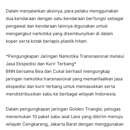
Dalam menjalankan aksinya, para pelaku menggunakan
dua kendaraan dengan satu kendaraan berfungsi sebagai
pengawal dan kendaraan lainnya digunakan untuk
mengangkut narkotika yang disembunyikan di dalam
koper serta kotak berlapis plastik hitam.
*Pengungkapan Jaringan Narkotika Transnasional melalui
Jasa Ekspedisi dan Kurir Terbang*
BNN bersama Bea dan Cukai berhasil mengungkap
jaringan narkotika transnasional yang memanfaatkan jasa
ekspedisi dan kurir terbang untuk memasukkan serta
mendistribusikan sabu ke berbagai wilayah Indonesia.
Dalam pengungkapan jaringan Golden Triangle, petugas
menemukan 10 paket sabu asal Laos yang dikirim menuju
wilayah Cengkareng, Jakarta Barat dengan menggunakan