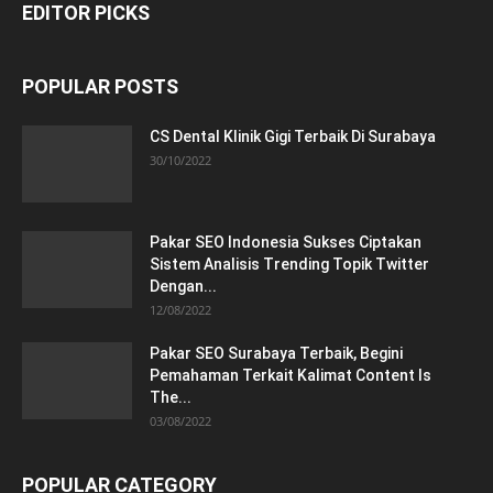
EDITOR PICKS
POPULAR POSTS
CS Dental Klinik Gigi Terbaik Di Surabaya
30/10/2022
Pakar SEO Indonesia Sukses Ciptakan
Sistem Analisis Trending Topik Twitter
Dengan...
12/08/2022
Pakar SEO Surabaya Terbaik, Begini
Pemahaman Terkait Kalimat Content Is
The...
03/08/2022
POPULAR CATEGORY