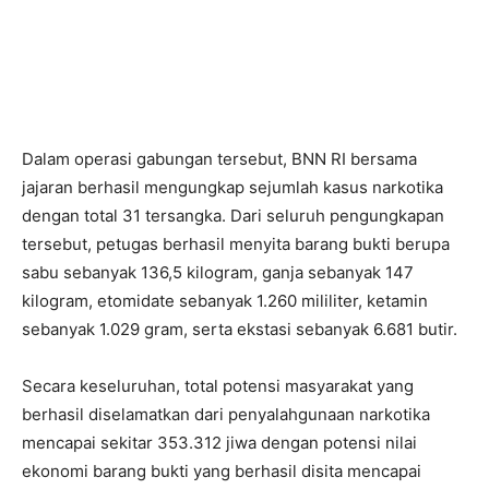
Dalam operasi gabungan tersebut, BNN RI bersama
jajaran berhasil mengungkap sejumlah kasus narkotika
dengan total 31 tersangka. Dari seluruh pengungkapan
tersebut, petugas berhasil menyita barang bukti berupa
sabu sebanyak 136,5 kilogram, ganja sebanyak 147
kilogram, etomidate sebanyak 1.260 mililiter, ketamin
sebanyak 1.029 gram, serta ekstasi sebanyak 6.681 butir.
Secara keseluruhan, total potensi masyarakat yang
berhasil diselamatkan dari penyalahgunaan narkotika
mencapai sekitar 353.312 jiwa dengan potensi nilai
ekonomi barang bukti yang berhasil disita mencapai