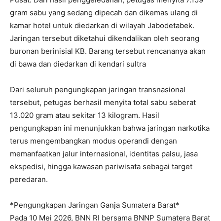
gram sabu yang sedang dipecah dan dikemas ulang di
kamar hotel untuk diedarkan di wilayah Jabodetabek.
Jaringan tersebut diketahui dikendalikan oleh seorang
buronan berinisial KB. Barang tersebut rencananya akan
di bawa dan diedarkan di kendari sultra
Dari seluruh pengungkapan jaringan transnasional
tersebut, petugas berhasil menyita total sabu seberat
13.020 gram atau sekitar 13 kilogram. Hasil
pengungkapan ini menunjukkan bahwa jaringan narkotika
terus mengembangkan modus operandi dengan
memanfaatkan jalur internasional, identitas palsu, jasa
ekspedisi, hingga kawasan pariwisata sebagai target
peredaran.
*Pengungkapan Jaringan Ganja Sumatera Barat*
Pada 10 Mei 2026, BNN RI bersama BNNP Sumatera Barat