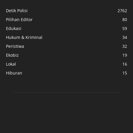
Detik Polisi
2762
Pilihan Editor
80
Edukasi
59
Hukum & Kriminal
34
Peristiwa
32
Ekobiz
19
Lokal
16
Hiburan
15