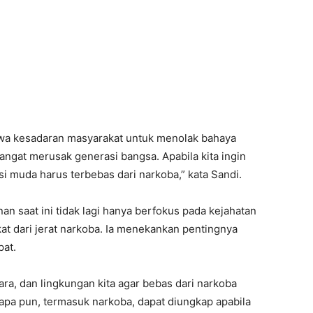
wa kesadaran masyarakat untuk menolak bahaya
ngat merusak generasi bangsa. Apabila kita ingin
 muda harus terbebas dari narkoba,” kata Sandi.
 saat ini tidak lagi hanya berfokus pada kejahatan
kat dari jerat narkoba. Ia menekankan pentingnya
pat.
ra, dan lingkungan kita agar bebas dari narkoba
apa pun, termasuk narkoba, dapat diungkap apabila