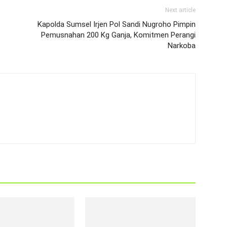
Next article
Kapolda Sumsel Irjen Pol Sandi Nugroho Pimpin
Pemusnahan 200 Kg Ganja, Komitmen Perangi
Narkoba