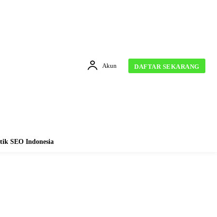
Akun
DAFTAR SEKARANG
tik SEO Indonesia