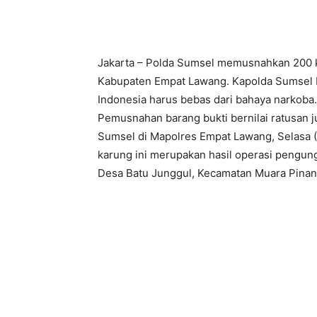
Jakarta – Polda Sumsel memusnahkan 200 k
Kabupaten Empat Lawang. Kapolda Sumsel 
Indonesia harus bebas dari bahaya narkoba.
Pemusnahan barang bukti bernilai ratusan j
Sumsel di Mapolres Empat Lawang, Selasa 
karung ini merupakan hasil operasi pengun
Desa Batu Junggul, Kecamatan Muara Pinang,