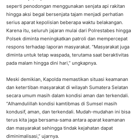
seperti penodongan menggunakan senjata api rakitan
hingga aksi begal bersenjata tajam menjadi perhatian
serius aparat kepolisian beberapa waktu belakangan.
Karena itu, seluruh jajaran mulai dari Polrestabes hingga
Polsek diminta meningkatkan patroli dan mempercepat
respons terhadap laporan masyarakat. “Masyarakat juga
diminta untuk tetap waspada, terutama saat beraktivitas
pada malam hingga dini hari,” ungkapnya.
Meski demikian, Kapolda memastikan situasi keamanan
dan ketertiban masyarakat di wilayah Sumatera Selatan
secara umum masih dalam kondisi aman dan terkendali.
“Alhamdulillah kondisi kamtibmas di Sumsel masih
kondusif, aman, dan terkendali. Mudah-mudahan ini bisa
terus kita jaga bersama-sama antara aparat keamanan
dan masyarakat sehingga tindak kejahatan dapat
diminimalisasi,” ujarnya.