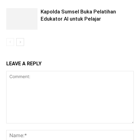
Kapolda Sumsel Buka Pelatihan
Edukator AI untuk Pelajar
LEAVE A REPLY