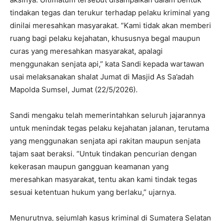
tindakan tegas dan terukur terhadap pelaku kriminal yang
dinilai meresahkan masyarakat. “Kami tidak akan memberi
ruang bagi pelaku kejahatan, khususnya begal maupun
curas yang meresahkan masyarakat, apalagi
menggunakan senjata api,” kata Sandi kepada wartawan
usai melaksanakan shalat Jumat di Masjid As Sa’adah
Mapolda Sumsel, Jumat (22/5/2026).
Sandi mengaku telah memerintahkan seluruh jajarannya
untuk menindak tegas pelaku kejahatan jalanan, terutama
yang menggunakan senjata api rakitan maupun senjata
tajam saat beraksi. “Untuk tindakan pencurian dengan
kekerasan maupun gangguan keamanan yang
meresahkan masyarakat, tentu akan kami tindak tegas
sesuai ketentuan hukum yang berlaku,” ujarnya.
Menurutnya, sejumlah kasus kriminal di Sumatera Selatan