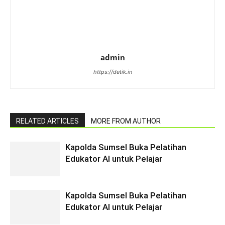
admin
https://detik.in
RELATED ARTICLES
MORE FROM AUTHOR
Kapolda Sumsel Buka Pelatihan
Edukator AI untuk Pelajar
Kapolda Sumsel Buka Pelatihan
Edukator AI untuk Pelajar