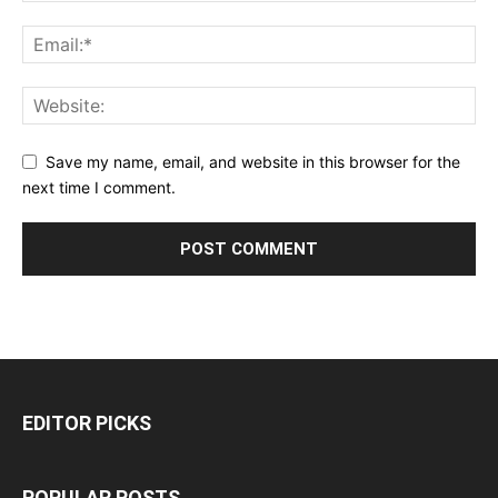
Save my name, email, and website in this browser for the
next time I comment.
EDITOR PICKS
POPULAR POSTS