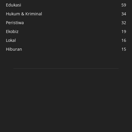
Edukasi
59
Hukum & Kriminal
34
Peristiwa
32
Ekobiz
19
Lokal
16
Hiburan
15